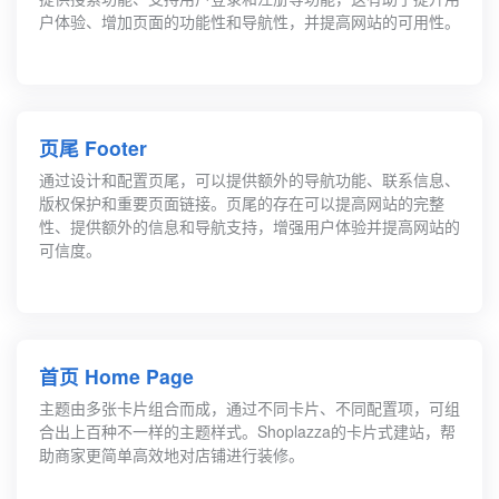
户体验、增加页面的功能性和导航性，并提高网站的可用性。
页尾 Footer
通过设计和配置页尾，可以提供额外的导航功能、联系信息、
版权保护和重要页面链接。页尾的存在可以提高网站的完整
性、提供额外的信息和导航支持，增强用户体验并提高网站的
可信度。
首页 Home Page
主题由多张卡片组合而成，通过不同卡片、不同配置项，可组
合出上百种不一样的主题样式。Shoplazza的卡片式建站，帮
助商家更简单高效地对店铺进行装修。