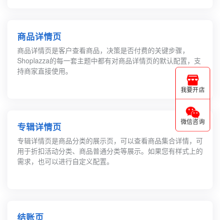
商品详情页
商品详情页是客户查看商品，决策是否付费的关键步骤，
Shoplazza的每一套主题中都有对商品详情页的默认配置，支
持商家直接使用。
我要开店
微信咨询
专辑详情页
专辑详情页是商品分类的展示页，可以查看商品集合详情，可
用于折扣活动分类、商品普通分类等展示。如果您有样式上的
需求，也可以进行自定义配置。
结账页