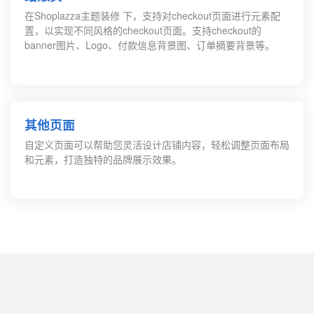
在Shoplazza主题装修 下，支持对checkout页面进行元素配
置，以实现不同风格的checkout页面。支持checkout的
banner图片、Logo、付款信息背景图、订单摘要背景等。
其他页面
自定义页面可以帮助您灵活设计店铺内容，轻松调整页面布局
和元素，打造独特的品牌展示效果。