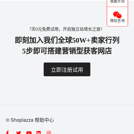
我要开店
微信咨询
7天0元免费试用，开启独立站增长之旅！
即刻加入我们全球50W+卖家行列
5步即可搭建营销型获客网店
立即注册试用
© Shoplazza 帮助中心