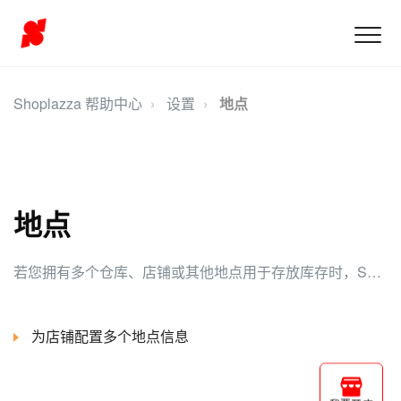
Shoplazza 帮助中心
设置
地点
地点
若您拥有多个仓库、店铺或其他地点用于存放库存时，Shoplazza后台可以支持您添加和管理这些地点信息。
为店铺配置多个地点信息