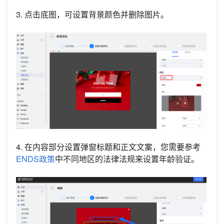
3. 点击底图，可设置背景颜色并删除图片。
4. 在内容部分设置弹窗标题和正文文案，您需要参考
ENDS政策
中不同地区的法律法规来设置年龄验证。