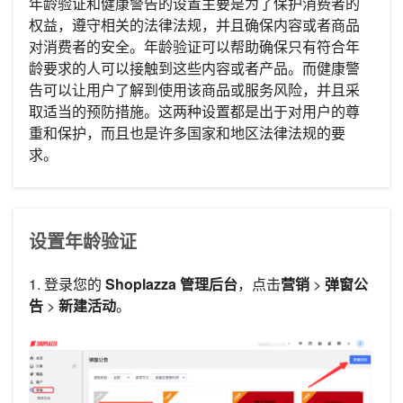
年龄验证和健康警告的设置主要是为了保护消费者的
权益，遵守相关的法律法规，并且确保内容或者商品
对消费者的安全。年龄验证可以帮助确保只有符合年
龄要求的人可以接触到这些内容或者产品。而健康警
告可以让用户了解到使用该商品或服务风险，并且采
取适当的预防措施。这两种设置都是出于对用户的尊
重和保护，而且也是许多国家和地区法律法规的要
求。
设置年龄验证
1. 登录您的
Shoplazza 管理后台
，点击
营销
>
弹窗公
告
>
新建活动
。