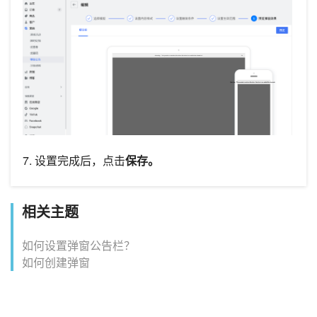
7. 设置完成后，点击
保存。
相关主题
如何设置弹窗公告栏？
如何创建弹窗