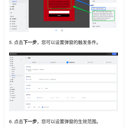
5. 点击
下一步
，您可以设置弹窗的触发条件。
6. 点击
下一步
，您可以设置弹窗的生效范围。