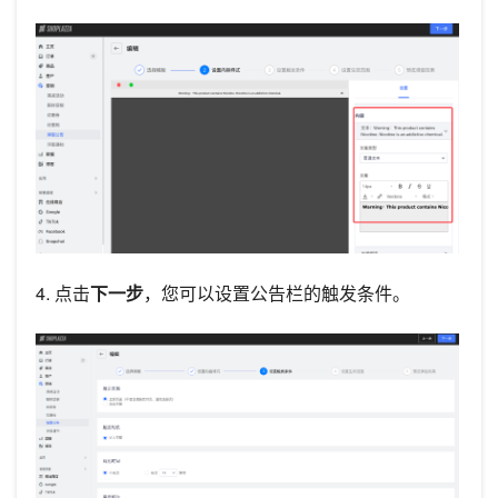
4. 点击
下一步
，您可以设置公告栏的触发条件。