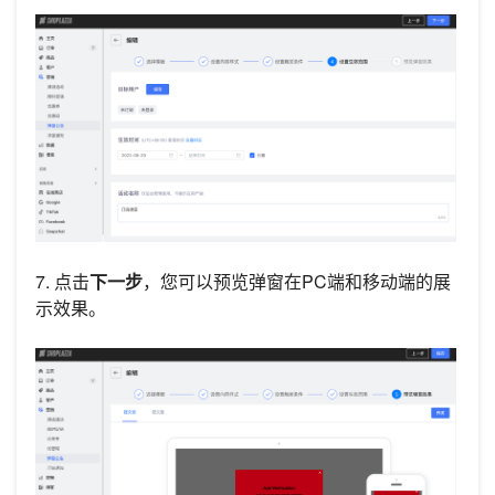
7. 点击
下一步
，您可以预览弹窗在PC端和移动端的展
示效果。