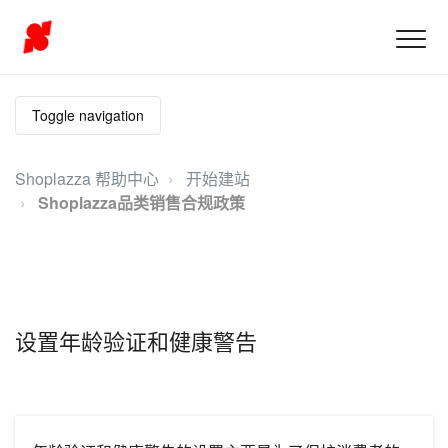
Toggle navigation
Shoplazza 帮助中心
开始建站
Shoplazza品类销售合规政策
设置年龄验证和健康警告