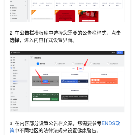
2. 在
公告栏
模板库中选择您需要的公告栏样式，点击
选择，
进入内容样式设置界面。
3. 在内容部分设置公告栏文案，您需要参考
ENDS政
策
中不同地区的法律法规来设置健康警告。