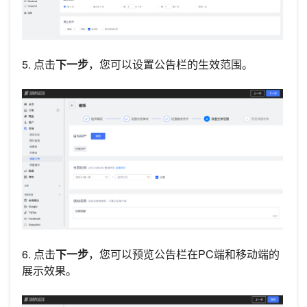
5. 点击
下一步
，您可以设置公告栏的生效范围。
6. 点击
下一步
，您可以预览公告栏在PC端和移动端的
展示效果。