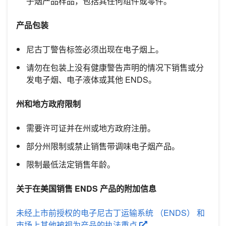
子烟产品样品，包括其任何组件或零件。
产品包装
尼古丁警告标签必须出现在电子烟上。
请勿在包装上没有健康警告声明的情况下销售或分
发电子烟、电子液体或其他 ENDS。
州和地方政府限制
需要许可证并在州或地方政府注册。
部分州限制或禁止销售带调味电子烟产品。
限制最低法定销售年龄。
关于在美国销售 ENDS 产品的附加信息
未经上市前授权的电子尼古丁运输系统 （ENDS） 和
市场上其他被视为产品的执法重点