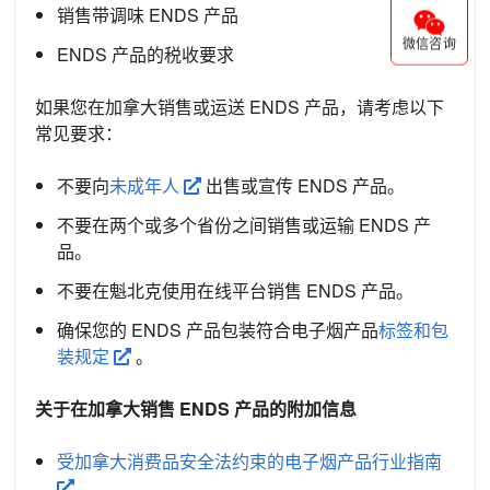
销售带调味 ENDS 产品
微信咨询
ENDS 产品的税收要求
如果您在加拿大销售或运送 ENDS 产品，请考虑以下
常见要求：
不要向
未成年人
出售或宣传 ENDS 产品。
不要在两个或多个省份之间销售或运输 ENDS 产
品。
不要在魁北克使用在线平台销售 ENDS 产品。
确保您的 ENDS 产品包装符合电子烟产品
标签和包
装规定
。
关于在加拿大销售 ENDS 产品的附加信息
受加拿大消费品安全法约束的电子烟产品行业指南