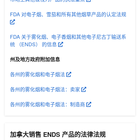
FDA 对电子烟、雪茄和所有其他烟草产品的认定法规
FDA 关于雾化烟、电子香烟和其他电子尼古丁输送系
统 （ENDS） 的信息
州及地方政府附加信息
各州的雾化烟和电子烟法
各州的雾化烟和电子烟法：卖家
各州的雾化烟和电子烟法：制造商
加拿大销售 ENDS 产品的法律法规