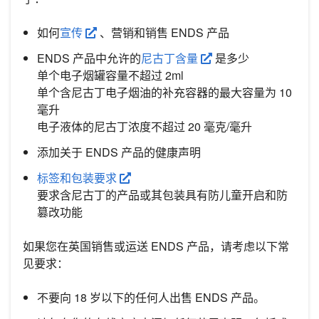
如何
宣传
、营销和销售 ENDS 产品
ENDS 产品中允许的
尼古丁含量
是多少
单个电子烟罐容量不超过 2ml
单个含尼古丁电子烟油的补充容器的最大容量为 10
毫升
电子液体的尼古丁浓度不超过 20 毫克/毫升
添加关于 ENDS 产品的健康声明
标签和包装要求
要求含尼古丁的产品或其包装具有防儿童开启和防
篡改功能
如果您在英国销售或运送 ENDS 产品，请考虑以下常
见要求：
不要向 18 岁以下的任何人出售 ENDS 产品。