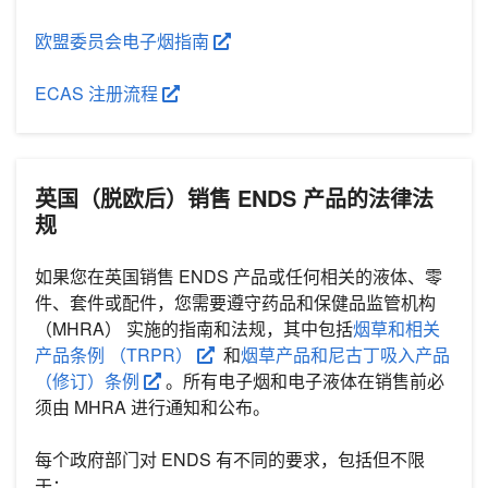
欧盟委员会电子烟指南
ECAS 注册流程
英国（脱欧后）销售 ENDS 产品的法律法
规
如果您在英国销售 ENDS 产品或任何相关的液体、零
件、套件或配件，您需要遵守药品和保健品监管机构
（MHRA） 实施的指南和法规，其中包括
烟草和相关
产品条例 （TRPR）
和
烟草产品和尼古丁吸入产品
（修订）条例
。所有电子烟和电子液体在销售前必
须由 MHRA 进行通知和公布。
每个政府部门对 ENDS 有不同的要求，包括但不限
于：