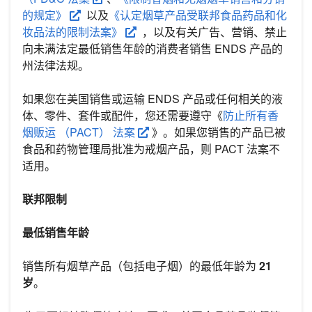
的规定》
以及
《认定烟草产品受联邦食品药品和化
妆品法的限制法案》
，以及有关广告、营销、禁止
向未满法定最低销售年龄的消费者销售 ENDS 产品的
州法律法规。
如果您在美国销售或运输 ENDS 产品或任何相关的液
体、零件、套件或配件，您还需要遵守《
防止所有香
烟贩运 （PACT） 法案
》。如果您销售的产品已被
食品和药物管理局批准为戒烟产品，则 PACT 法案不
适用。
联邦限制
最低销售年龄
销售所有烟草产品（包括电子烟）的最低年龄为
21
岁
。