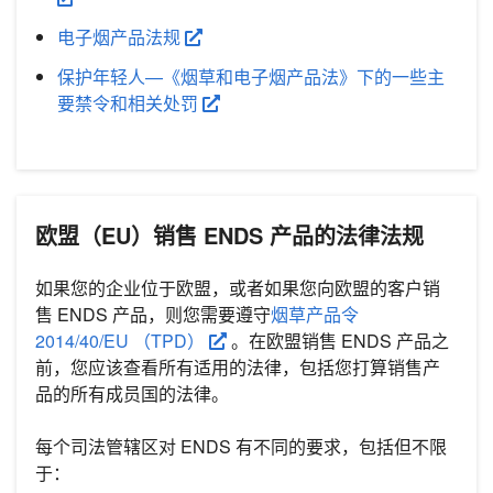
电子烟产品法规
保护年轻人—《烟草和电子烟产品法》下的一些主
要禁令和相关处罚
欧盟（EU）销售 ENDS 产品的法律法规
如果您的企业位于欧盟，或者如果您向欧盟的客户销
售 ENDS 产品，则您需要遵守
烟草产品令
2014/40/EU （TPD）
。在欧盟销售 ENDS 产品之
前，您应该查看所有适用的法律，包括您打算销售产
品的所有成员国的法律。
每个司法管辖区对 ENDS 有不同的要求，包括但不限
于：