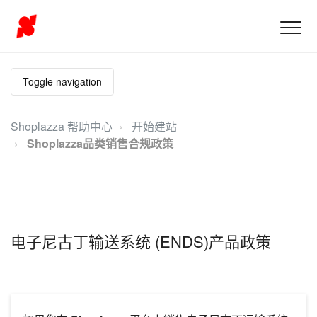
Toggle navigation
Shoplazza 帮助中心
开始建站
Shoplazza品类销售合规政策
电子尼古丁输送系统 (ENDS)产品政策