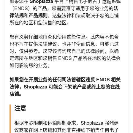
如果您在
Shoplazza
平台上销售电子尼古丁运输系统
（ENDS）的产品，您需要遵守适用于您的业务的
法
律法规
和
产品规则
。这些法律和法规取决于您的店铺
所在的地区和您销售的地区。
您有义务仔细地审查和使用这些信息。此内容不包含
也不旨在提供法律建议，也并非全面信息，可能已过
时，仅供参考。您应该咨询您自己的法律顾问，以确
定您所在地区和您销售 ENDS 产品所在地区的法律会
如何影响您的业务。
如果您在开展业务的任何司法管辖区违反 ENDS 相关
法律，Shoplazza 可能会下架该产品或终止您的在线
店铺。
注意
根据年龄限制和运输限制要求，Shoplazza 强烈建
议商家在网上店铺和其他非直接线下销售任何电子