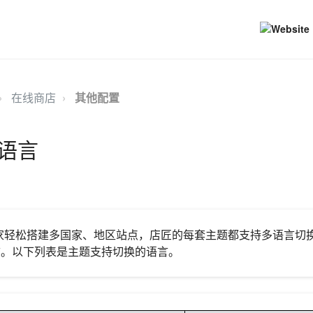
在线商店
其他配置
语言
家轻松搭建多国家、地区站点，店匠的每套主题都支持多语言切
言。以下列表是主题支持切换的语言。