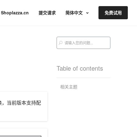
Shoplazza.cn
提交请求
简体中文
免费试用
Table of contents
相关主题
换，当前版本支持配