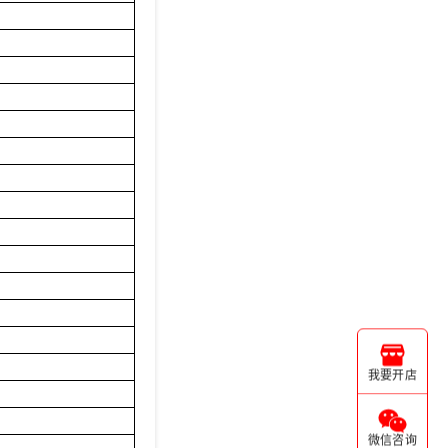
我要开店
微信咨询