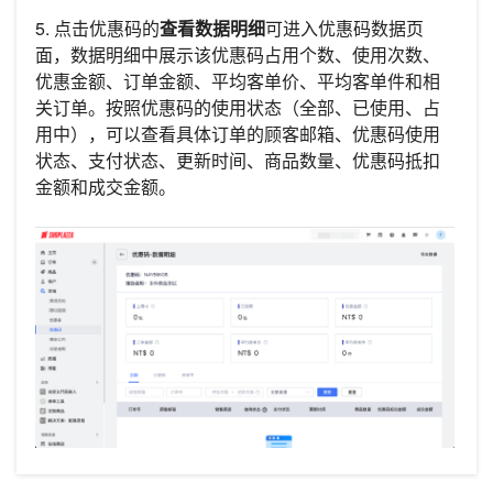
5. 点击优惠码的
查看数据明细
可进入优惠码数据页
面，数据明细中展示该优惠码占用个数、使用次数、
优惠金额、订单金额、平均客单价、平均客单件和相
关订单。按照优惠码的使用状态（全部、已使用、占
用中），可以查看具体订单的顾客邮箱、优惠码使用
状态、支付状态、更新时间、商品数量、优惠码抵扣
金额和成交金额。