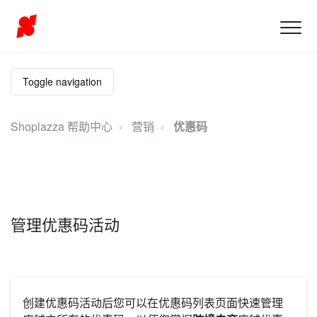
Toggle navigation
Shoplazza 帮助中心
营销
优惠码
管理优惠码活动
创建优惠码活动后您可以在优惠码列表页面快速管理