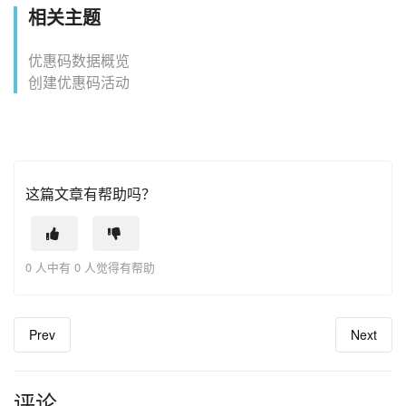
相关主题
优惠码数据概览
创建优惠码活动
这篇文章有帮助吗？
0 人中有 0 人觉得有帮助
Prev
Next
评论