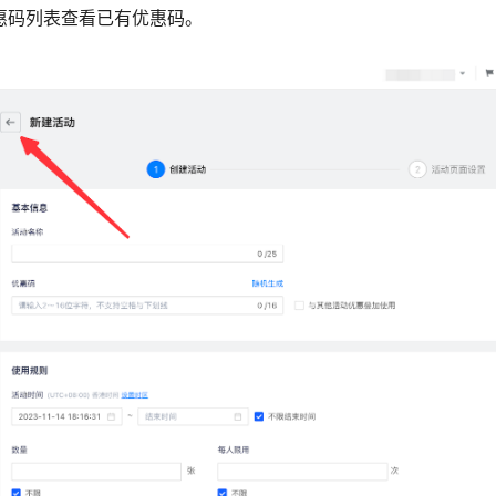
优惠码列表查看已有优惠码。