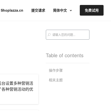
Shoplazza.cn
提交请求
简体中文
免费试用
Table of contents
操作步骤
相关主题
后台设置多种营销活
了各种营销活动的优