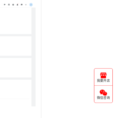
我要开店
微信咨询