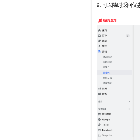
9. 可以随时返回