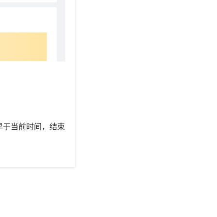
早于当前时间，结束