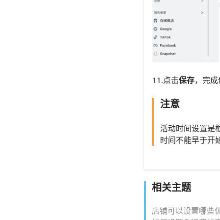
11.点击
保存
，完成
注意
活动时间设置是
时间不能早于开
相关主题
店铺可以设置哪些