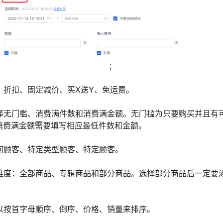
;
择：折扣、固定减价、买X送Y、免运费。
选择无门槛、消费满件数和消费满金额。无门槛为只要购买并且有
消费满金额需要填写相应最低件数和金额。
任何顾客、特定类型顾客、特定顾客。
个维度：全部商品、专辑商品和部分商品。选择部分商品后一定要
可以按首字母顺序、倒序、价格、销量来排序。