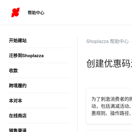
帮助中心
开始建站
Shoplazza 帮助中心
迁移到Shoplazza
创建优惠码
收款
跨境履约
为了刺激消费者的
本对本
动，包括满减活动
惠规则、操作路径
在线商店
销售渠道