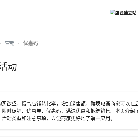
营销
优惠码
活动
购买欲望，提高店铺转化率，增加销售额，
跨境电商
商家可以在
、限时促销、优惠券、优惠码、满送优惠和捆绑销售。本页介绍
、活动类型和注意事项，以便商家更好地了解并应用。