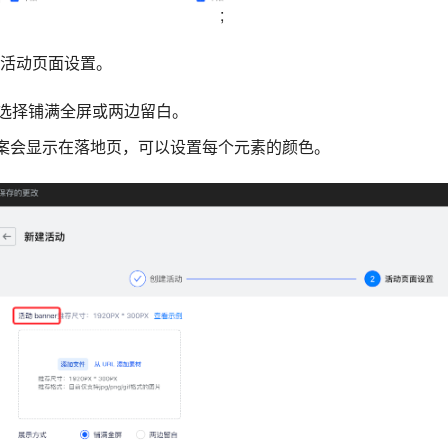
;
活动页面设置。
可以选择铺满全屏或两边留白。
案会显示在落地页，可以设置每个元素的颜色。