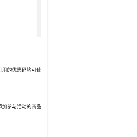
可用的优惠码均可使
添加参与活动的商品