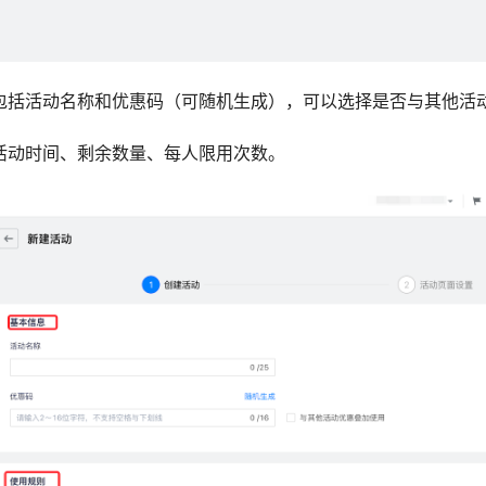
：包括活动名称和优惠码（可随机生成），可以选择是否与其他活
置活动时间、剩余数量、每人限用次数。