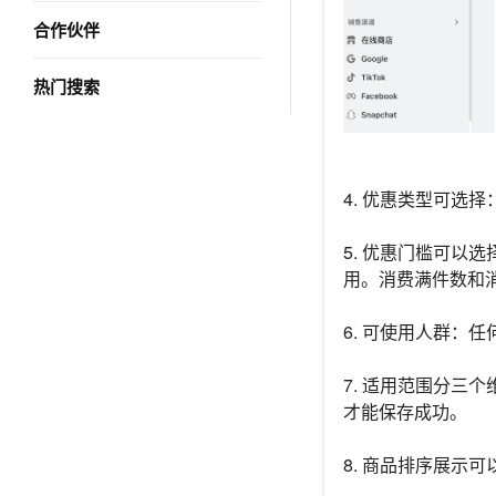
合作伙伴
热门搜索
4. 优惠类型可选
5. 优惠门槛可以
用。消费满件数和
6. 可使用人群：
7. 适用范围分三
才能保存成功。
8. 商品排序展示