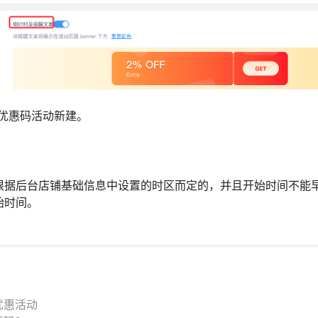
优惠码活动新建。
根据后台店铺基础信息中设置的时区而定的，并且开始时间不能
始时间。
优惠活动