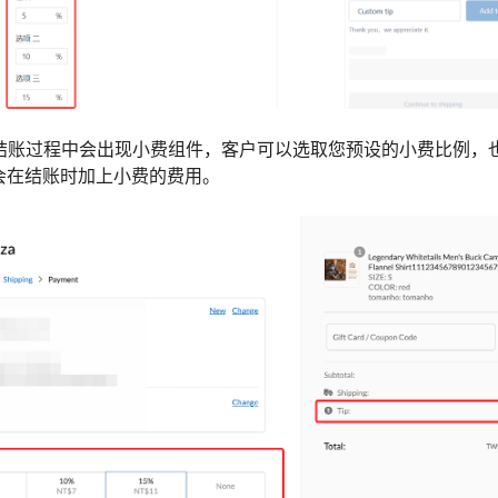
在结账过程中会出现小费组件，客户可以选取您预设的小费比例，
会在结账时加上小费的费用。