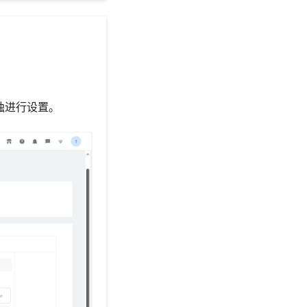
独进行设置。