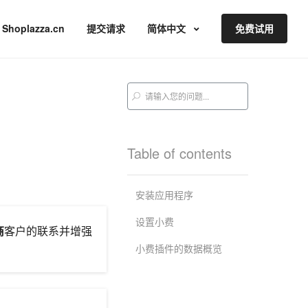
Shoplazza.cn
提交请求
简体中文
免费试用
Table of contents
安装应用程序
设置小费
商
客户的联系并增强
小费插件的数据概览