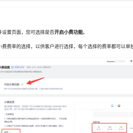
插件设置页面，您可选择是否
开启小费功能
。
个小费费率的选择，以供客户进行选择，每个选择的费率都可以单