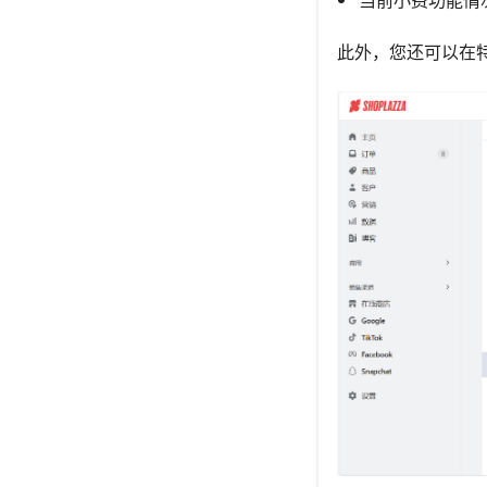
此外，您还可以在