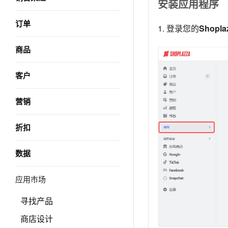
安装应用程序
订单
1. 登录您的
Shopl
商品
客户
营销
折扣
数据
应用市场
寻找产品
商店设计