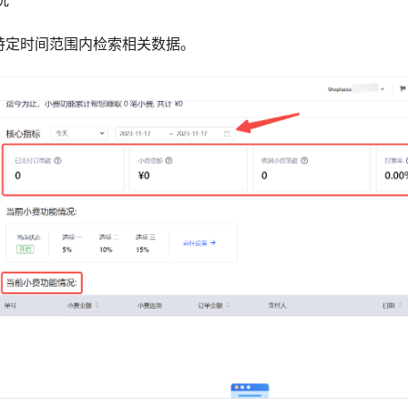
特定时间范围内检索相关数据。