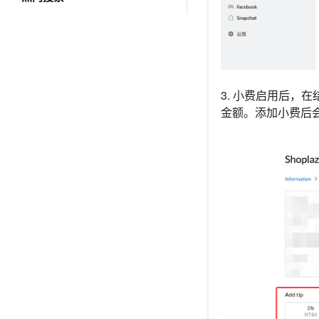
3. 小费启用后，
金额。添加小费后