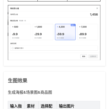
生图效果
生成海报&场景图&商品图
输入指
素材
选择配
输出图片