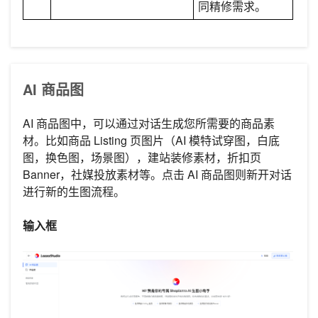
同精修需求。
AI 商品图
AI 商品图中，可以通过对话生成您所需要的商品素
材。比如商品 Listing 页图片（AI 模特试穿图，白底
图，换色图，场景图），建站装修素材，折扣页
Banner，社媒投放素材等。点击 AI 商品图则新开对话
进行新的生图流程。
输入框