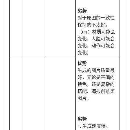
劣势
对于原图的一致性
保持的不太好。
（eg：材质可能会
变化，人脸可能会
变化，动作可能会
变化）
优势
生成的图片质量最
好，无论是基础的
换色，还是复杂的
搭配、海报创意类
图片。
劣势
1
.
生成速度慢。