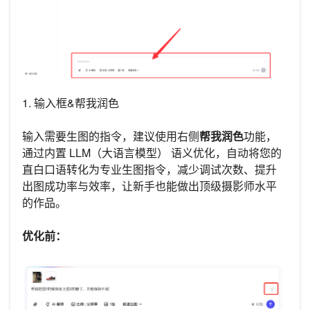
1. 输入框&帮我润色
输入需要生图的指令，建议使用右侧
帮我润色
功能，
通过内置 LLM（大语言模型） 语义优化，自动将您的
直白口语转化为专业生图指令，减少调试次数、提升
出图成功率与效率，让新手也能做出顶级摄影师水平
的作品。
优化前：