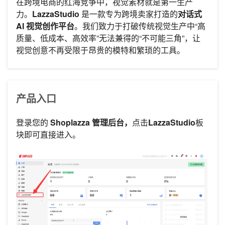
在跨境电商的红海竞争中，视觉素材就是第一生产
力。
LazzaStudio
是一款专为跨境卖家打造的
对话式
AI 视觉创作平台
。我们致力于打破传统视觉生产中“高
质量、低成本、高效率”无法兼得的“不可能三角”，让
视觉创意不再受限于昂贵的模特和繁琐的工具。
产品入口
登录您的
Shoplazza 管理后台，
点击
LazzaStudio
板
块即可直接进入。