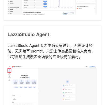
LazzaStudio Agent
LazzaStudio Agent 专为电商卖家设计，无需设计经
验、无需编写 prompt，只需上传商品图和输入卖点，
即可自动生成覆盖全场景的专业级商品素材。