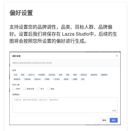
偏好设置
支持设置您的品牌调性，品类、目标人群、品牌偏
好。设置后我们将保存在 Lazza Studio中，后续的生
图将会按照您所设置的偏好进行生成。