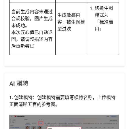
切换生图
当前生成内容未通过
生成敏感内
模式为
合规校验，图片生成
容，被生图模
「标准商
未成功。
型过滤
用」
本次匠心值已自动退
回。请调整描述内容
后重新尝试
AI 模特
1. 创建模特：创建模特需要填写模特名称，上传模特
正面清晰五官的参考图。