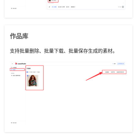
作品库
支持批量删除、批量下载、批量保存生成的素材。