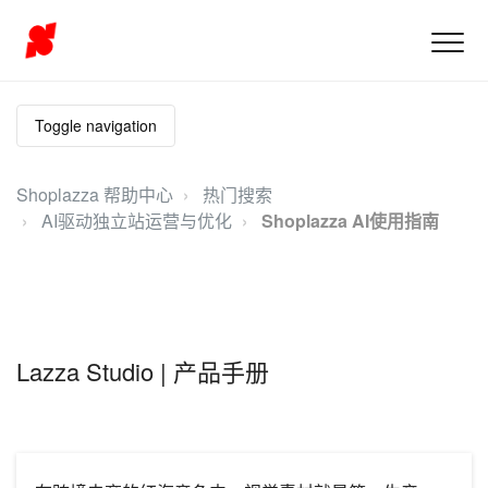
Toggle navigation
Shoplazza 帮助中心
热门搜索
AI驱动独立站运营与优化
Shoplazza AI使用指南
Lazza Studio | 产品手册