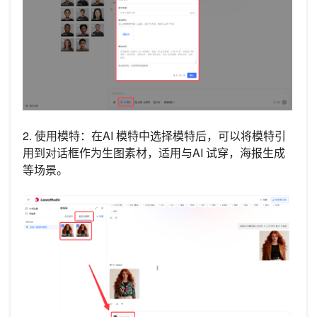
2. 使用模特：在AI 模特中选择模特后，可以将模特引
用到对话框作为生图素材，适用与AI 试穿，海报生成
等场景。