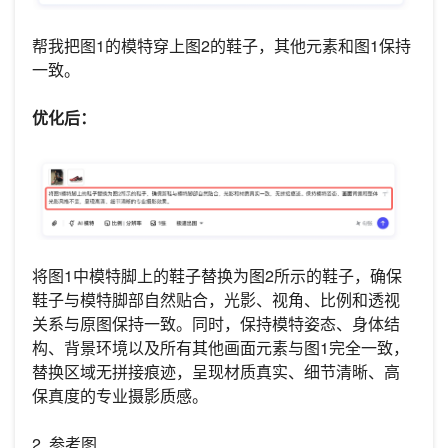
帮我把图1的模特穿上图2的鞋子，其他元素和图1保持
一致。
优化后：
将图1中模特脚上的鞋子替换为图2所示的鞋子，确保
鞋子与模特脚部自然贴合，光影、视角、比例和透视
关系与原图保持一致。同时，保持模特姿态、身体结
构、背景环境以及所有其他画面元素与图1完全一致，
替换区域无拼接痕迹，呈现材质真实、细节清晰、高
保真度的专业摄影质感。
2. 参考图