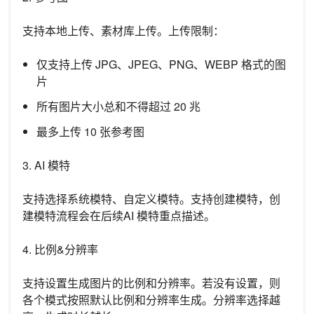
支持本地上传、素材库上传。上传限制：
仅支持上传 JPG、JPEG、PNG、WEBP 格式的图
片
所有图片大小总和不得超过 20 兆
最多上传 10 张参考图
3. AI 模特
支持选择系统模特、自定义模特。支持创建模特，创
建模特流程会在后续AI 模特重点描述。
4. 比例&分辨率
支持设置生成图片的比例和分辨率。若没有设置，则
各个模式按照默认比例和分辨率生成。分辨率选择越