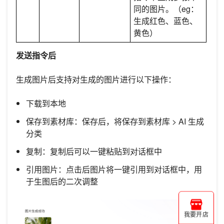
同的图片。（eg：
生成红色、蓝色、
黄色）
发送指令后
生成图片后支持对生成的图片进行以下操作：
下载到本地
保存到素材库：保存后，将保存到素材库 > AI 生成
分类
复制：复制后可以一键粘贴到对话框中
引用图片：点击后图片将一键引用到对话框中，用
于生图后的二次调整
我要开店