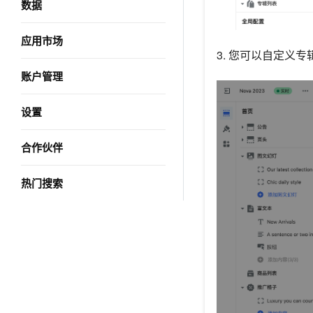
数据
应用市场
3. 您可以自定义
账户管理
设置
合作伙伴
热门搜索