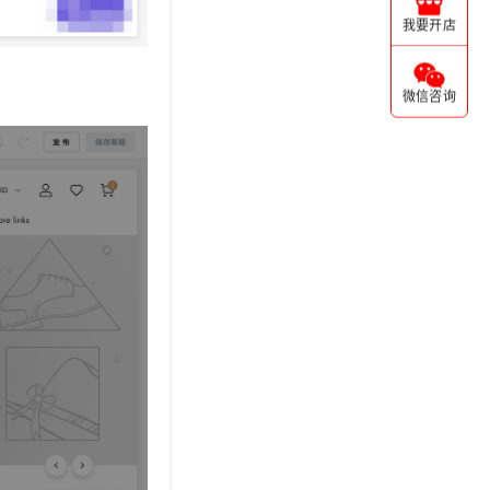
我要开店
微信咨询