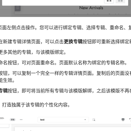
在页面左侧点击操作。您可以进行绑定专辑、选择专辑、重命名、
在新建专辑详情页面，可以点击
更换专辑
按钮即可重新选择绑定
更多其他的专辑，与该模版绑定。
命名按钮，可对页面重命名。页面默认名称为绑定的专辑名称。
按钮，可以复制一个完全一样的专辑详情页面。复制后的页面没
能生效。
专辑
按钮，即可将当前所有专辑与该模版解绑，之后该模版不再
片，打造独属于该专辑的个性化内容。