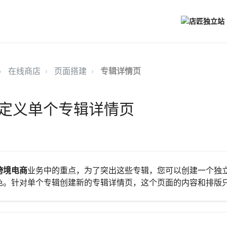
在线商店
页面搭建
专辑详情页
定义单个专辑详情页
跨境电商
业务中的重点，为了突出这些专辑，您可以创建一个独
色。针对单个专辑创建新的专辑详情页，这个页面的内容和排版