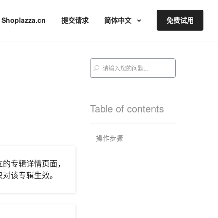
Shoplazza.cn
提交请求
简体中文
免费试用
Table of contents
操作步骤
立的专辑详情页面，
只对该专辑生效。