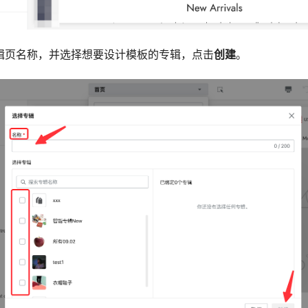
专辑页名称，并选择想要设计模板的专辑，点击
创建
。