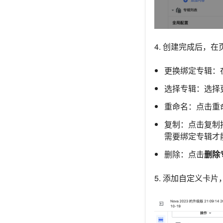
4. 创建完成后，
更换绑定专辑：
选择专辑：选择
重命名：点击重
复制：点击复制
需要绑定专辑才
删除：点击
删除
5. 添加自定义卡