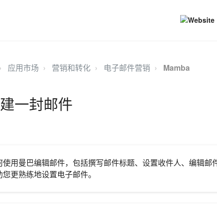
应用市场
营销和转化
电子邮件营销
Mamba
 创建一封邮件
何使用曼巴编辑邮件，包括撰写邮件标题、设置收件人、编辑邮
助您更熟练地设置电子邮件。