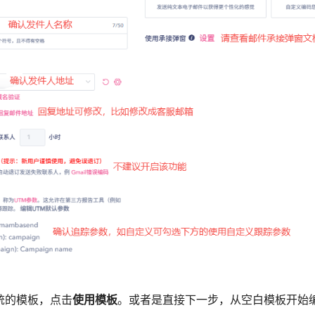
系统的模板，点击
使用模板
。或者是直接下一步，从空白模板开始