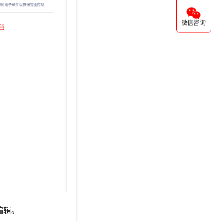
微信咨询
编辑。