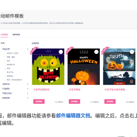
页面，邮件编辑器功能请参看
邮件编辑器文档
。编辑之后，点击右
成编辑。