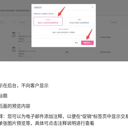
示在后台，不向客户显示
标题
后面的预览内容
释：您可以为电子邮件添加注释，以便在"促销"标签页中显示交
单张图片预览等，具体可点击注释说明进行查看