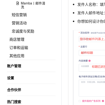
Mamba丨邮件清
发件人名称：填
洗
发件人邮件地址
短信营销
你想如何设计你
营销活动
忠诚度与奖励
商店管理
订单和运输
其他应用
账户管理
设置
合作伙伴
热门搜索