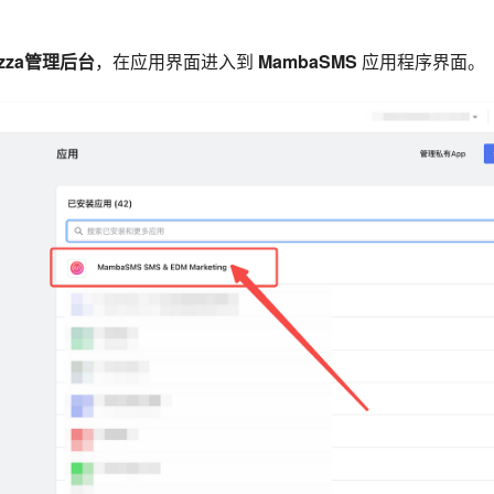
azza管理后台
，在应用界面进入到
MambaSMS
应用程序界面。