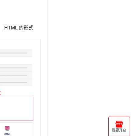
HTML 的形式
我要开店