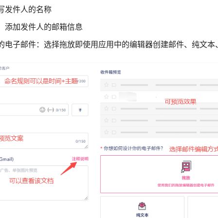
写发件人的名称
：添加发件人的邮箱信息
的电子邮件：选择拖放即使用应用中的编辑器创建邮件、纯文本、 