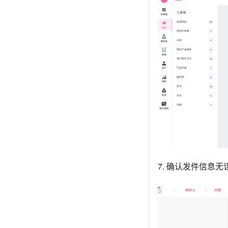
7. 确认发件信息