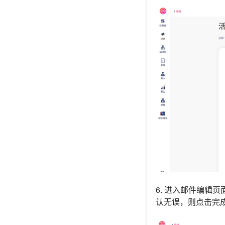
6. 进入邮件编辑
认无误，则点击完