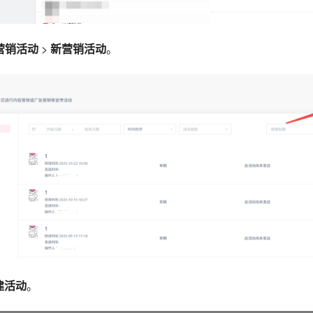
营销活动
>
新营销活动
。
建活动
。