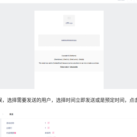
无误，选择需要发送的用户，选择时间立即发送或是预定时间，点