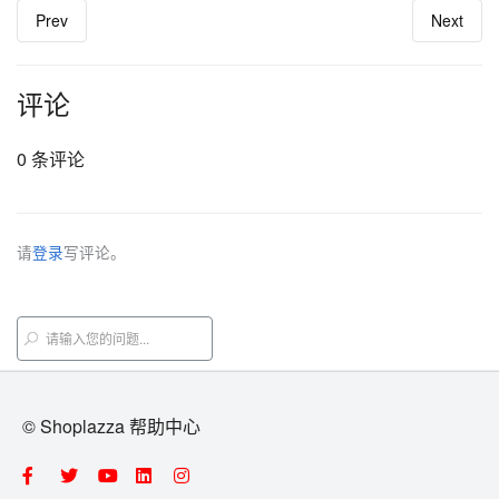
Prev
Next
评论
0 条评论
请
登录
写评论。
© Shoplazza 帮助中心