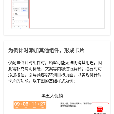
为倒计时添加其他组件，形成卡片
仅配置倒计时组件时，顾客可能无法明确其用途，因
此需补充说明标题、文案等内容进行解释；必要时可
添加按钮，引导顾客跳转到目标页面，以实现倒计时
卡片的功能。以下图的基础样式为例：