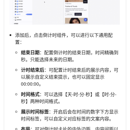
添加后，点击倒计时组件，可以进行以下通用配
置：
结束日期
：配置倒计时的结束日期，时间精确到
秒。只能选择未来的日期。
计时结束后
：可配置计时结束后的展示内容，可
以展示自定义结束提示，也可以固定显示
00:00:00。
时间格式
：可以选择【天-时-分-秒】或【时-分-
秒】两种时间格式。
展示时间标签
：开启后会在时间的数字下方显示
时间标签，可以自定义对应标签的文案内容。
布局
：可对倒计时卡片的内外边距、内容间距以