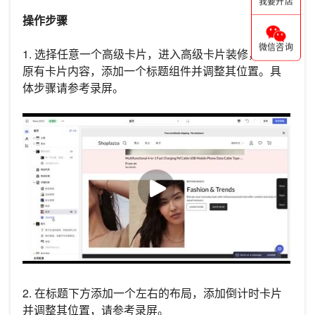
我要开店
操作步骤
微信咨询
1. 选择任意一个高级卡片，进入高级卡片装修，删除
原有卡片内容，添加一个标题组件并调整其位置。具
体步骤请参考录屏。
2. 在标题下方添加一个左右的布局，添加倒计时卡片
并调整其位置，请参考录屏。