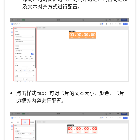
及文本对齐方式进行配置。
点击
样式
tab：可对卡片的文本大小、颜色、卡片
边框等内容进行配置。