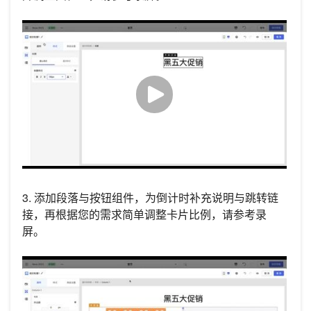
3. 添加段落与按钮组件，为倒计时补充说明与跳转链
接，再根据您的需求简单调整卡片比例，请参考录
屏。