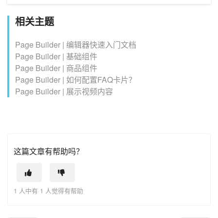
相关主题
Page Builder | 编辑器快速入门文档
Page Builder | 基础组件
Page Builder | 商品组件
Page Builder | 如何配置FAQ卡片？
Page Builder | 展示视频内容
这篇文章有帮助吗？
1 人中有 1 人觉得有帮助