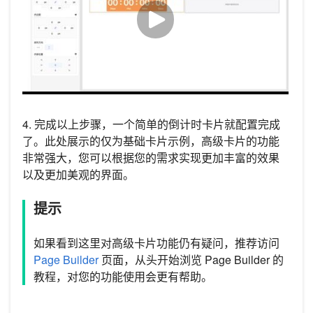
4. 完成以上步骤，一个简单的倒计时卡片就配置完成
了。此处展示的仅为基础卡片示例，高级卡片的功能
非常强大，您可以根据您的需求实现更加丰富的效果
以及更加美观的界面。
提示
如果看到这里对高级卡片功能仍有疑问，推荐访问
Page Builder
页面，从头开始浏览 Page Builder 的
教程，对您的功能使用会更有帮助。