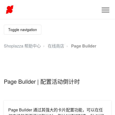
Toggle navigation
Shoplazza 帮助中心
在线商店
Page Builder
Page Builder | 配置活动倒计时
Page Builder 通过其强大的卡片配置功能，可以在任