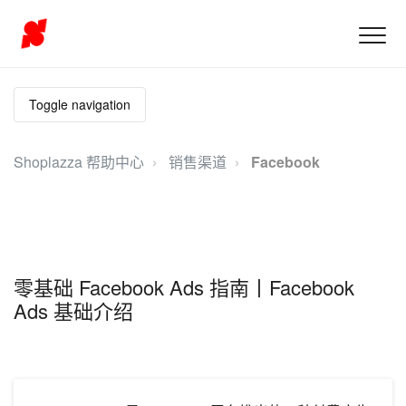
Toggle navigation
Shoplazza 帮助中心
销售渠道
Facebook
零基础 Facebook Ads 指南丨Facebook
Ads 基础介绍