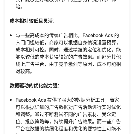
验。
成本相对较低且灵活
：
与一些高成本的传统广告相比，Facebook Ads 的
入门门槛较低，商家可以根据自身情况设置预算，
成本相对可控。同时，通过精准的定位和优化，能
够以较低的成本获得较好的广告效果。而部分其他
线上广告平台，由于竞争激烈等原因，成本可能相
对较高。
数据驱动的优化能力强
：
Facebook Ads 提供了强大的数据分析工具，商家
可以根据详细的广告数据对广告活动进行实时优化
和调整。通过不断测试不同的广告素材、受众定
位、投放策略等，持续提升广告效果。而一些广告
平台在数据的精细化程度和优化的便捷性上可能不