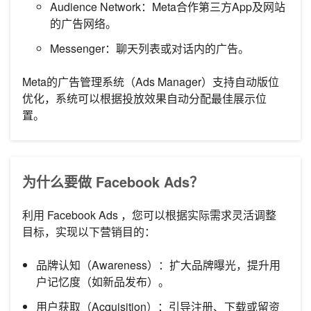
Audience Network：Meta合作第三方App及网站
的广告网络。
Messenger：聊天列表或对话内的广告。
Meta的广告管理系统（Ads Manager）支持自动版位
优化，系统可以根据投放效果自动分配最佳展示位
置。
为什么要做 Facebook Ads？
利用 Facebook Ads ，您可以根据实际需求灵活调整
目标，实现以下营销目的：
品牌认知（Awareness）：扩大品牌曝光，提升用
户记忆度（如新品发布）。
用户获取（Acquisition）：引导注册、下载或留资