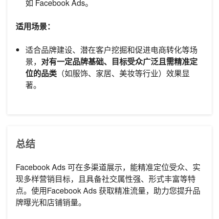
如 Facebook Ads。
适用场景：
适合品牌建设、潜在客户挖掘和促进电商转化等场
景，
对有一定品牌基础、目标受众广泛且需精准定
位的品类
（如服饰、家居、美妆等行业）效果显
著。
总结
Facebook Ads 可在多渠道展示，能精准定位受众、实
现多样营销目标，且具备社交属性强、形式丰富等特
点。使用Facebook Ads 获取精准流量，助力您提升品
牌曝光和店铺销量。