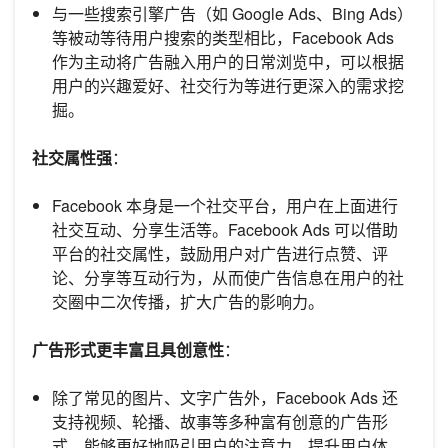
与一些搜索引擎广告（如 Google Ads、Bing Ads）
等被动等待用户搜索的类型相比，Facebook Ads
作为主动将广告融入用户的日常浏览中，可以根据
用户的兴趣爱好、社交行为等进行更深入的需求挖
掘。
社交属性强
：
Facebook 本身是一个社交平台，用户在上面进行
社交互动、分享生活等。Facebook Ads 可以借助
平台的社交属性，鼓励用户对广告进行点赞、评
论、分享等互动行为，从而使广告信息在用户的社
交圈中二次传播，扩大广告的影响力。
广告形式更丰富且具创意性
：
除了常见的图片、文字广告外，Facebook Ads 还
支持视频、轮播、故事等多种富有创意的广告形
式，能够更好地吸引用户的注意力，提升用户体