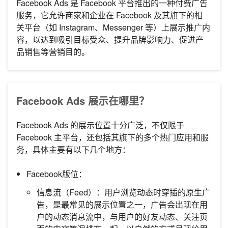
Facebook Ads 是 Facebook 平台推出的一种付费广告
服务，它允许商家和企业在 Facebook 及其旗下的相
关平台（如 Instagram、Messenger 等）上展示推广内
容，以达到吸引目标受众、提升品牌影响力、促进产
品销售等营销目的。
Facebook Ads 展示在哪里？
Facebook Ads 的展示位置十分广泛，不仅限于
Facebook 主平台，还包括其旗下的多个热门应用和服
务，具体主要有以下几个地方：
Facebook版位：
信息流（Feed）：用户浏览动态时穿插的原生广
告，是最常见的展示位置之一，广告会出现在用
户的动态消息流中，与用户的好友动态、关注页