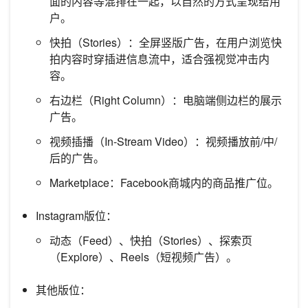
面的内容等混排在一起，以自然的方式呈现给用
户。
快拍（Stories）：全屏竖版广告，在用户浏览快
拍内容时穿插进信息流中，适合强视觉冲击内
容。
右边栏（Right Column）：电脑端侧边栏的展示
广告。
视频插播（In-Stream Video）：视频播放前/中/
后的广告。
Marketplace：Facebook商城内的商品推广位。
Instagram版位：
动态（Feed）、快拍（Stories）、探索页
（Explore）、Reels（短视频广告）。
其他版位：