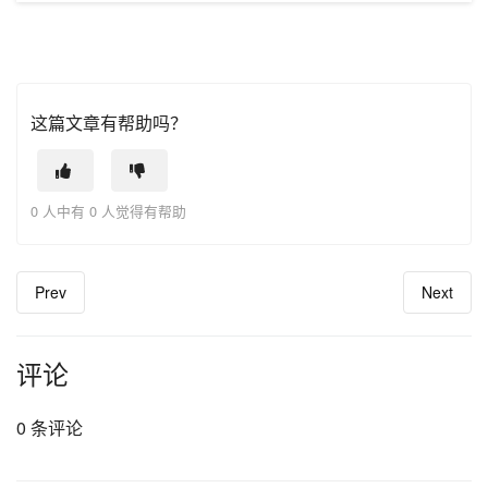
这篇文章有帮助吗？
0 人中有 0 人觉得有帮助
Prev
Next
评论
0 条评论