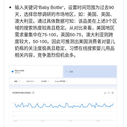
输入关键词“Baby Bottle”，设置时间范围为过去90
天，选择您想调研的市场地区，如：美国、英国、
澳大利亚。通过具体数据可知：该品类在上述3个区
域的搜索热度较高且稳定。从对比来看，美国地区
需求量集中在75-100，英国50-75，澳大利亚则跨
度较大，50-100。因此可推测出美国消费者对婴儿
奶瓶的关注度极高且稳定，习惯在线搜索婴儿用品
相关内容，竞争激烈但机会多。