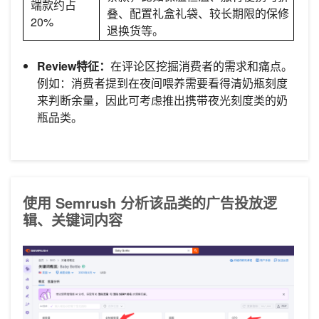
端款约占
叠、配置礼盒礼袋、较长期限的保修
20%
退换货等。
Review特征：
在评论区挖掘消费者的需求和痛点。
例如：消费者提到在夜间喂养需要看得清奶瓶刻度
来判断余量，因此可考虑推出携带夜光刻度类的奶
瓶品类。
使用 Semrush 分析该品类的广告投放逻
辑、关键词内容