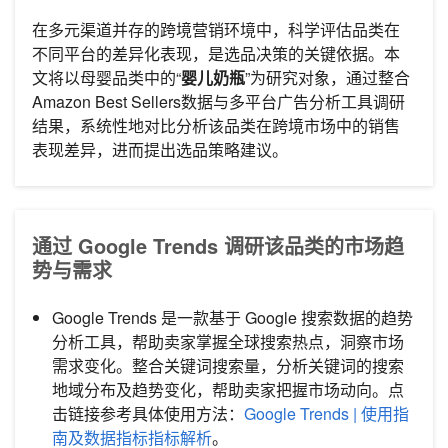
在多元渠道并存的跨境营销环境中，科学评估品类在
不同平台的差异化表现，是选品决策的关键依据。本
文将以母婴品类中的“
婴儿奶瓶
”为研究对象，通过整合
Amazon Best Sellers数据与多平台广告分析工具调研
结果，系统性地对比分析该品类在跨境市场中的销售
表现差异，进而提出选品策略建议。
通过 Google Trends 调研该品类的市场趋
势与需求
Google Trends 是一款基于 Google 搜索数据的趋势
分析工具，帮助卖家掌握全球搜索热点，洞察市场
需求变化。整合关键词搜索量，分析关键词的搜索
地域分布及趋势变化，帮助卖家把握市场动向。点
击链接参考具体使用方法：
Google Trends | 使用指
南及数据指标指标解析
。