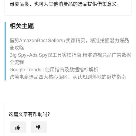
母婴品类，也可为其他消费品的选品提供借鉴意义。
相关主题
借势AmazonBest Sellers+卖家精灵，精准挖掘潜力爆品
全攻略
Big Spy+Ads Spy双工具实操指南:精准透视竞品广告数据
全流程
Google Trends | 使用指南及数据指标解析
跨境电商选品四大核心误区：从认知到落地的避坑指南
这篇文章有帮助吗？