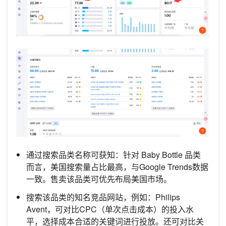
通过搜索品类名称可获知：针对 Baby Bottle 品类
而言，美国搜索量占比最高，与Google Trends数据
一致。售卖该品类可优先布局美国市场。
搜索该品类的知名竞品网站，例如：Philips
Avent，可对比CPC（单次点击成本）的投入水
平，选择成本合适的关键词进行投放。还可对比关