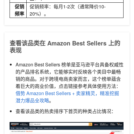
促销
促销频率：每月1-2次（通常降价10-
频率
20%）。
查看该品类在 Amazon Best Sellers 上的
表现
Amazon Best Sellers 榜单是亚马逊平台具备权威性
的产品排名系统，它能够实时反映各个类目中最畅
销的商品。对于跨境电商卖家而言，这个榜单蕴含
着巨大的商业价值，点击链接参考具体使用方法：
借势 Amazon Best Sellers + 卖家精灵，精准挖掘
潜力爆品全攻略
。
查看该品类的热卖排序下首页的种类占比情况：