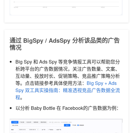
通过 BigSpy / AdsSpy 分析该品类的广告
情况
Big Spy 和 Ads Spy 等竞争情报工具可以帮助您分
析跨平台的广告数据情况，关注广告数量、文案、
互动量、投放时长、促销策略、竞品推广策略分析
等。点击链接参考具体使用方法：
Big Spy + Ads
Spy 双工具实操指南：精准透视竞品广告数据全流
程
。
以分析 Baby Bottle 在 Facebook的广告数据为例：