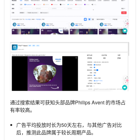
通过搜索结果可获知头部品牌Philips Avent 的市场占
有率较高。
广告平均投放时长为50天左右，与其他广告对比
后，推测此品牌属于较长周期产品。