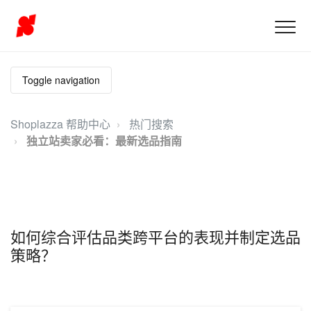
Toggle navigation
Shoplazza 帮助中心
热门搜索
独立站卖家必看：最新选品指南
如何综合评估品类跨平台的表现并制定选品
策略？