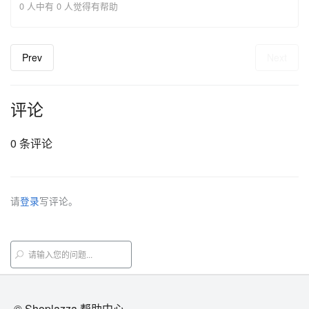
0 人中有 0 人觉得有帮助
Prev
Next
评论
0 条评论
请
登录
写评论。
© Shoplazza 帮助中心