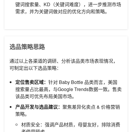
键词搜索量、KD（关键词难度），进一步推测市场
需求，并为关键词做对应的优化方向和策略。
选品策略思路
通过以上各渠道的调研、分析该品类市场表现情况，
可制定出以下选品策略：
定位售卖区域：
针对 Baby Bottle 品类而言，美国
搜索量占比最高，与Google Trends数据一致。售卖
该品类可优先布局美国市场。
产品开发与选品建议：
聚焦差异化卖点 & 价格营销
策略。
材质安全：强调产品材质，母婴友好，排除消费
者使用顾虑。