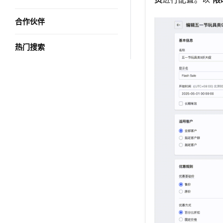
合作伙伴
热门搜索