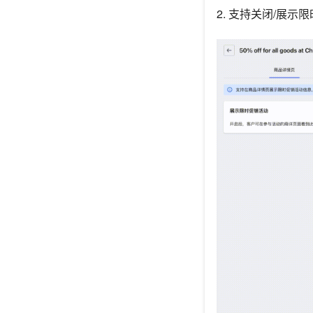
2. 支持关闭/展