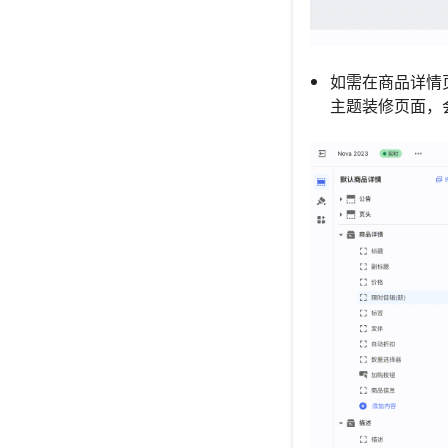
如需在商品详情
主题装修页面，