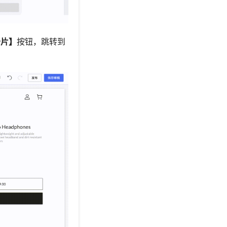
卡片】
按钮，跳转到