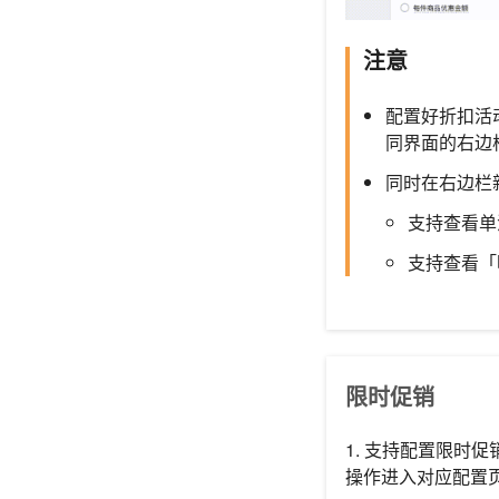
注意
配置好折扣活
同界面的右边
同时在右边栏
支持查看单
支持查看「
限时促销
1. 支持配置限时
操作进入对应配置