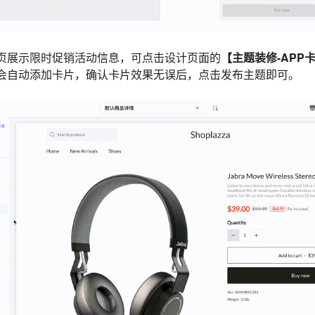
页展示限时促销活动信息，可点击设计页面的
【主题装修-APP
会自动添加卡片，确认卡片效果无误后，点击发布主题即可。