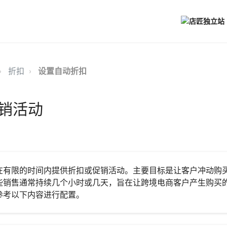
折扣
设置自动折扣
销活动
在有限的时间内提供折扣或促销活动。主要目标是让客户冲动购
些销售通常持续几个小时或几天，旨在让跨境电商客户产生购买
参考以下内容进行配置。