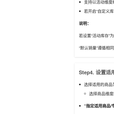
支持以活动维度
若开启“自定义库
说明：
若设置“活动库存”为 
“默认销量”遵循相
Step4. 设置
选择适用的商品
选择商品维度
“指定适用商品/