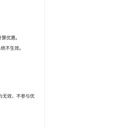
计算优惠。
，系统不生效。
将视为无效，不参与优