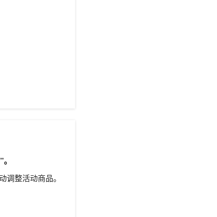
”。
动调整活动商品。