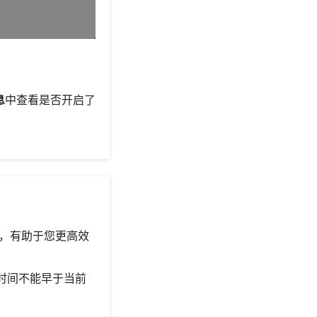
息
中查看是否开启了
），有助于您更高效
时间不能早于当前