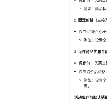
例如：商品售价为
2.
固定价格（
直接
仅当促销价
小于
例如：设置全场
3.
每件商品优惠金
促销价 = 优惠基
仅当减价后价格
例如：设置全场
惠。
活动库存与默认销