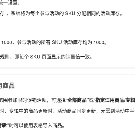
统一设置。
存”，系统将为每个参与活动的 SKU 分配相同的活动库存。
1000，参与活动的所有 SKU 活动库存均为 1000。
同规则，即每个 SKU 页面显示的销量值一致。
适用商品
范围参加限时促销活动，可选择“
全部商品”
或“
指定适用商品/专辑
时，专辑中的商品更新时，活动商品同步更新，无需到活动中手
专辑”
时可以使用表格导入商品。