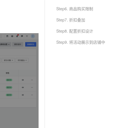
Step6. 商品购买限制
Step7. 折扣叠加
Step8. 配置折扣设计
Step9. 将活动展示到店铺中