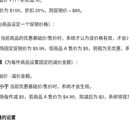
 $100，折扣 20%，则促销价 = $80。
为商品设定一个促销价格）：
当前商品的优惠基础价/售价时，系统才认为该价格有效，才会
固定促销价为 $5.99，但商品 A 售价为 $5，则视为无优惠
额（
为每件商品设置固定的减价金额）：
础价 - 减价金额。
小于
当前优惠基础价/售价时，系统才会生效。
每件减 $5，若商品 A 售价为 $4.99，则减后为 $0，系统
量的设置