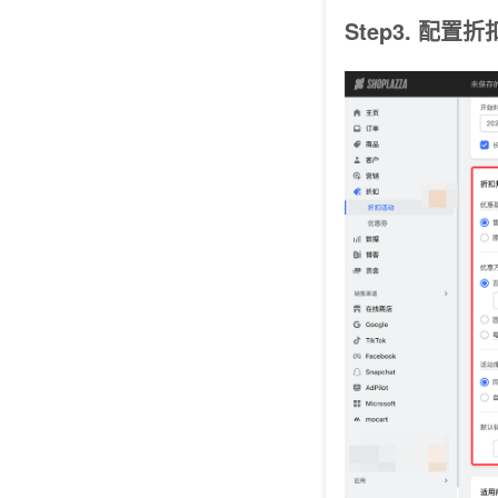
Step3. 配置