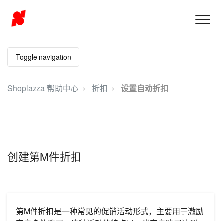
Toggle navigation
Shoplazza 帮助中心
折扣
设置自动折扣
创建第M件折扣
第M件折扣是一种常见的促销活动形式，主要用于激励