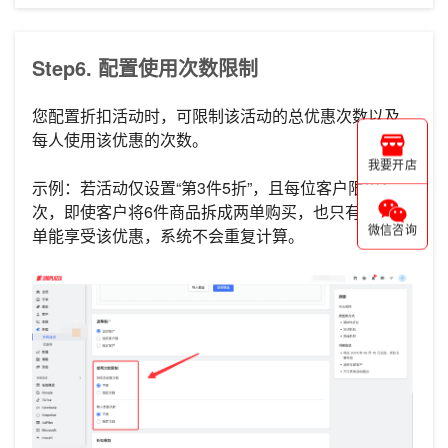
Step6. 配置使用次数限制
您配置折扣活动时，可限制该活动的总优惠次数以及
每人使用该优惠的次数。
我要开店
示例：若活动仅设置“第3件5折”，且每位客户限用1
次，即使客户将6件商品拆成两单购买，也只有其中一
微信咨询
单能享受该优惠，系统不会重复计算。