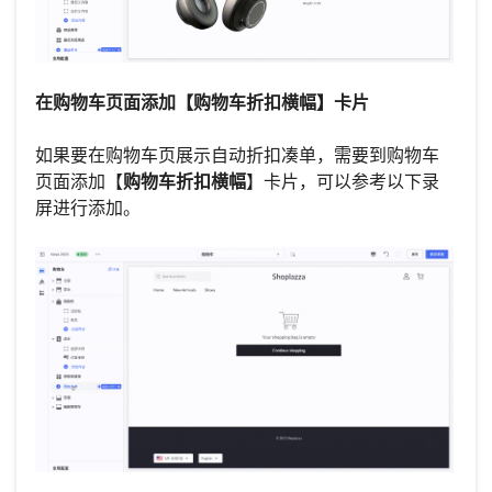
在购物车页面添加【购物车折扣横幅】卡片
如果要在购物车页展示自动折扣凑单，需要到购物车
页面添加【
购物车折扣横幅
】卡片，可以参考以下录
屏进行添加。