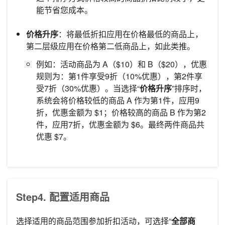
能节省您成本。
价格升序
：将最低折扣应用在价格最低的商品上，
第二层级应用在价格第二低商品上，如此类推。
例如：活动商品为 A（$10）和 B（$20），优惠
规则为：第1件享受9折（10%优惠），第2件享
受7折（30%优惠）。当选择“
价格升序
”排序时，
系统会将价格较低的商品 A 作为第1件，应用9
折，优惠金额为 $1；价格较高的商品 B 作为第2
件，应用7折，优惠金额为 $6。最终两件商品共
优惠 $7。
Step4. 配置适用商品
选择适用的商品范围参加折扣活动，可选择“
全部商