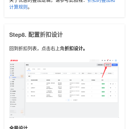
计算规则
。
Step8. 配置折扣设计
回到折扣列表，点击右上角
折扣设计。
全局设计