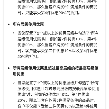
层级使用优惠”时，例如第2件优惠10%，第4件
优惠20%，那么当客户购买5件满足条件的商品
时，只能享受第4件优惠20%的折扣。
所有层级使用优惠
当您配置了2个或以上的优惠层级并勾选了“所有
层级使用优惠”时，例如第2件优惠10%，第4件
优惠20%，那么当客户购买5件满足条件的商品
时，客户能享受第二件优惠10%以及第4件优惠
20%的折扣。
所有层级使用优惠且超过最高层级的按最高层级使
用优惠
当您配置了1个或以上的优惠层级并勾选了“所有
层级使用优惠且超过最高层级的按最高层级使用
优惠”时，例如第2件优惠10%，第4件优惠
20%，那么当客户购买5件满足条件的商品时，
客户不仅能享受第二件优惠10%以及第4件优惠