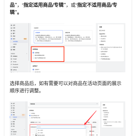
品”
，“
指定适用商品/专辑”
，或“
指定不适用商品/专
辑”。
选择商品后，如有需要可以对商品在活动页面的展示
顺序进行调整。