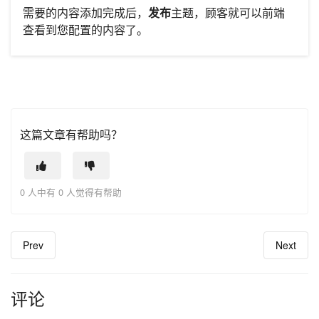
需要的内容添加完成后，
发布
主题，顾客就可以前端
查看到您配置的内容了。
这篇文章有帮助吗？
0 人中有 0 人觉得有帮助
Prev
Next
评论