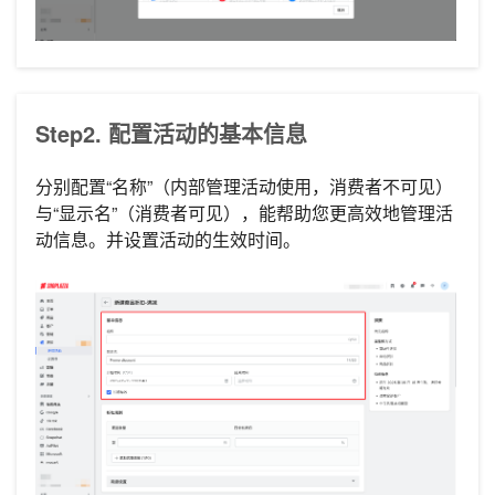
Step2. 配置活动的基本信息
分别配置“名称”（内部管理活动使用，消费者不可见）
与“显示名”（消费者可见），能帮助您更高效地管理活
动信息。并设置活动的生效时间。