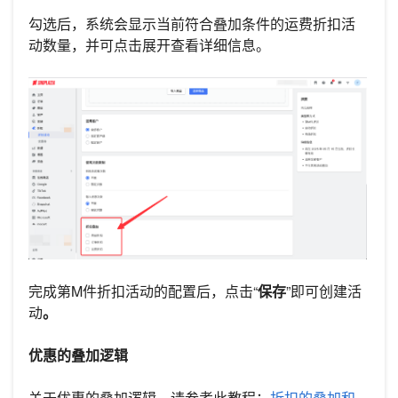
勾选后，系统会显示当前符合叠加条件的运费折扣活
动数量，并可点击展开查看详细信息。
完成第M件折扣活动的配置后，点击“
保存
”即可创建活
动
。
优惠的叠加逻辑
关于优惠的叠加逻辑，请参考此教程：
折扣的叠加和