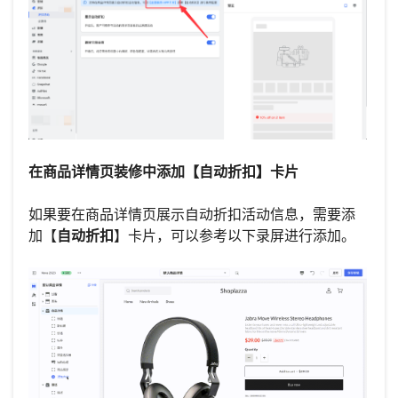
在商品详情页装修中添加【自动折扣】卡片
如果要在商品详情页展示自动折扣活动信息，需要添
加【
自动折扣
】卡片，可以参考以下录屏进行添加。