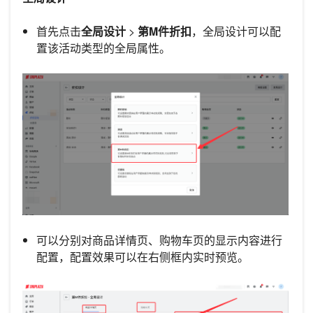
首先点击
全局设计
>
第M件折扣
，全局设计可以配
置该活动类型的全局属性。
可以分别对商品详情页、购物车页的显示内容进行
配置，配置效果可以在右侧框内实时预览。