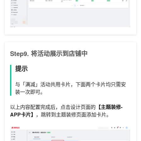
Step9. 将活动展示到店铺中
提示
与「满减」活动共用卡片，下面两个卡片均只需安
装一次即可。
以上内容配置完成后，点击设计页面的
【主题装修-
APP卡片】
，跳转到主题装修页面添加卡片。