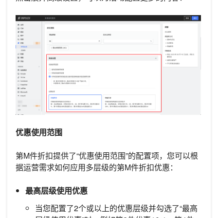
优惠使用范围
第M件折扣提供了“优惠使用范围”的配置项，您可以根
据运营需求如何应用多层级的第M件折扣优惠：
最高层级使用优惠
当您配置了2个或以上的优惠层级并勾选了“最高