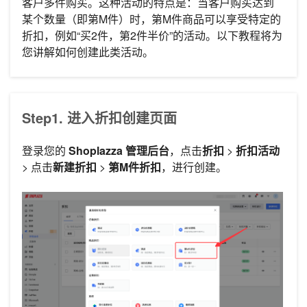
客户多件购买。这种活动的特点是：当客户购买达到
某个数量（即第M件）时，第M件商品可以享受特定的
折扣，例如“买2件，第2件半价”的活动。以下教程将为
您讲解如何创建此类活动。
Step1. 进入折扣创建页面
登录您的
Shoplazza 管理后台
，点击
折扣
>
折扣活动
> 点击
新建折扣
>
第M件折扣
，进行创建。