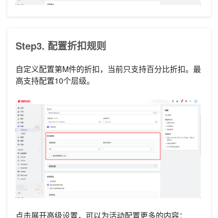
Step3. 配置折扣规则
自定义配置第M件的折扣，当前只支持百分比折扣。最
高支持配置10个层级。
点击展开高级设置，可以为活动配置更多的内容：