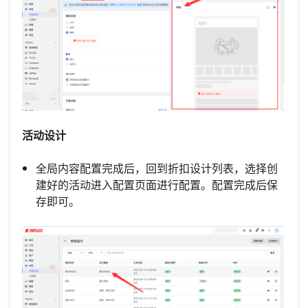
活动设计
全局内容配置完成后，回到折扣设计列表，选择创
建好的活动进入配置页面进行配置。配置完成后保
存即可。