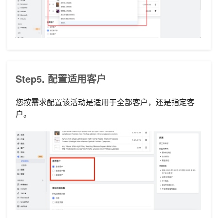
Step5. 配置适用客户
您按需求配置该活动是适用于全部客户，还是指定客
户。