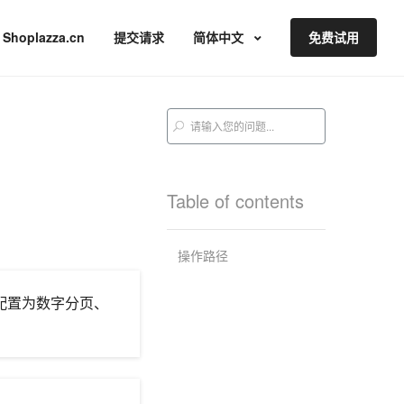
Shoplazza.cn
提交请求
简体中文
免费试用
Table of contents
操作路径
式配置为数字分页、