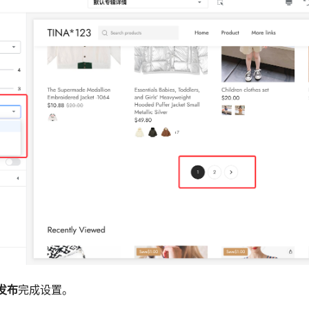
发布
完成设置。