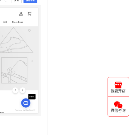
我要开店
微信咨询