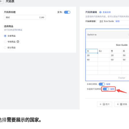
选择
需要展示的国家。