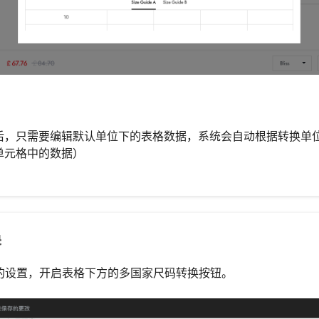
后，只需要编辑默认单位下的表格数据，系统会自动根据转换单
单元格中的数据）
换
换的设置，开启表格下方的多国家尺码转换按钮。