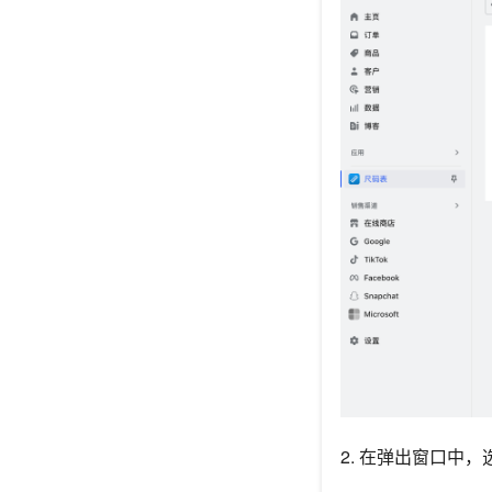
2. 在弹出窗口中，