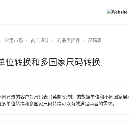
应用市场
商店设计
商品类插件
尺码表
 多单位转换和多国家尺码转换
不同背景的客户对尺码表（英制/公制）的数据单位和不同国家展
置多单位转换和多国家尺码转换可以有效满足两者的需求。