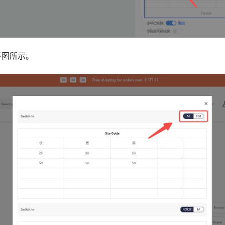
下图所示。