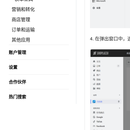
营销和转化
商店管理
订单和运输
4. 在弹出窗口中，
其他应用
账户管理
设置
合作伙伴
热门搜索