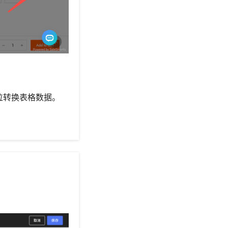
位转换表格数据。