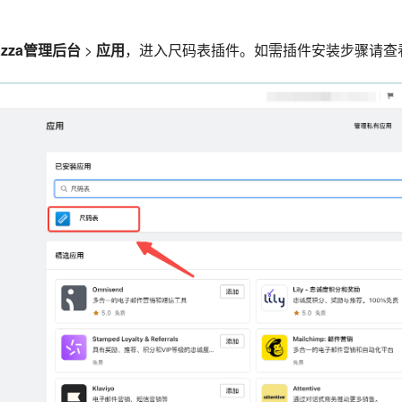
lazza管理后台
>
应用
，进入尺码表插件。如需插件安装步骤请查