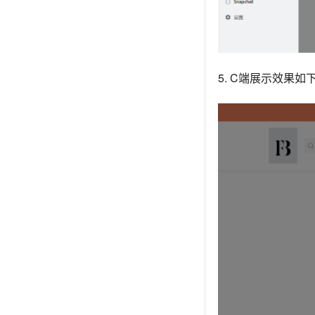
5. C端展示效果如