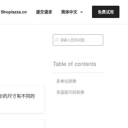
Shoplazza.cn
提交请求
简体中文
免费试用
Table of contents
多单位转换
多国家尺码转换
示的尺寸有不同的