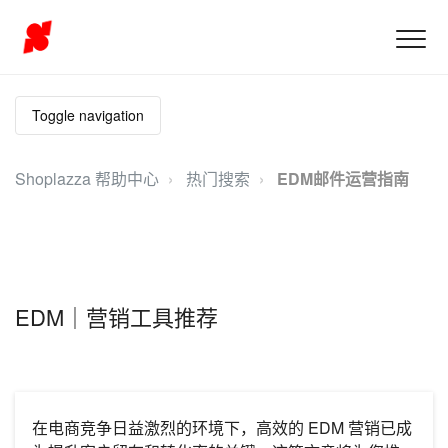
Toggle navigation
Shoplazza 帮助中心
热门搜索
EDM邮件运营指南
EDM｜营销工具推荐
在电商竞争日益激烈的环境下，高效的 EDM 营销已成