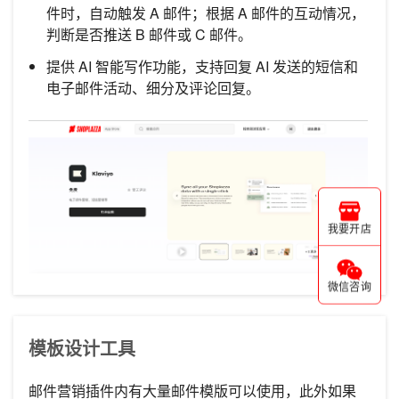
件时，自动触发 A 邮件；根据 A 邮件的互动情况，
判断是否推送 B 邮件或 C 邮件。
提供 AI 智能写作功能，支持回复 AI 发送的短信和
电子邮件活动、细分及评论回复。
我要开店
微信咨询
模板设计工具
邮件营销插件内有大量邮件模版可以使用，此外如果