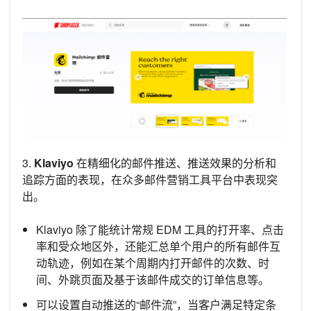
3.
Klaviyo
在精细化的邮件推送、推送效果的分析和
追踪方面的表现，在众多邮件营销工具平台中表现突
出。
Klaviyo 除了能统计常规 EDM 工具的打开率、点击
率和受众地区外，还能汇总单个用户的所有邮件互
动轨迹，例如在某个周期内打开邮件的次数、时
间、外跳页面及基于该邮件成交的订单信息等。
可以设置自动推送的“邮件流”，当客户满足特定条