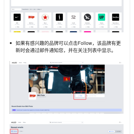
如果有感兴趣的品牌可以点击Follow，该品牌有更
新时会通过邮件通知您，并在关注列表中显示。