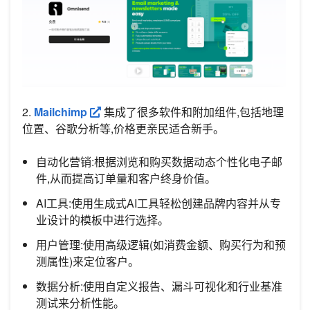
2.
Mailchimp
集成了很多软件和附加组件,包括地理
位置、谷歌分析等,价格更亲民适合新手。
自动化营销:根据浏览和购买数据动态个性化电子邮
件,从而提高订单量和客户终身价值。
AI工具:使用生成式AI工具轻松创建品牌内容并从专
业设计的模板中进行选择。
用户管理:使用高级逻辑(如消费金额、购买行为和预
测属性)来定位客户。
数据分析:使用自定义报告、漏斗可视化和行业基准
测试来分析性能。