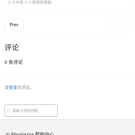
0 人中有 0 人觉得有帮助
Prev
Next
评论
0 条评论
请
登录
写评论。
© Shoplazza 帮助中心