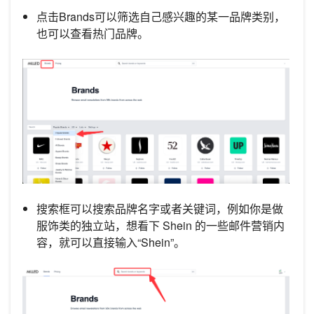
点击Brands可以筛选自己感兴趣的某一品牌类别，
也可以查看热门品牌。
搜索框可以搜索品牌名字或者关键词，例如你是做
服饰类的独立站，想看下 Shein 的一些邮件营销内
容，就可以直接输入“Shein”。