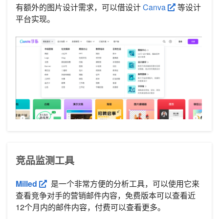
有额外的图片设计需求，可以借设计
Canva
等设计
平台实现。
竞品监测工具
Milled
是一个非常方便的分析工具，可以使用它来
查看竞争对手的营销邮件内容，免费版本可以查看近
12个月内的邮件内容，付费可以查看更多。