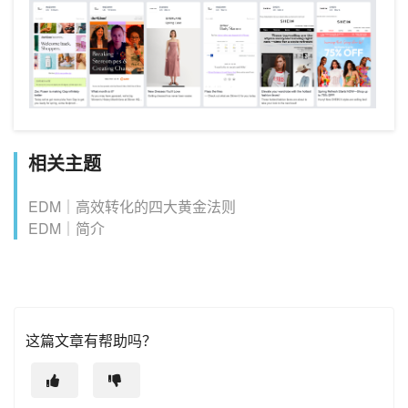
相关主题
EDM｜高效转化的四大黄金法则
EDM｜简介
这篇文章有帮助吗？