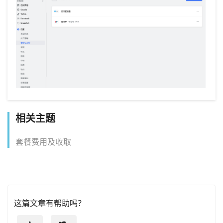
相关主题
套餐费用及收取
这篇文章有帮助吗？