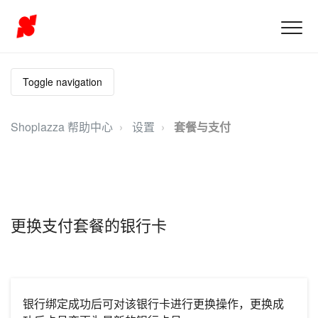
Toggle navigation
Shoplazza 帮助中心
设置
套餐与支付
更换支付套餐的银行卡
银行绑定成功后可对该银行卡进行更换操作，更换成