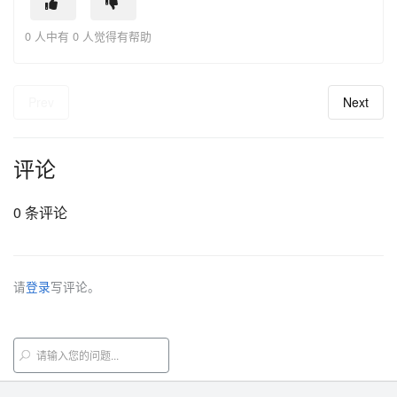
0 人中有 0 人觉得有帮助
Prev
Next
评论
0 条评论
请
登录
写评论。