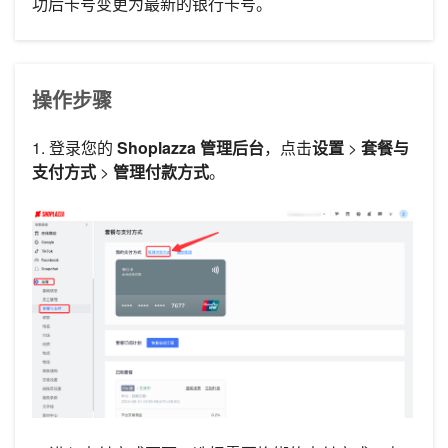
功后卡号变更为最新的银行卡号。
操作步骤
1. 登录您的
Shoplazza 管理后台
，点击
设置
>
套餐与
支付方式
>
管理付款方式
。