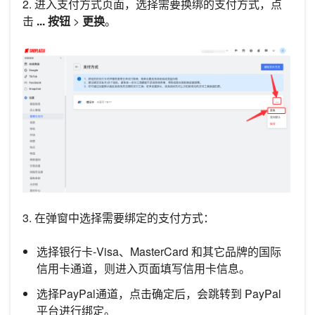
2. 进入支付方式页面，选择需要换绑的支付方式，点
击
... 按钮
>
更换
。
3. 在弹窗中选择需要绑定的支付方式：
选择银行卡-Visa、MasterCard 和其它品牌的国际
信用卡通道，则进入页面填写信用卡信息。
选择PayPal通道，点击确定后，会跳转到 PayPal
平台进行绑定。