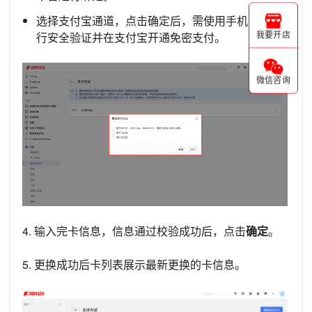
选择支付宝通道，点击确定后，需使用手机扫码进
行安全验证并在支付宝开通免密支付。
我要开店
微信咨询
4. 输入完卡信息，信息通过校验成功后，点击
确定
。
5. 更换成功后卡列表展示最新更换的卡信息。