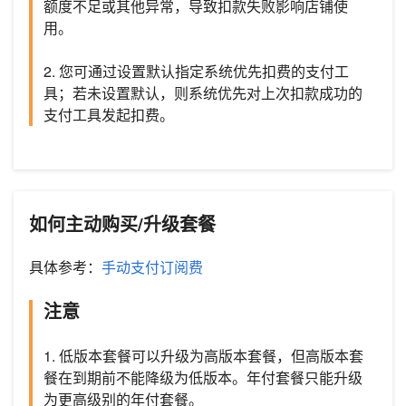
额度不足或其他异常，导致扣款失败影响店铺使
用。
2. 您可通过设置默认指定系统优先扣费的支付工
具；若未设置默认，则系统优先对上次扣款成功的
支付工具发起扣费。
如何主动购买/升级套餐
具体参考：
手动支付订阅费
注意
1. 低版本套餐可以升级为高版本套餐，但高版本套
餐在到期前不能降级为低版本。年付套餐只能升级
为更高级别的年付套餐。