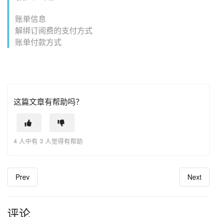
账单信息
解绑订阅费的支付方式
账单付款方式
这篇文章有帮助吗？
4 人中有 3 人觉得有帮助
Prev
Next
评论