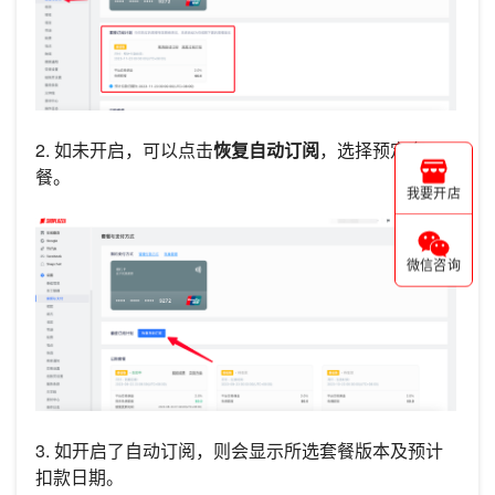
2. 如未开启，可以点击
恢复自动订阅
，选择预定套
餐。
我要开店
微信咨询
3. 如开启了自动订阅，则会显示所选套餐版本及预计
扣款日期。