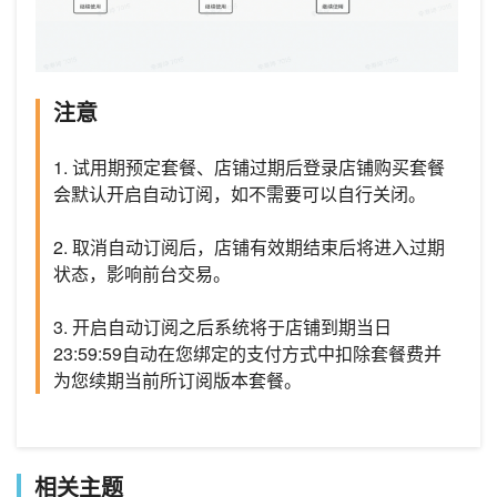
注意
1. 试用期预定套餐、店铺过期后登录店铺购买套餐
会默认开启自动订阅，如不需要可以自行关闭。
2. 取消自动订阅后，店铺有效期结束后将进入过期
状态，影响前台交易。
3. 开启自动订阅之后系统将于店铺到期当日
23:59:59自动在您绑定的支付方式中扣除套餐费并
为您续期当前所订阅版本套餐。
相关主题