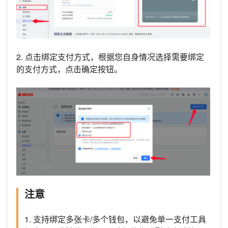
2. 点击绑定支付方式，根据您自身情况选择需要绑定
的支付方式，点击确定按钮。
注意
1. 支持绑定多张卡/多个钱包，以避免单一支付工具