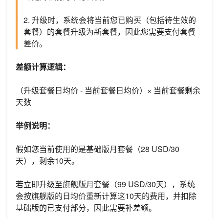
2. 升级时，系统会将当前您已购买（包括待生效的
套餐）的套餐升级为新套餐，因此您需要支付套餐
差价。
差额计算逻辑：
（升级套餐日均价 - 当前套餐日均价）× 当前套餐剩余
天数
举例说明：
假如您当前使用的是基础版月套餐（28 USD/30
天），剩余10天。
若立即升级至旗舰版月套餐（99 USD/30天），系统
会按旗舰版的日均价重新计算这10天的费用，并扣除
基础版的已支付部分，因此需要补差额。