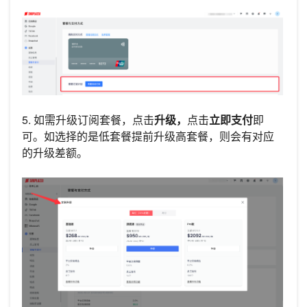
5. 如需升级订阅套餐，点击
升级，
点击
立即支付
即
可。如选择的是低套餐提前升级高套餐，则会有对应
的升级差额。