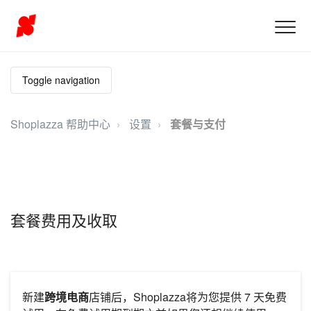
Toggle navigation
Shoplazza 帮助中心
设置
套餐与支付
套餐费用及收取
新建
跨境电商
店铺后，Shoplazza将为您提供 7 天免费