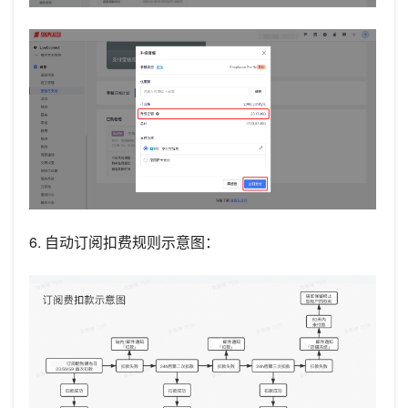
6. 自动订阅扣费规则示意图：