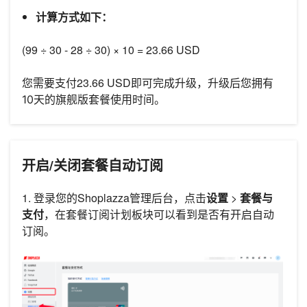
计算方式如下：
(99 ÷ 30 - 28 ÷ 30) × 10 = 23.66 USD
您需要支付23.66 USD即可完成升级，升级后您拥有
10天的旗舰版套餐
使用时间。
开启/关闭套餐自动订阅
1. 登录您的Shoplazza管理后台，点击
设置
>
套餐与
支付
，在套餐订阅计划板块可以看到是否有开启自动
订阅。