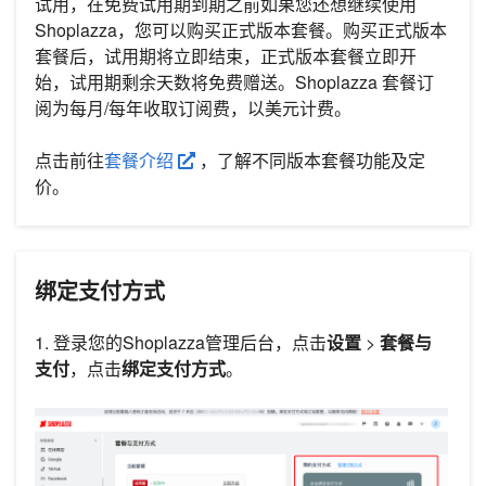
试用，在免费试用期到期之前如果您还想继续使用
Shoplazza，您可以购买正式版本套餐。购买正式版本
套餐后，试用期将立即结束，正式版本套餐立即开
始，试用期剩余天数将免费赠送。Shoplazza 套餐订
阅为每月/每年收取订阅费，以美元计费。
点击前往
套餐介绍
，了解不同版本套餐功能及定
价。
绑定支付方式
1. 登录您的Shoplazza管理后台，点击
设置
>
套餐与
支付
，点击
绑定支付方式
。