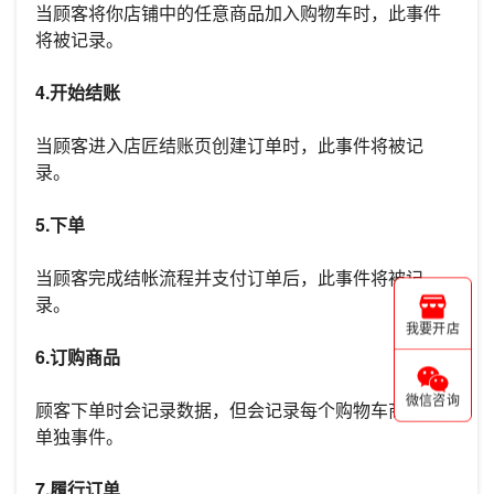
当顾客将你店铺中的任意商品加入购物车时，此事件
将被记录。
4.开始结账
当顾客进入店匠结账页创建订单时，此事件将被记
录。
5.下单
当顾客完成结帐流程并支付订单后，此事件将被记
录。
我要开店
6.订购商品
微信咨询
顾客下单时会记录数据，但会记录每个购物车商品的
单独事件。
7.履行订单