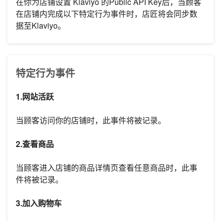
在你为店铺设置 Klaviyo 的Public API Key后，当顾客
在店铺内完成以下特定行为事件时，店匠将会同步数
据至Klaviyo。
特定行为事件
1.网站活跃
当顾客访问你的店铺时，此事件将被记录。
2.查看商品
当顾客进入店铺的商品详情页查看任意商品时，此事
件将被记录。
3.加入购物车