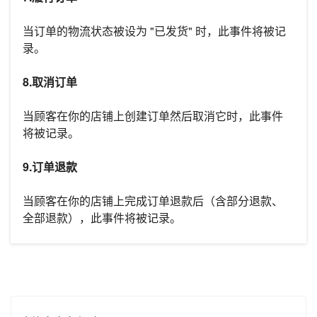
当订单的物流状态被设为 "已发货" 时，此事件将被记
录。
8.取消订单
当顾客在你的店铺上创建订单然后取消它时，此事件
将被记录。
9.订单退款
当顾客在你的店铺上完成订单退款后（含部分退款、
全部退款），此事件将被记录。