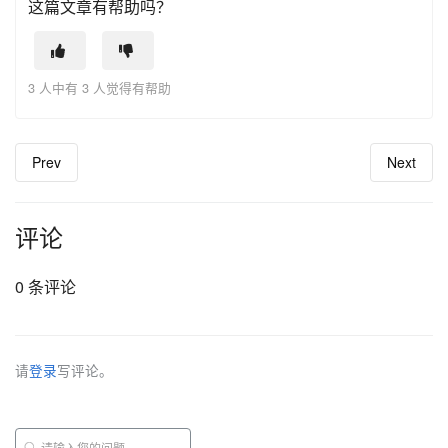
这篇文章有帮助吗？
3 人中有 3 人觉得有帮助
Prev
Next
评论
0 条评论
请
登录
写评论。