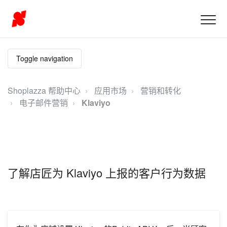
Toggle navigation
Shoplazza 帮助中心
应用市场
营销和转化
电子邮件营销
Klaviyo
了解店匠为 Klaviyo 上报的客户行为数据