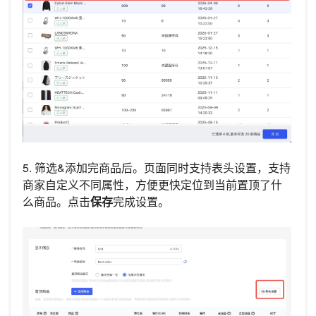
5. 筛选&添加完商品后。页面同时支持表头设置，支持
商家自定义不同属性，方便更快定位到当前置顶了什
么商品。点击
保存
完成设置。