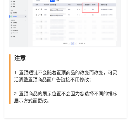
注意
1. 置顶短链不会随着置顶商品的改变而改变，可灵
活调整置顶商品而广告链接不用修改；
2. 置顶商品的展示位置不会因为您选择不同的排序
展示方式而更改。