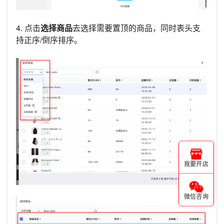
4. 点击
选择商品
去选择需要置顶的商品，同时表头支
持正序/倒序排序。
我要开店
微信咨询