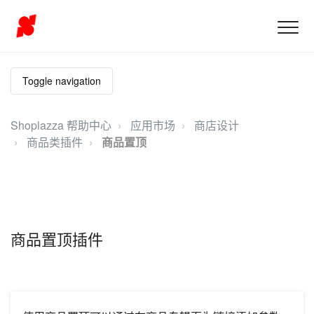
Toggle navigation
Shoplazza 帮助中心
应用市场
商店设计
商品类插件
商品置顶
商品置顶插件