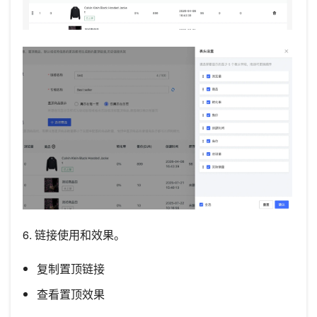
6. 链接使用和效果。
复制置顶链接
查看置顶效果