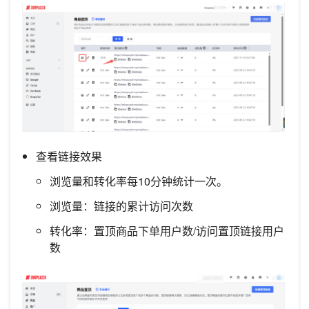
查看链接效果
浏览量和转化率每10分钟统计一次。
浏览量：链接的累计访问次数
转化率：置顶商品下单用户数/访问置顶链接用户
数