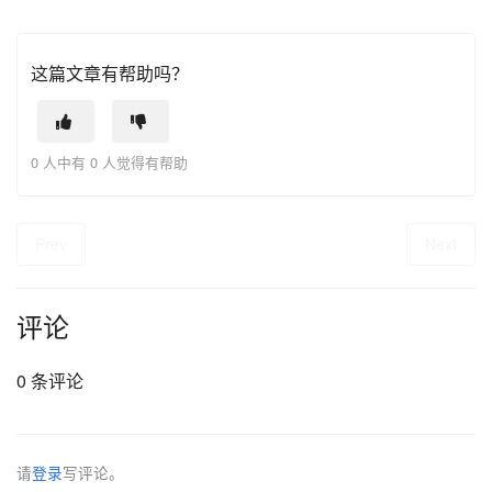
这篇文章有帮助吗？
0 人中有 0 人觉得有帮助
Prev
Next
评论
0 条评论
请
登录
写评论。