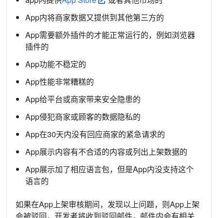
App内将商家数据又提供到其他第三方的
App需要额外插件的才能正常运行的，例如浏览器
插件的
App功能不稳定的
App性能非常糟糕的
App给平台或商家带来安全隐患的
App侵犯商家或顾客的数据隐私的
App在30天内没有回应商家的紧急请求的
App展示内容有不合适的内容或列出上架数据的
App展示加了相应语言包，但是App内没支持这个
语言的
如果在App上架审核期间，发现以上问题，则App上架
会被驳回，开发者将收到驳回邮件，邮件内会有相关