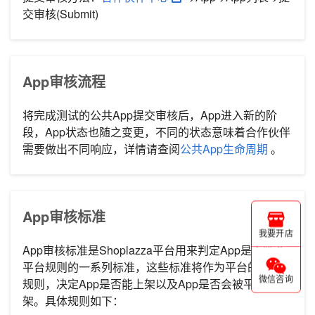
交审核(Submit)
App审核流程
将完成测试的公共App提交审核后，App进入新的阶
段，App状态也随之变更，不同的状态意味着合作伙伴
需要做出不同响应，详情请查阅
公共App生命周期
。
App审核标准
我要开店
App审核标准是Shoplazza平台用来判定App是否符合
平台规则的一系列标准，这些标准将作为平台的判定
微信咨询
规则，决定App是否能上架以及App是否会被平台下
架。具体规则如下：