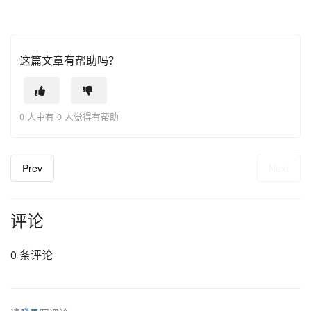
这篇文章有帮助吗？
0 人中有 0 人觉得有帮助
Prev
Next
评论
0 条评论