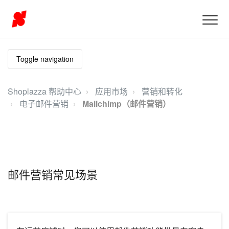
Toggle navigation
Shoplazza 帮助中心
应用市场
营销和转化
电子邮件营销
Mailchimp（邮件营销）
邮件营销常见场景