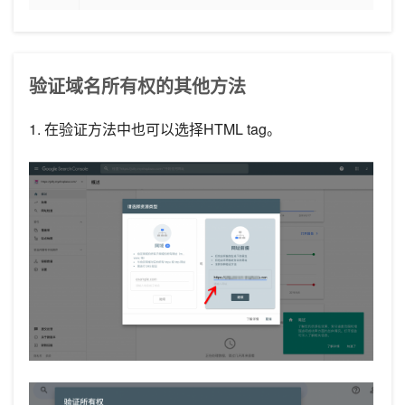
验证域名所有权的其他方法
1. 在验证方法中也可以选择HTML tag。