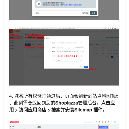
4. 域名所有权验证通过后，页面会刷新到站点地图Tab
，此刻需要返回到您的
Shoplazza管理后台，点击
应
用 >
访问应用商店
> 搜索并安装
Sitemap 插件。