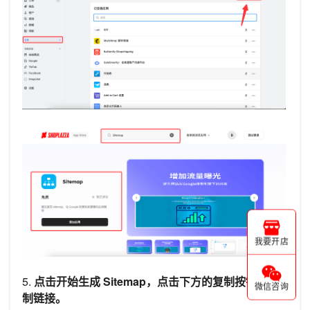
我要开店
5.
点击开始生成 Sitemap，点击下方的复制按钮，复
微信咨询
制链接。