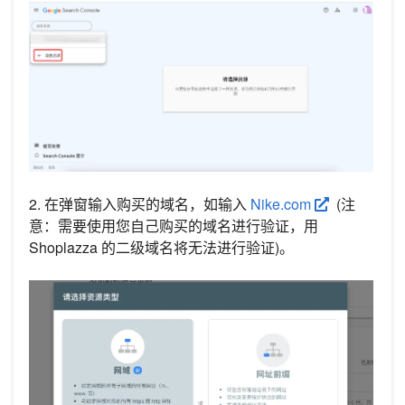
2. 在弹窗输入购买的域名，如输入
Nike.com
(注
意：需要使用您自己购买的域名进行验证，用
Shoplazza 的二级域名将无法进行验证)。