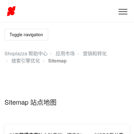
Toggle navigation
Shoplazza 帮助中心
应用市场
营销和转化
搜索引擎优化
Sitemap
Sitemap 站点地图