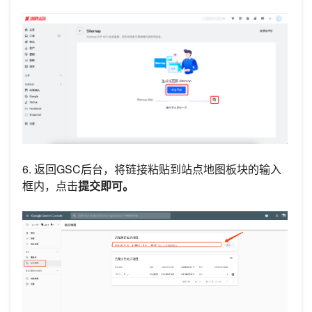
6. 返回GSC后台，将链接粘贴到站点地图板块的输入
框内，点击
提交即可。