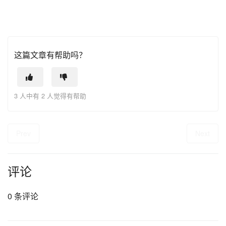
这篇文章有帮助吗？
3 人中有 2 人觉得有帮助
Prev
Next
评论
0 条评论