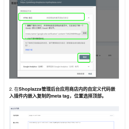
2. 在
Shoplazza管理后台应用商店内的
自定义代码嵌
入插件内嵌入复制的meta tag，位置选择顶部。