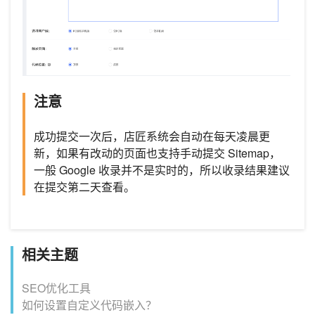
注意
成功提交一次后，店匠系统会自动在每天凌晨更
新，如果有改动的页面也支持手动提交 Sitemap，
一般 Google 收录并不是实时的，所以收录结果建议
在提交第二天查看。
相关主题
SEO优化工具
如何设置自定义代码嵌入？