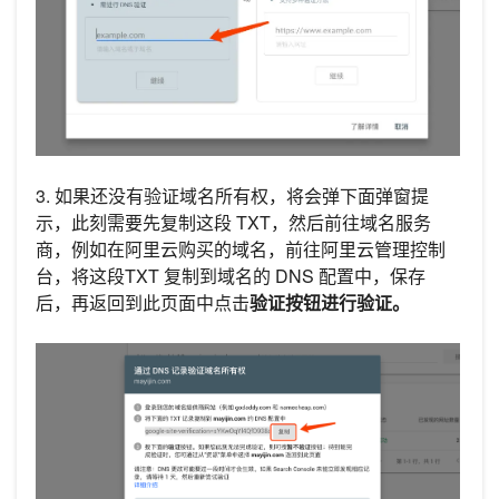
3. 如果还没有验证域名所有权，将会弹下面弹窗提
示，此刻需要先复制这段 TXT，然后前往域名服务
商，例如在阿里云购买的域名，前往阿里云管理控制
台，将这段TXT 复制到域名的 DNS 配置中，保存
后，再返回到此页面中点击
验证按钮进行验证。