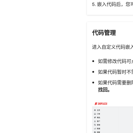
5. 嵌入代码后，
代码管理
进入自定义代码嵌
如需修改代码可
如果代码暂时不
如果代码需要删
找回。