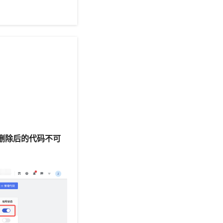
删除后的代码不可