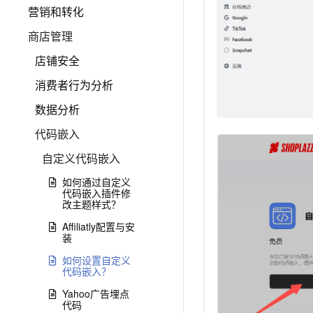
营销和转化
商店管理
店铺安全
消费者行为分析
数据分析
代码嵌入
自定义代码嵌入
如何通过自定义
代码嵌入插件修
改主题样式？
Affiliatly配置与安
装
如何设置自定义
代码嵌入？
Yahoo广告埋点
代码