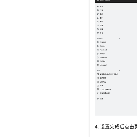
4. 设置完成后点