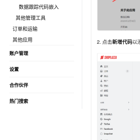
数据跟踪代码嵌入
其他管理工具
订单和运输
其他应用
2. 点击
新增代码
以
账户管理
设置
合作伙伴
热门搜索