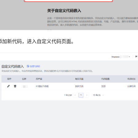
添加新代码，进入自定义代码页面。