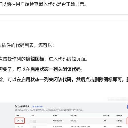
您可以前往用户端检查嵌入代码是否正确显示。
入插件的代码列表，您可以：
点击操作列的
编辑图标
，进入代码编辑页面。
需要了，可以在
启用状态
一列关闭该代码。
除，可以在
启用状态
一列关闭该代码，然后点击
删除图标
即可，