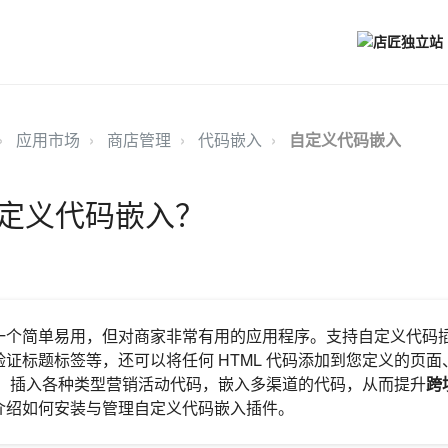
应用市场
商店管理
代码嵌入
自定义代码嵌入
定义代码嵌入？
一个简单易用，但对商家非常有用的应用程序。支持自定义代码
证标题标签等，还可以将任何 HTML 代码添加到您定义的页
单。插入各种类型营销活动代码，嵌入多渠道的代码，从而提升
跨
介绍如何安装与管理自定义代码嵌入插件。