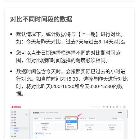
对比不同时间段的数据
默认情况下，统计数据将与【上一期】进行对比。
如：今天与昨天对比，过去7天与过去8-14天对比。
您可以点击日期选择栏选择不同的对比期时间范
围，但对比期和时间选择的跨度必须相同。
数据时间包含今天时，会按照实际已过去的小时进
行对比。如当前时间为15:30，选择与昨天进行对比
时，将对比昨天0:00-15:30和今天0:00-15:30的数
据。