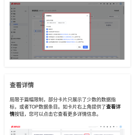
查看详情
局限于篇幅限制，部分卡片只展示了少数的数据指
标，或者TOP数据条目。如卡片右上角提供了
查看详
情
按钮，您可以点击它查看更多详情信息。