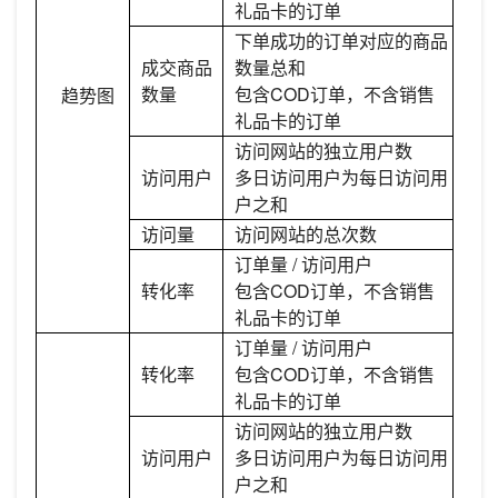
礼品卡的订单
下单成功的订单对应的商品
成交商品
数量总和
数量
包含COD订单，不含销售
趋势图
礼品卡的订单
访问网站的独立用户数
访问用户
多日访问用户为每日访问用
户之和
访问量
访问网站的总次数
订单量 / 访问用户
转化率
包含COD订单，不含销售
礼品卡的订单
订单量 / 访问用户
转化率
包含COD订单，不含销售
礼品卡的订单
访问网站的独立用户数
访问用户
多日访问用户为每日访问用
户之和