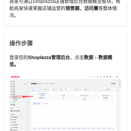
商家可通过Shoplazza店铺管理后台数据概览板块，帮
助商家快速掌握店铺运营的
销售额
、访问量
等整体情
况。
操作步骤
登录您的
Shoplazza管理后台
，点击
数据
>
数据概
览。