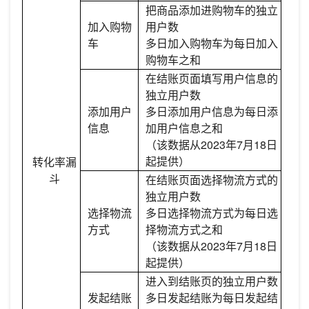
把商品添加进购物车的独立
加入购物
用户数
车
多日加入购物车为每日加入
购物车之和
在结账页面填写用户信息的
独立用户数
添加用户
多日添加用户信息为每日添
信息
加用户信息之和
（该数据从2023年7月18日
起提供）
转化率漏
斗
在结账页面选择物流方式的
独立用户数
选择物流
多日选择物流方式为每日选
方式
择物流方式之和
（该数据从2023年7月18日
起提供）
进入到结账页的独立用户数
发起结账
多日发起结账为每日发起结