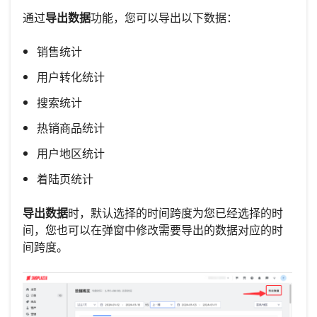
通过
导出数据
功能，您可以导出以下数据：
销售统计
用户转化统计
搜索统计
热销商品统计
用户地区统计
着陆页统计
导出数据
时，默认选择的时间跨度为您已经选择的时
间，您也可以在弹窗中修改需要导出的数据对应的时
间跨度。