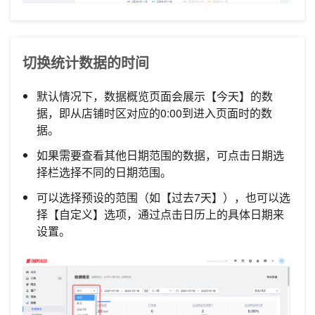
切换统计数据的时间
默认情况下，数据概览页面会展示【今天】的数
据，即从店铺时区对应的0:00到进入页面时的数
据。
如果需要查看其他日期范围的数据，可点击日期选
择栏选择不同的日期范围。
可以选择预设的范围（如【过去7天】），也可以选
择【自定义】选项，通过点击日历上的具体日期来
设置。