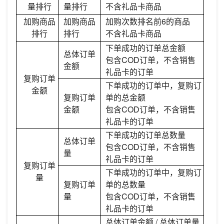
量排行
量排行
不含礼品卡商品
加购商品
加购商品
加购次数排名前6的商品
排行
排行
不含礼品卡商品
下单成功的订单总金额
总体订单
包含COD订单，不含销售
金额
礼品卡的订单
复购订单
下单成功的订单中，复购订
金额
复购订单
单的总金额
金额
包含COD订单，不含销售
礼品卡的订单
下单成功的订单总数量
总体订单
包含COD订单，不含销售
量
礼品卡的订单
复购订单
下单成功的订单中，复购订
量
复购订单
单的总数量
量
包含COD订单，不含销售
礼品卡的订单
总体订单金额 / 总体订单量