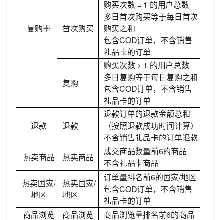
购买次数 = 1 的用户总数
多日首次购买等于每日首次
复购率
首次购买
购买之和
包含COD订单，不含销售
礼品卡的订单
购买次数 > 1 的用户总数
多日复购等于每日复购之和
复购
包含COD订单，不含销售
礼品卡的订单
退款订单的退款金额总和
退款
退款
（按照退款成功时间计算）
不含销售礼品卡的订单退款
成交商品数量前6的商品
热卖商品
热卖商品
不含礼品卡商品
订单量排名前6的国家/地区
热卖国家/
热卖国家/
包含COD订单，不含销售
地区
地区
礼品卡的订单
商品浏览
商品浏览
商品浏览量排名前6的商品