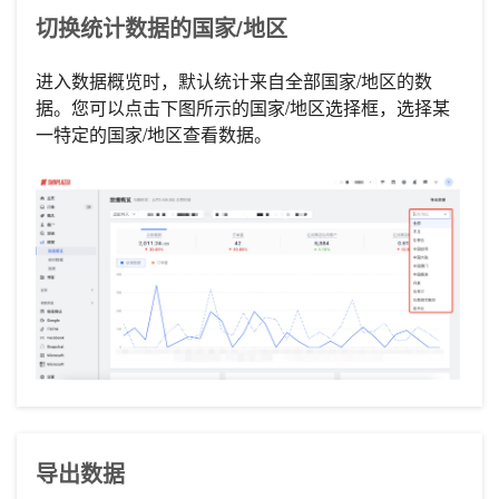
切换统计数据的国家/地区
进入数据概览时，默认统计来自全部国家/地区的数
据。您可以点击下图所示的国家/地区选择框，选择某
一特定的国家/地区查看数据。
导出数据