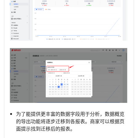
为了能提供更丰富的数据字段用于分析，数据概览
的导出功能将逐步迁移到各报表。商家可以根据页
面提示找到迁移后的报表。