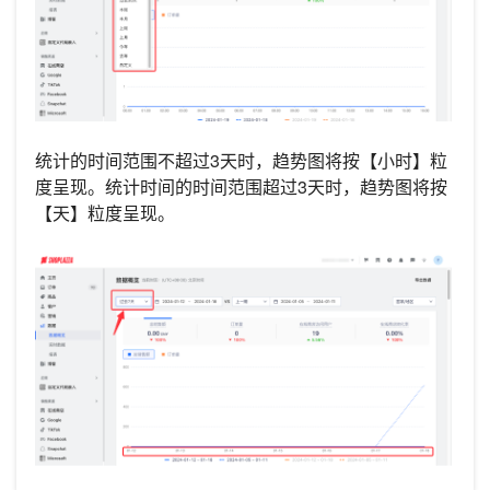
统计的时间范围不超过3天时，趋势图将按【小时】粒
度呈现。统计时间的时间范围超过3天时，趋势图将按
【天】粒度呈现。