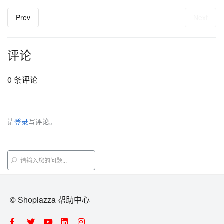
Prev
Next
评论
0 条评论
请
登录
写评论。
© Shoplazza 帮助中心