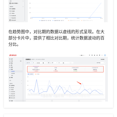
在趋势图中，对比期的数据以虚线的形式呈现。在大
部分卡片中，提供了相比对比期，统计数据波动的百
分比。