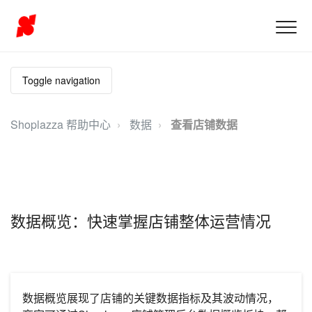
Toggle navigation
Shoplazza 帮助中心
数据
查看店铺数据
数据概览：快速掌握店铺整体运营情况
数据概览展现了店铺的关键数据指标及其波动情况，