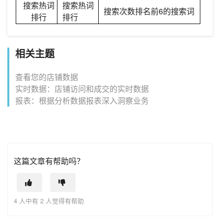
搜索热词
搜索热词
搜索次数排名前6的搜索词
排行
排行
相关主题
查看您的店铺数据
实时数据：店铺访问和成交的实时数据
报表：根据分析数据报表深入洞察业务
这篇文章有帮助吗？
4 人中有 2 人觉得有帮助