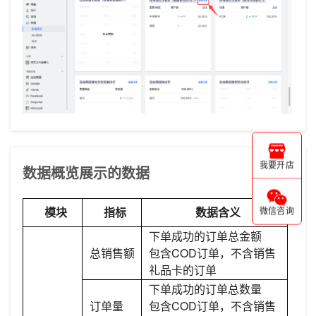
我要开店
数据概览展示的数据
模块
指标
数据含义
微信咨询
下单成功的订单总金额
总销售额
包含COD订单，不含销售
礼品卡的订单
下单成功的订单总数量
订单量
包含COD订单，不含销售