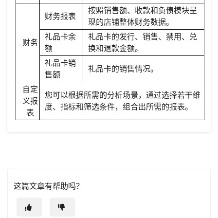
按照销售额、收款和负债模块呈
财务报表
现的店铺整体财务数据。
礼品卡余
礼品卡的发行、销售、禁用、兑
财务
额
换和退款金额。
礼品卡销
礼品卡的销售情况。
售额
自定
您可以根据所需的分析场景，通过选择若干维
义报
度、指标和筛选条件，组合出所需的报表。
表
这篇文章有帮助吗？