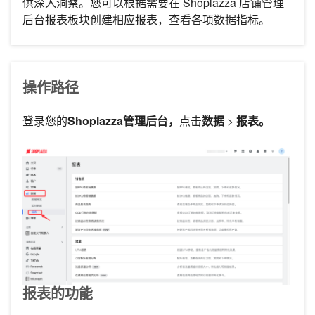
供深入洞察。您可以根据需要在 Shoplazza 店铺管理
后台报表板块创建相应报表，查看各项数据指标。
操作路径
登录您的
Shoplazza管理后台，
点击
数据
>
报表。
报表的功能