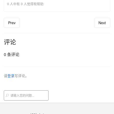
0 人中有 0 人觉得有帮助
Prev
Next
评论
0 条评论
请
登录
写评论。