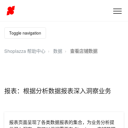
Toggle navigation
Shoplazza 帮助中心
数据
查看店铺数据
报表：根据分析数据报表深入洞察业务
报表页面呈现了各类数据报表的集合，为业务分析提