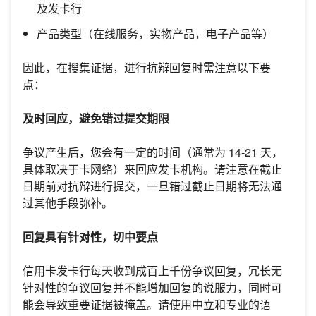
及发卡行
产品类型（在线服务，实物产品，电子产品等）
因此，在搜集证据，进行抗辩回复时需注意以下要
点：
及时回应，避免错过提交期限
争议产生后，您会有一定的时间（通常为 14-21 天，
具体取决于卡网络）来回应发卡机构。请注意在截止
日期前对抗辩进行提交，一旦错过截止日期将无法通
过其他手段弥补。
回复具有针对性，切中要点
信用卡发卡行每天收到成百上千份争议回复，冗长无
针对性的争议回复并不能增加回复的说服力，同时可
能会导致重要证据被掩盖。请使用中立和专业的语