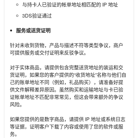
与持卡人已验证的帐单地址相匹配的 IP 地址
3DS验证通过
服务或送货证明
针对未收到货物，产品与描述不符等类型争议，商户
可提供服务或交付证明来反驳争议。
对于实体商品，请提供包含完整送货地址的装运和交
货证明，如果您的客户提供的“收货地址”名称与他们自
己的账单地址不同（例如，礼品购买），请准备好提
供文件解释差异原因。虽然购买和运输地址与卡已验
证帐单地址不匹配非常常见，但这会带来额外的争议
风险。
如果您提供的是数字商品，请提供 IP 地址或系统日志
等证据，证明客户下载了内容或使用了您的软件或服
务。