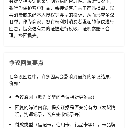
会提交相关证据来证明索赔的合理性。通常情况下，
银行为保护客户利益，会接受客户关于产品损毁，误
导消费或未经本人授权等类型的投诉，从而形成
争议
订单
。作为商家，您有权利对消费者发起的争议进行
回复，提交强有力的证据进行反驳，证明索赔不合
理，挽回损失。
争议回复要点
在争议回复中，许多因素会影响到最终的争议结果，
例如：
争议原因（欺诈类型的争议相对更难赢）
回复的陈述内容，提交证据是否充分有力（发货情
况，沟通记录，客户签收记录等）
付款类型（借记卡，信用卡，礼品卡等），卡品牌