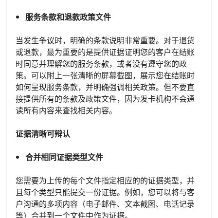
服务条款和退款政策文件
当发生争议时，明确的条款说明非常重要。对于退货
或退款，最为重要的是提供证据证明您的客户在结账
时同意并理解您的服务条款，或者没有遵守您的政
策。可以附上一张清晰的屏幕截图，展示您在结账时
如何呈现服务条款，并明确强调相关政策。但不要直
接提供所有的条款及政策文件，因为发卡机构不会通
读所有内容来查找相关内容。
证据清晰可辩认
合并相同证据类型文件
您需要为上传的每个文件指定相应的的证据类型，并
且每个类型只能提交一份证据。例如，您可以将与客
户沟通的多项内容（电子邮件、文本截图、电话记录
等）合并到一个文件中作为证据。