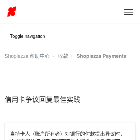
Toggle navigation
Shoplazza 帮助中心
收款
Shoplazza Payments
信用卡争议回复最佳实践
当持卡人（账户所有者）对银行的付款提出异议时，