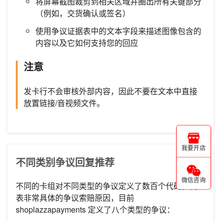
将屏幕截图裁剪到相关区域并圈出所有关键部分
（例如，交货确认或签名）
使用争议证据表中的文本字段来描述图像包含的
内容以及它如何支持您的回应
注意
发卡行不会审核外部内容，因此不要在文本中直接
放置链接/音视频文件。
我要开店
不同类别争议回复推荐
微信咨询
不同的卡组对不同类型的争议定义了数百个代码，代
表非常具体的争议索赔原因，目前
shoplazzapayments 定义了八个类型的争议：