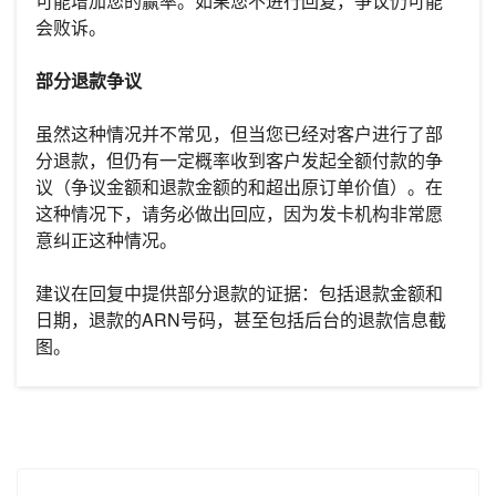
可能增加您的赢率。如果您不进行回复，争议仍可能
会败诉。
部分退款争议
虽然这种情况并不常见，但当您已经对客户进行了部
分退款，但仍有一定概率收到客户发起全额付款的争
议（争议金额和退款金额的和超出原订单价值）。在
这种情况下，请务必做出回应，因为发卡机构非常愿
意纠正这种情况。
建议在回复中提供部分退款的证据：包括退款金额和
日期，退款的ARN号码，甚至包括后台的退款信息截
图。