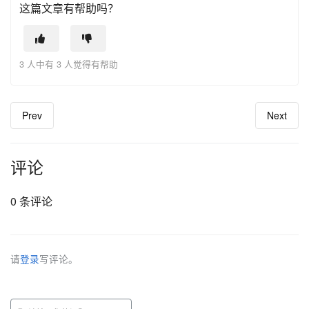
这篇文章有帮助吗？
3 人中有 3 人觉得有帮助
Prev
Next
评论
0 条评论
请
登录
写评论。