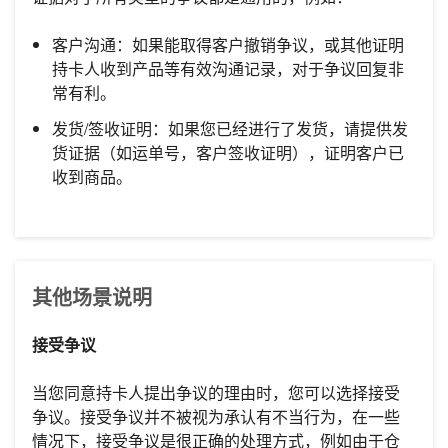
客户沟通：如果能取得客户撤销争议，或其他证明
持卡人收到产品等有效沟通记录，对于争议回复非
常有利。
发货/签收证明：如果您已经进行了发货，请提供发
货证据（如运单号，客户签收证明），证明客户已
收到商品。
其他场景说明
接受争议
当您同意持卡人提出争议的理由时，您可以选择接受
争议。接受争议并不被视为承认有不当行为，在一些
情况下，接受争议是很正确的处理方式，例如由于仓