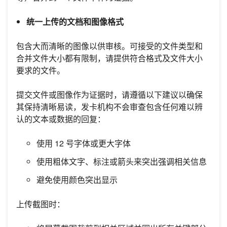
统一上传的文档和图像格式
包含大而清晰的图像以供审核。可接受的文件类型和
合并文件大小都有限制，请提供符合格式及文件大小
要求的文件。
提交文件或图像作为证据时，请遵循以下建议以确保
其保持清晰易读，发卡机构不会审查包含任何难以辨
认的文本或数据的回复：
使用 12 号字体或更大字体
使用粗体文字、标注或箭头来突出强调相关信息
避免使用颜色突出显示
上传截图时：