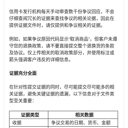
信用卡发行机构每天手动审查数千份争议回应，不会
仔细查阅冗长的证据来查找争议的相关论据，因此在
提供证据文件时，请仅提供和争议相关的证据。
例如，如果争议原因代码显示“取消商品”，但客户未遵
守您的退换政策，请不要直接提交整个退换货的条款
及协议。仅上传相关的取消政策部分，并使用标注或
箭头强调客户违反的详细信息。
证据充分全面
在针对性提交证据的同时，尽可能提交尽可能多的相
关证据，避免关键证据的遗漏，以下信息对于文件类
型至关重要：
证据类型
相关数据
收据
争议交易的日期、货币、金额