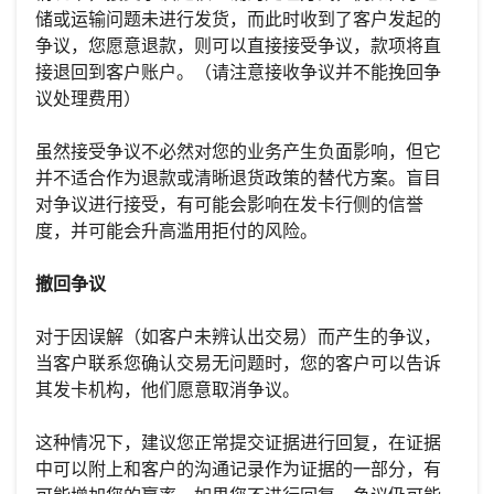
储或运输问题未进行发货，而此时收到了客户发起的
争议，您愿意退款，则可以直接接受争议，款项将直
接退回到客户账户。（请注意接收争议并不能挽回争
议处理费用）
虽然接受争议不必然对您的业务产生负面影响，但它
并不适合作为退款或清晰退货政策的替代方案。盲目
对争议进行接受，有可能会影响在发卡行侧的信誉
度，并可能会升高滥用拒付的风险。
撤回争议
对于因误解（如客户未辨认出交易）而产生的争议，
当客户联系您确认交易无问题时，您的客户可以告诉
其发卡机构，他们愿意取消争议。
这种情况下，建议您正常提交证据进行回复，在证据
中可以附上和客户的沟通记录作为证据的一部分，有