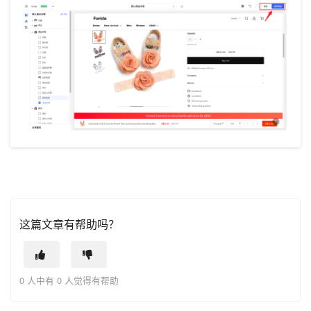
这篇文章有帮助吗？
0 人中有 0 人觉得有帮助