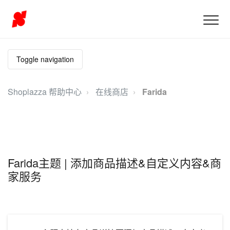
Toggle navigation
Shoplazza 帮助中心
在线商店
Farida
Farida主题 | 添加商品描述&自定义内容&商
家服务