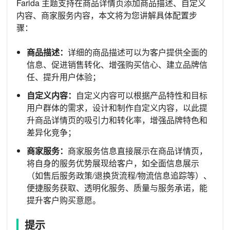
Farida 主题支持在商品详情页添加商品描述、自定义
内容、商家服务内容，本文将为您讲解具体配置步
骤：
商品描述：
详细的商品描述可以为客户提供全面的
信息、促进销售转化、增强购买信心、建立品牌信
任、提升用户体验；
自定义内容：
自定义内容可以根据产品特性和目标
用户群体的需求，设计和制作自定义内容，以此提
升商品详情页的吸引力和转化率，增强品牌特色和
差异化竞争；
商家服务：
商家服务信息直接展示在商品详情页，
将自身的服务优势展现给客户，如全面信息展示
（如售后服务政策/退换货流程/物流信息追踪等）、
便捷服务获取、透明化服务、质量与服务承诺，能
提升客户购买意愿。
提示