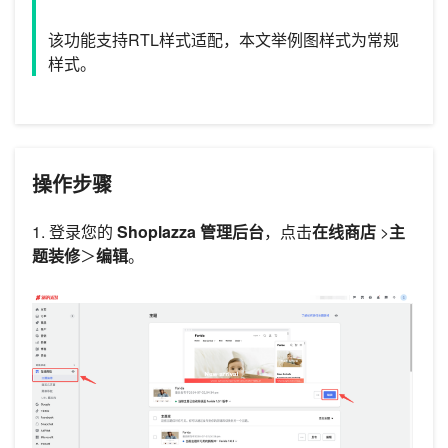
该功能支持RTL样式适配，本文举例图样式为常规
样式。
操作步骤
1. 登录您的
Shoplazza 管理后台
，点击
在线商店
>
主
题装修
＞
编辑
。