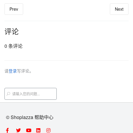
Prev
Next
评论
0 条评论
请
登录
写评论。
© Shoplazza 帮助中心