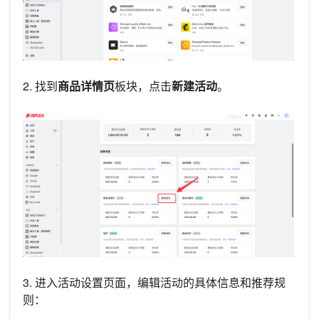
2. 找到
商品详情页
板块，点击
新建活动
。
3. 进入活动设置页面，编辑活动的具体信息和推荐规
则：