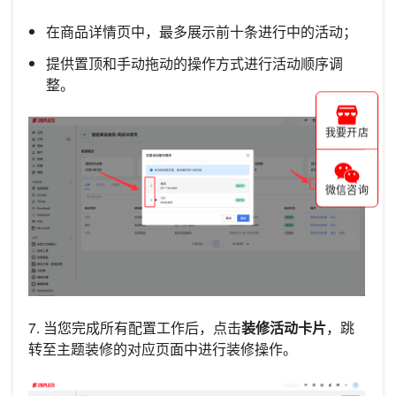
在商品详情页中，最多展示前十条进行中的活动；
提供置顶和手动拖动的操作方式进行活动顺序调
整。
我要开店
微信咨询
7. 当您完成所有配置工作后，点击
装修活动卡片
，跳
转至主题装修的对应页面中进行装修操作。