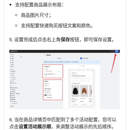
支持配置商品展示布局：
商品图片尺寸；
支持配置快速购买按钮文案和颜色。
5. 设置完成后点击右上角
保存
按钮，即可保存设置。
6. 当在商品详情页中匹配到了多个活动配置，您可以
点击
设置活动展示顺
，来调整活动展示的先后顺序。