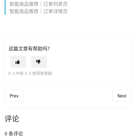
智能商品推荐｜订单列表页
智能商品推荐｜订单详情页
这篇文章有帮助吗？
0 人中有 0 人觉得有帮助
Prev
Next
评论
0 条评论