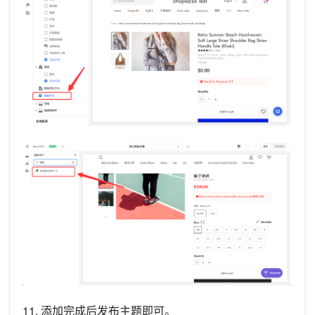
11. 添加完成后发布主题即可。