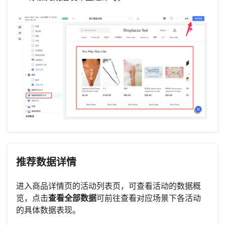
推荐数据详情
进入商品详情页的活动列表页，可查看活动的数据概
览，点击
查看全部数据
可前往查看对应场景下各活动
的具体数据表现。