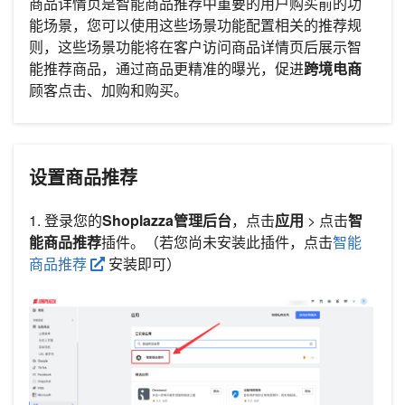
商品详情页是智能商品推荐中重要的用户购买前的功
能场景，您可以使用这些场景功能配置相关的推荐规
则，这些场景功能将在客户访问商品详情页后展示智
能推荐商品，通过商品更精准的曝光，促进
跨境电商
顾客点击、加购和购买。
设置商品推荐
1. 登录您的
Shoplazza管理后台
，点击
应用
> 点击
智
能商品推荐
插件。（若您尚未安装此插件，点击
智能
商品推荐
安装即可）