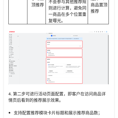
不会参与其他推荐规
顶推荐
商品置顶
则进行计算，避免同
推荐
一商品在多个位置重
复曝光。
4. 第二步可进行活动页面配置，即客户在访问商品详
情页后看到的推荐展示效果。
支持配置推荐模块卡片标题和展示推荐商品数；