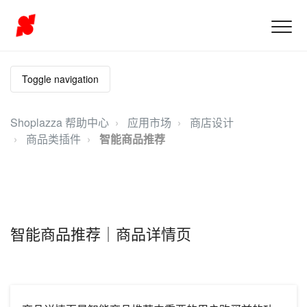
Toggle navigation
Shoplazza 帮助中心
应用市场
商店设计
商品类插件
智能商品推荐
智能商品推荐｜商品详情页