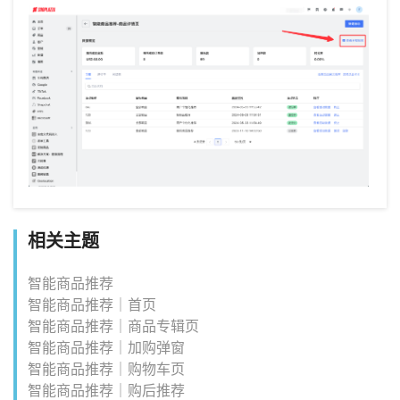
相关主题
智能商品推荐
智能商品推荐｜首页
智能商品推荐｜商品专辑页
智能商品推荐｜加购弹窗
智能商品推荐｜购物车页
智能商品推荐｜购后推荐