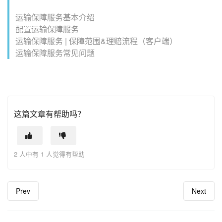
运输保障服务基本介绍
配置运输保障服务
运输保障服务 | 保障范围&理赔流程（客户端）
运输保障服务常见问题
这篇文章有帮助吗？
2 人中有 1 人觉得有帮助
Prev
Next