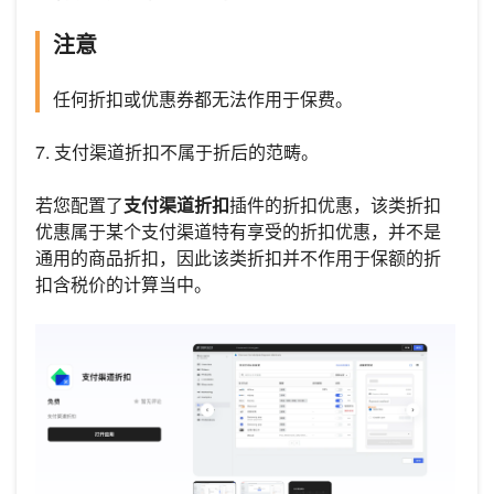
注意
任何折扣或优惠券都无法作用于保费。
7. 支付渠道折扣不属于折后的范畴。
若您配置了
支付渠道折扣
插件的折扣优惠，该类折扣
优惠属于某个支付渠道特有享受的折扣优惠，并不是
通用的商品折扣，因此该类折扣并不作用于保额的折
扣含税价的计算当中。