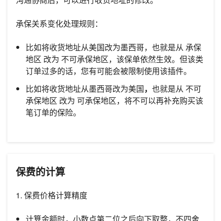
承保关系变化处理规则：
比如将收货地址从美国改为墨西哥，也就是从 承保
地区 改为 不可承保地区，该保单依然生效。但该类
订单过多的话，您有可能会被限制使用该插件。
比如将收货地址从墨西哥改为美国
，
也就是从 不可
承保地区 改为 可承保地区，将不可以再补充购买该
笔订单的保险。
保费的计算
1. 保费价格计算精度
计算金额时，小数点第二位之后向下取整，不四舍