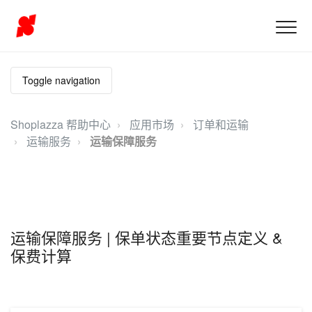
Toggle navigation
Shoplazza 帮助中心
应用市场
订单和运输
运输服务
运输保障服务
运输保障服务 | 保单状态重要节点定义 &
保费计算