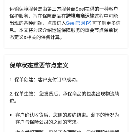
运输保障服务是由第三方服务商Seel提供的一种客户
保护服务，旨在保障商品在
跨境电商运输
过程中可能
出现的各种问题，点击进入
Seel官网
可了解更多信
息。本文将为您介绍运输保障服务的重要节点保单状
态定义&相关的保费计算。
保单状态重要节点定义
1. 保单创建：客户支付订单成功。
2. 保单生效： 您发货后，承保商品的包裹出现物流轨
迹。
客户确认收货后，您侧的履约结束。剩下的情况为
客户与保险公司的之间的需求。