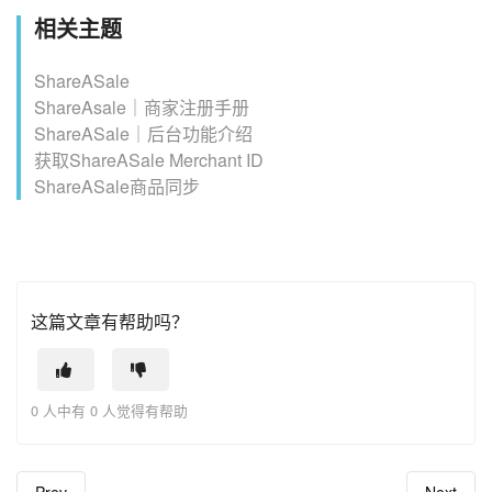
相关主题
ShareASale
ShareAsale｜商家注册手册
ShareASale｜后台功能介绍
获取ShareASale Merchant ID
ShareASale商品同步
这篇文章有帮助吗？
0 人中有 0 人觉得有帮助