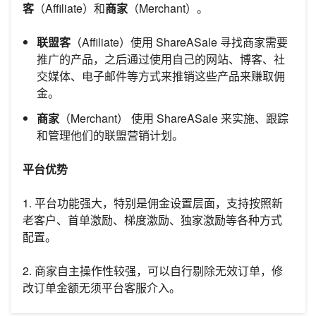
客
（Affiliate）和
商家
（Merchant）。
联盟客
（Affiliate）使用 ShareASale 寻找商家需要
推广的产品，之后通过使用自己的网站、博客、社
交媒体、电子邮件等方式来推销这些产品来赚取佣
金。
商家
（Merchant） 使用 ShareASale 来实施、跟踪
和管理他们的联盟营销计划。
平台优势
1. 平台功能强大，特别是佣金设置层面，支持按照新
老客户、首单激励、梯度激励、独家激励等各种方式
配置。
2. 商家自主操作性较强，可以自行剔除无效订单，修
改订单金额无须平台客服介入。