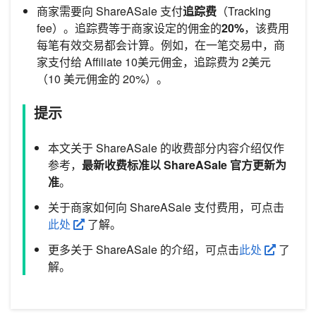
商家需要向 ShareASale 支付
追踪费
（Tracking
fee）。追踪费等于商家设定的佣金的
20%
，该费用
每笔有效交易都会计算。例如，在一笔交易中，商
家支付给 Affiliate 10美元佣金，追踪费为 2美元
（10 美元佣金的 20%）。
提示
本文关于 ShareASale 的收费部分内容介绍仅作
参考，
最新收费标准以 ShareASale 官方更新为
准
。
关于商家如何向 ShareASale 支付费用，可点击
此处
了解。
更多关于 ShareASale 的介绍，可点击
此处
了
解。