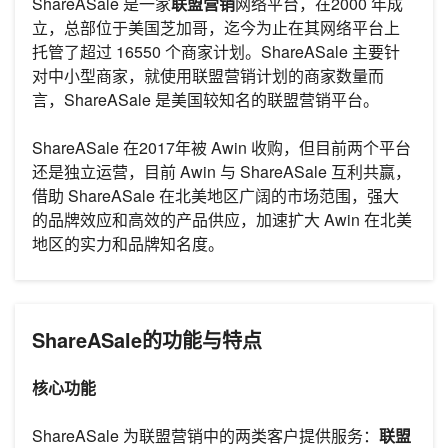
ShareASale 是一家
联盟营销
网络平台，在2000 年成
立，总部位于美国芝加哥，迄今为止在其网络平台上
托管了超过 16550 个商家计划。ShareASale 主要针
对中小型商家，就使用联盟营销计划的商家数量而
言，ShareASale 是美国较知名的联盟营销平台。
ShareASale 在2017年被 Awin 收购，但目前两个平台
还是独立运营，目前 Awin 与 ShareASale 互利共赢，
借助 ShareASale 在北美地区广阔的市场范围，强大
的品牌效应和高效的产品供应，加速扩大 Awin 在北美
地区的实力和品牌知名度。
ShareASale的功能与特点
核心功能
ShareASale 为联盟营销中的两类客户提供服务：
联盟