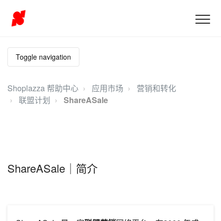
Toggle navigation
Shoplazza 帮助中心
应用市场
营销和转化
联盟计划
ShareASale
ShareASale｜简介