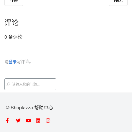
Prev
Next
评论
0 条评论
请
登录
写评论。
© Shoplazza 帮助中心