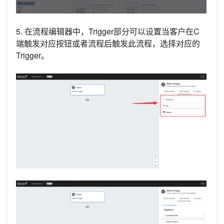
5. 在流程编辑器中，Trigger部分可以设置当客户在C
端触发对应按钮或者流程后触发此流程，选择对应的
Trigger。