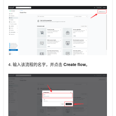
4. 输入该流程的名字，并点击
Create flow
。