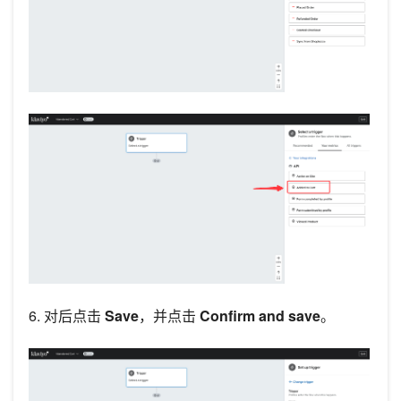
6. 对后点击
Save
，并点击
Confirm and save
。