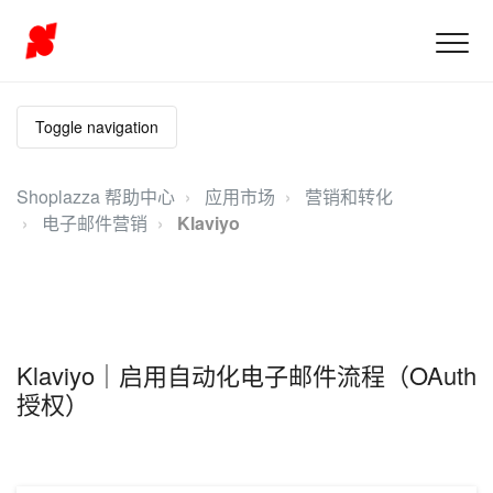
Toggle navigation
Shoplazza 帮助中心
应用市场
营销和转化
电子邮件营销
Klaviyo
Klaviyo｜启用自动化电子邮件流程（OAuth
授权）