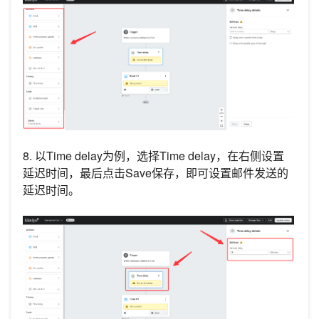
8. 以Time delay为例，选择Time delay，在右侧设置
延迟时间，最后点击Save保存，即可设置邮件发送的
延迟时间。