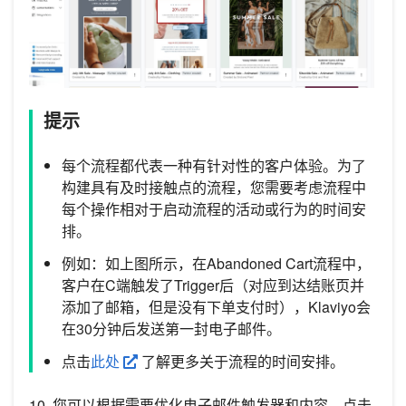
提示
每个流程都代表一种有针对性的客户体验。为了
构建具有及时接触点的流程，您需要考虑流程中
每个操作相对于启动流程的活动或行为的时间安
排。
例如：如上图所示，在Abandoned Cart流程中，
客户在C端触发了Trigger后（对应到达结账页并
添加了邮箱，但是没有下单支付时），Klaviyo会
在30分钟后发送第一封电子邮件。
点击
此处
了解更多关于流程的时间安排。
10. 您可以根据需要优化电子邮件触发器和内容。点击