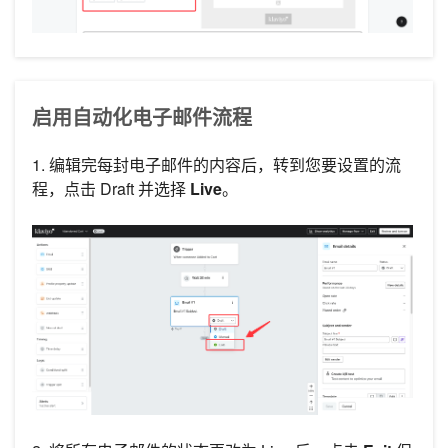
启用自动化电子邮件流程
1. 编辑完每封电子邮件的内容后，转到您要设置的流
程，点击 Draft 并选择
Live
。