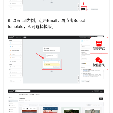
9. 以Email为例，点击Email，再点击Select
template，即可选择模版。
我要开店
微信咨询