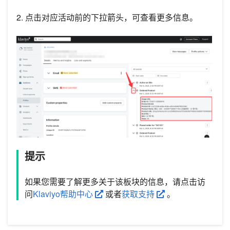
2. 点击对应活动前的下拉箭头，可查看更多信息。
提示
如果您需要了解更多关于该板块的信息，请点击访
问
Klaviyo帮助中心
或者
获取支持
。