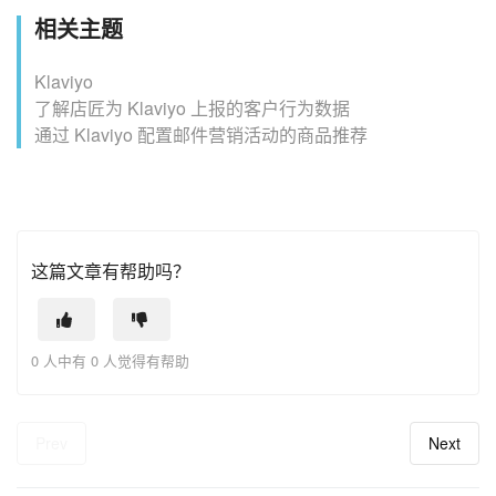
相关主题
Klaviyo
了解店匠为 Klaviyo 上报的客户行为数据
通过 Klaviyo 配置邮件营销活动的商品推荐
这篇文章有帮助吗？
0 人中有 0 人觉得有帮助
Prev
Next