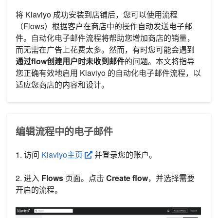
将 Klaviyo 成功安装到店铺后，您可以使用流程
（Flows）根据客户在商店中的操作自动发送电子邮
件。自动化电子邮件流程将帮助您增加商店的销量，
而无需在广告上花费太多。然而，有时您可能会遇到
通过flow创建用户时未收到邮件
的问题。本文将指导
您正确有效地启用 Klaviyo 的自动化电子邮件流程，以
适应您商店的内容和设计。
编辑流程中的电子邮件
1. 访问
Klaviyo主页
并登录您的账户。
2. 进入
Flows
页面。点击
Create flow
，并选择需要
开启的流程。