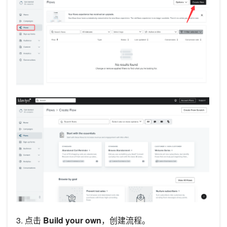
3. 点击
Build your own
，创建流程。