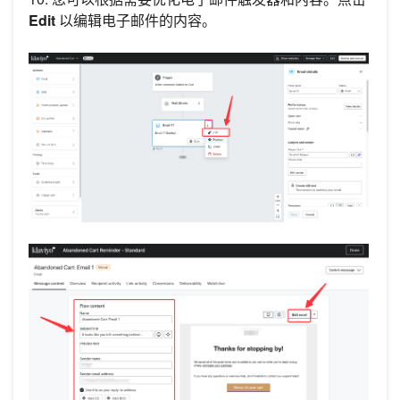
Edit
以编辑电子邮件的内容。