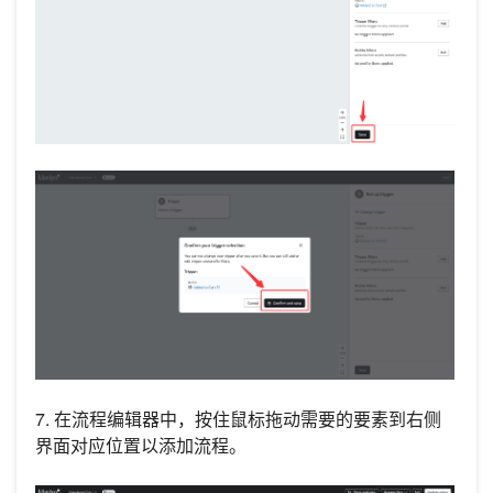
7. 在流程编辑器中，按住鼠标拖动需要的要素到右侧
界面对应位置以添加流程。