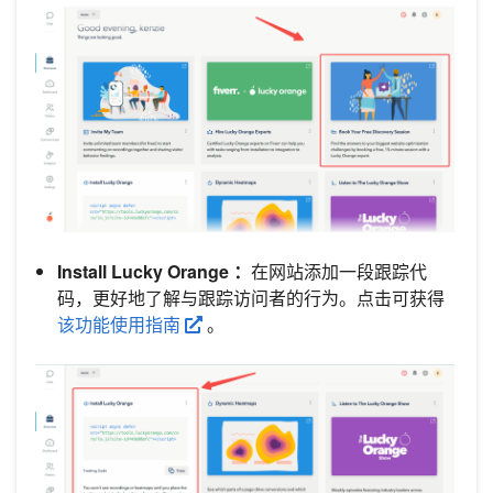
Install Lucky Orange ：
在网站添加一段跟踪代
码，更好地了解与跟踪访问者的行为。点击可获得
该功能使用指南
。