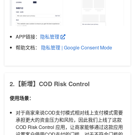
APP链接：
隐私管理
帮助文档：
隐私管理 | Google Consent Mode
2.【新增】COD Risk Control
使用场景：
对于商家来说COD支付模式相对线上支付模式需要
承担更大的资金压力和风险，因此我们上线了这款
COD Risk Control 应用，让商家能够通过这款应用
设置客户使用COD支付的门槛，对于不符合门槛的