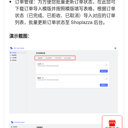
订单管理：为方便您批量更新订单状态，在此您可
下载订单导入模版并按照模版填写表格，根据订单
状态（已完成、已拒收、已取消）导入对应的订单
列表，批量更新订单状态至 Shoplazza 后台。
演示截图：