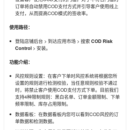
订单将自动禁用COD支付方式并引导客户使用线上
支付，从而提高COD模式的签收率。
使用路径：
登陆店铺后台 > 到达应用市场 > 搜索
COD Risk
Control
> 安装。
功能介绍：
风控规则设置：在客户下单时风控系统将根据您所
设置的规则进行检测校验，当任意规则校验不通过
时，将禁止客户使用COD支付方式下单。目前我们
支持4种限制规则：黑白名单、订单金额限制、下单
频率限制、库存占用限制。
数据看板：在数据看板内您可以看到COD风控的订
单数据和检测数据。