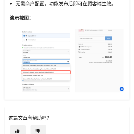
无需商户配置，功能发布后即可在顾客端生效。
演示截图：
这篇文章有帮助吗？