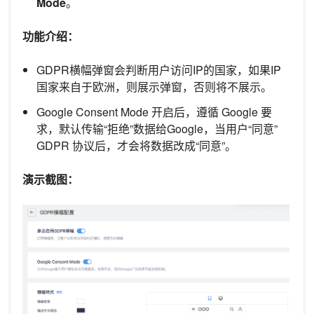
Mode
。
功能介绍：
GDPR横幅弹窗会判断用户访问IP的国家，如果IP
国家来自于欧洲，则展示弹窗，否则将不展示。
Google Consent Mode 开启后，遵循 Google 要
求，默认传输“拒绝”数据给Google，当用户“同意”
GDPR 协议后，才会将数据改成“同意”。
演示截图：