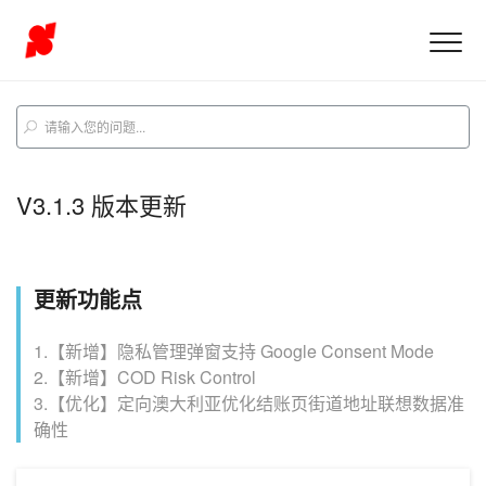
V3.1.3 版本更新
更新功能点
1.【新增】隐私管理弹窗支持 Google Consent Mode
2.【新增】COD Risk Control
3.【优化】定向澳大利亚优化结账页街道地址联想数据准
确性