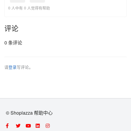
0 人中有 0 人觉得有帮助
评论
0 条评论
请
登录
写评论。
© Shoplazza 帮助中心