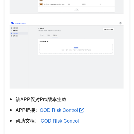
该APP仅对Pro版本生效
APP链接：
COD Risk Control
帮助文档：
COD Risk Control