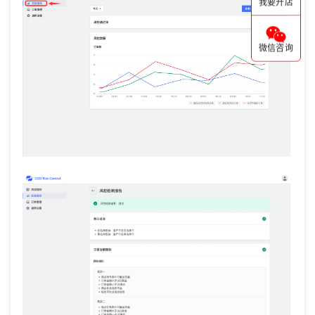
我要开店
微信咨询