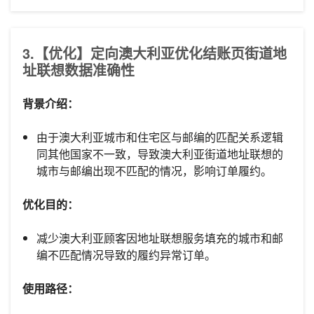
3.【优化】定向澳大利亚优化结账页街道地
址联想数据准确性
背景介绍：
由于澳大利亚城市和住宅区与邮编的匹配关系逻辑
同其他国家不一致，导致澳大利亚街道地址联想的
城市与邮编出现不匹配的情况，影响订单履约。
优化目的：
减少澳大利亚顾客因地址联想服务填充的城市和邮
编不匹配情况导致的履约异常订单。
使用路径：