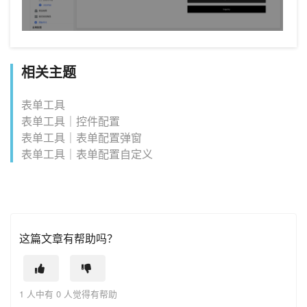
相关主题
表单工具
表单工具｜控件配置
表单工具｜表单配置弹窗
表单工具｜表单配置自定义
这篇文章有帮助吗？
1 人中有 0 人觉得有帮助