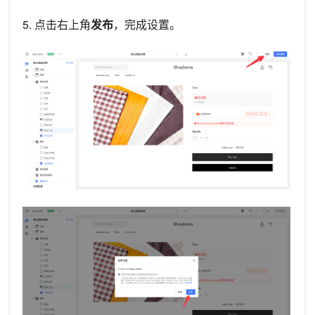
5. 点击右上角
发布
，完成设置。