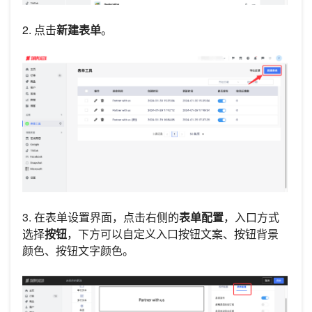
2. 点击
新建表单
。
3. 在表单设置界面，点击右侧的
表单配置
，入口方式
选择
按钮
，下方可以自定义入口按钮文案、按钮背景
颜色、按钮文字颜色。