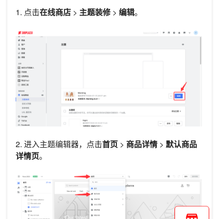
1. 点击
在线商店
>
主题装修
>
编辑
。
2. 进入主题编辑器，点击
首页
>
商品详情
>
默认商品
详情页
。