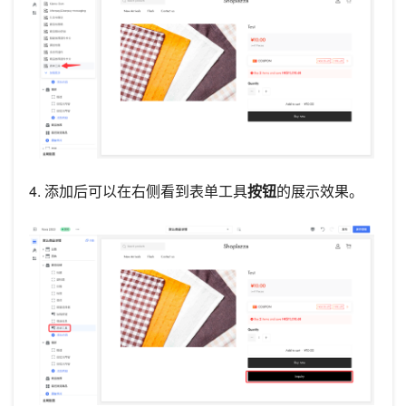
4. 添加后可以在右侧看到表单工具
按钮
的展示效果。