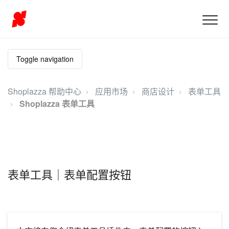
Toggle navigation
Shoplazza 帮助中心
应用市场
商店设计
表单工具
Shoplazza 表单工具
表单工具｜表单配置按钮