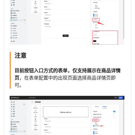
注意
目前按钮入口方式的表单，仅支持展示在商品详情
页
，在表单配置中的出现页面选择商品详情页即
可。