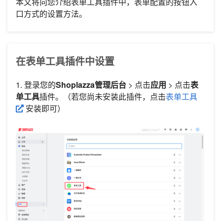
本文将向您介绍表单工具插件中，表单配置的按钮入
口方式的设置方法。
在表单工具插件中设置
1. 登录您的
Shoplazza管理后台
> 点击
应用
> 点击
表
单工具
插件。（若您尚未安装此插件，点击
表单工具
安装即可）