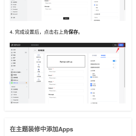
4. 完成设置后，点击右上角
保存
。
在主题装修中添加Apps