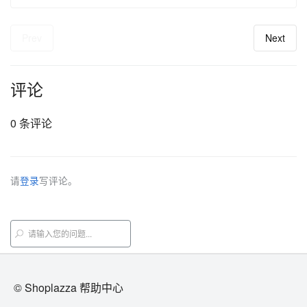
Prev
Next
评论
0 条评论
请
登录
写评论。
© Shoplazza 帮助中心