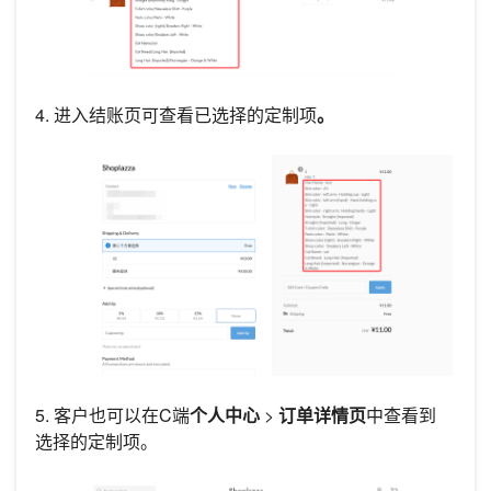
4. 进入结账页可查看已选择的定制项
。
5. 客户也可以在C端
个人中心
>
订单详情页
中查看到
选择的定制项。