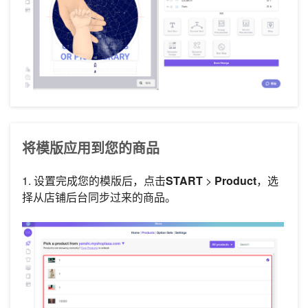
将模版应用到您的商品
1. 设置完成您的模版后，点击
START
>
Product
，选
择从店铺后台同步过来的商品。