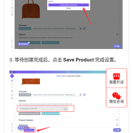
3. 等待创建完成后，点击
Save Product
完成设置。
我要开店
微信咨询