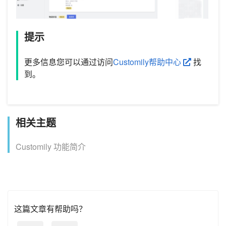
提示
更多信息您可以通过访问
Customily帮助中心
找
到。
相关主题
Customily 功能简介
这篇文章有帮助吗？