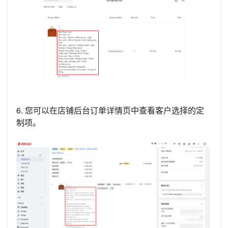
6. 您可以在店铺后台订单详情页中查看客户选择的定
制项。