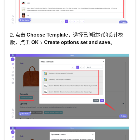
2. 点击
Choose Template
，选择已创建好的设计模
版，点击
OK
>
Create options set and save
。