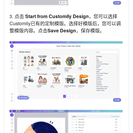
3. 点击
Start from Customily Design
，您可以选择
Customily已有的定制模版。选择好模版后，您可以调
整模版内容。点击
Save Design
，保存模版。