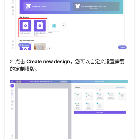
2. 点击
Create new design
，您可以自定义设置需要
的定制模版。