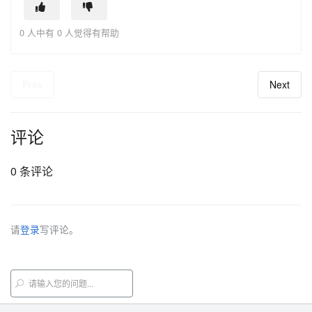
0 人中有 0 人觉得有帮助
Prev
Next
评论
0 条评论
请
登录
写评论。