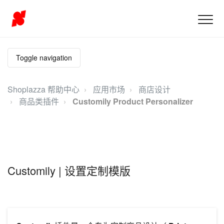
Toggle navigation
Shoplazza 帮助中心
应用市场
商店设计
商品类插件
Customily Product Personalizer
Customily | 设置定制模版