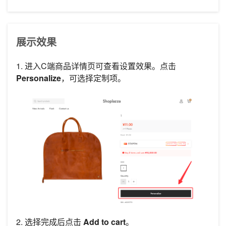
展示效果
1. 进入C端商品详情页可查看设置效果。点击
Personalize
，可选择定制项。
2. 选择完成后点击
Add to cart
。