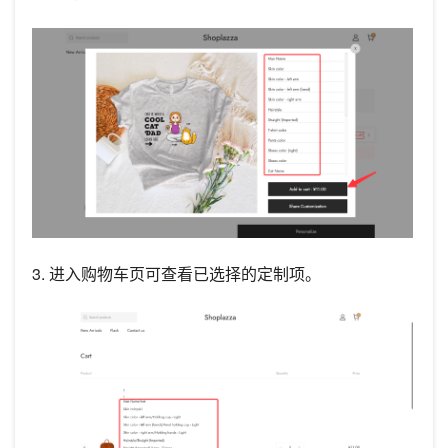
3. 进入购物车页可查看已选择的定制项。