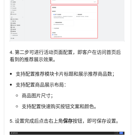
4. 第二步可进行活动页面配置，即客户在访问首页后
看到的推荐展示效果。
支持配置推荐模块卡片标题和展示推荐商品数；
支持配置商品展示布局：
商品图片尺寸；
支持配置快速购买按钮文案和颜色。
5. 设置完成后点击右上角
保存
按钮，即可保存设置。