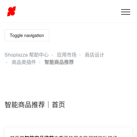
Toggle navigation
Shoplazza 帮助中心
应用市场
商店设计
商品类插件
智能商品推荐
智能商品推荐｜首页