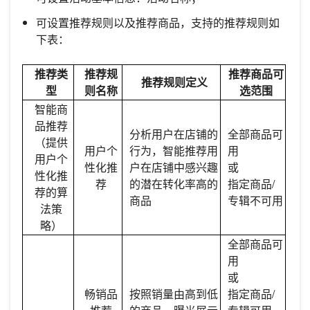
可设置推荐规则以及推荐商品，支持的推荐规则如
下表：
推荐类
推荐规
推荐商品可
推荐规则定义
型
则名称
选范围
智能商
品推荐
分析用户在店铺的
全部商品可
（提供
用户个
行为，智能推荐用
用
用户个
性化推
户在店铺中感兴趣
或
性化推
荐
的潜在转化率高的
指定商品/
荐的算
商品
专辑不可用
法策
略）
全部商品可
用
或
畅销品
按照销量由高到低
指定商品/