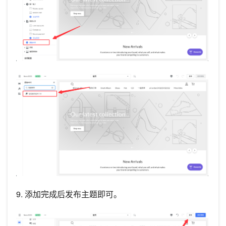
9. 添加完成后发布主题即可。