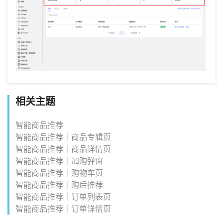
相关主题
智能商品推荐
智能商品推荐｜商品专辑页
智能商品推荐｜商品详情页
智能商品推荐｜加购弹窗
智能商品推荐｜购物车页
智能商品推荐｜购后推荐
智能商品推荐｜订单列表页
智能商品推荐｜订单详情页