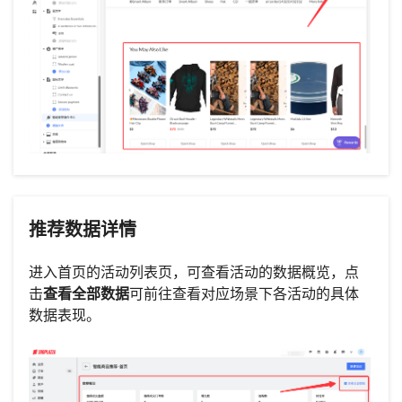
推荐数据详情
进入首页的活动列表页，可查看活动的数据概览，点
击
查看全部数据
可前往查看对应场景下各活动的具体
数据表现。