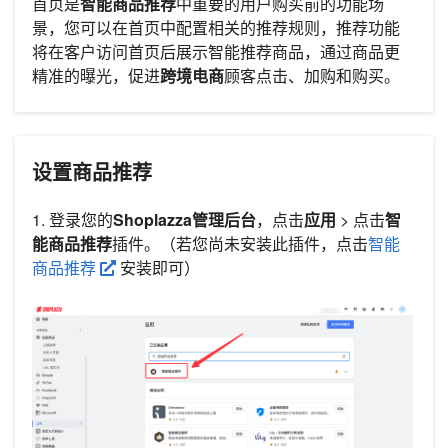
首页是
智能商品推荐
中重要的用户购买前的功能场
景，您可以在首页中配置相关的推荐规则，推荐功能
将在客户访问首页后展示智能推荐商品，通过商品更
精准的曝光，促进
跨境电商
顾客点击、加购和购买。
设置商品推荐
1. 登录您的
Shoplazza管理后台
，点击
应用
> 点击
智
能商品推荐
插件。（若您尚未安装此插件，点击
智能
商品推荐
安装即可）