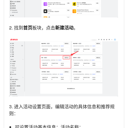
2. 找到
首页
板块，点击
新建活动
。
3. 进入活动设置页面，编辑活动的具体信息和推荐规
则：
可设置活动基本信息：活动名称；