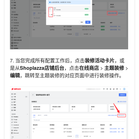
7. 当您完成所有配置工作后，点击
装修活动卡片
，或
是从
Shoplazza店铺后台
，点击
在线商店
>
主题装修
>
编辑
，跳转至主题装修的对应页面中进行装修操作。