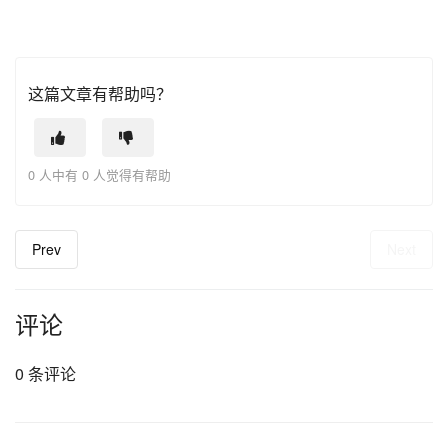
这篇文章有帮助吗？
0 人中有 0 人觉得有帮助
Prev
Next
评论
0 条评论