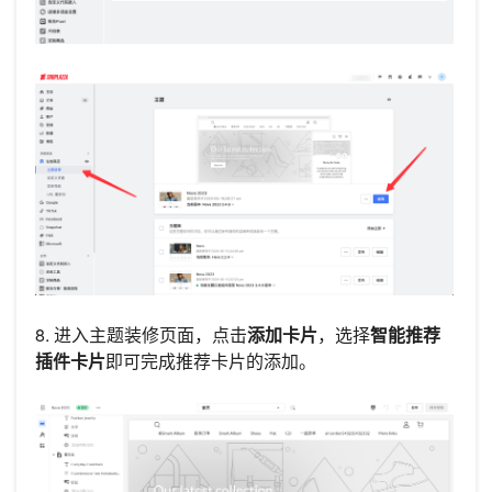
8. 进入主题装修页面，点击
添加卡片
，选择
智能推荐
插件卡片
即可完成推荐卡片的添加。