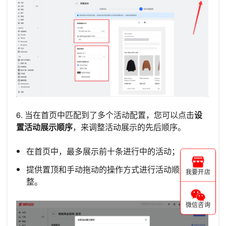
6. 当在首页中匹配到了多个活动配置，您可以点击
设
置活动展示顺序
，来调整活动展示的先后顺序。
在首页中，最多展示前十条进行中的活动；
提供置顶和手动拖动的操作方式进行活动顺序调
我要开店
整。
微信咨询