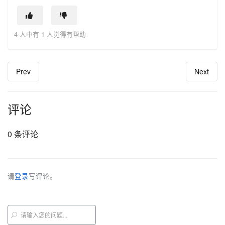
4 人中有 1 人觉得有帮助
Prev
Next
评论
0 条评论
请
登录
写评论。