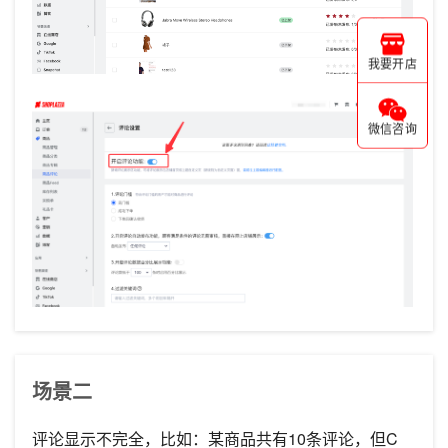
我要开店
微信咨询
场景二
评论显示不完全，比如：某商品共有10条评论，但C