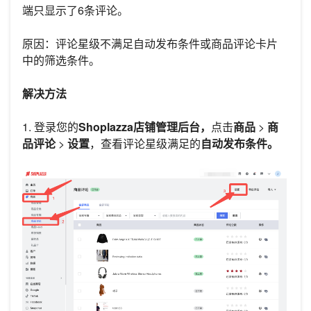
端只显示了6条评论。
原因：评论星级不满足自动发布条件或商品评论卡片
中的筛选条件。
解决方法
1. 登录您的
Shoplazza店铺管理后台，
点击
商品
>
商
品评论
>
设置
，查看评论星级满足的
自动发布条件。