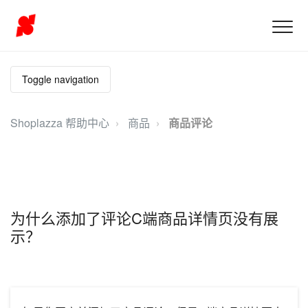
Toggle navigation
Shoplazza 帮助中心
商品
商品评论
为什么添加了评论C端商品详情页没有展
示？