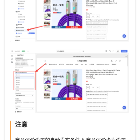
注意
商品评论设置的自动发布条件 & 商品评论卡片设置