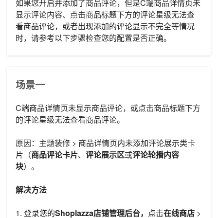
如果您开启并添加了商品评论，但是C端商品详情页未
显示评论内容、点击商品标题下方的评论星级无法查
看商品评论，或者出现添加的评论显示不完全等情况
时，请参考以下步骤检查您的配置是否正确。
场景一
C端商品详情页未显示商品评论，或点击商品标题下方
的评论星级无法查看商品评论。
原因：主题装修 > 商品详情页内未添加评论展示类卡
片（
商品评论卡片
、
评论展示区
或
评论轮播内容
块
）。
解决方法
1. 登录您的
Shoplazza店铺管理后台，
点击
在线商店
>