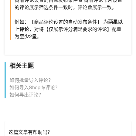
的评论展示筛选条件一致时，评论数展示一致。
例如：【商品评论设置的自动发布条件】 为
两星以
上评论
，对将【仅展示评分满足要求的评论】配置
为
至少2星
。
相关主题
如何批量导入评论？
如何导入Shopify评论？
如何导出评论？
这篇文章有帮助吗？