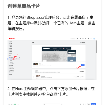
创建单商品卡片
1. 登录您的Shoplazza管理后台，点击
在线商店
>
主
题
，在主题库中添加/选择一个已有的Hero主题，点击
编辑
按钮。
2. 在Hero主题编辑器中，点击下方添加卡片按钮，在
卡片列表中找到并选择“单商品”卡片。