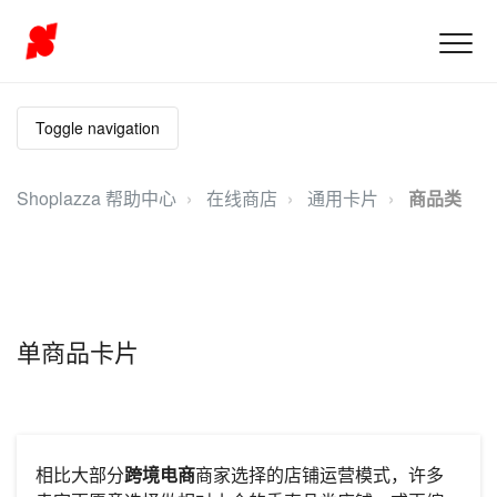
Toggle navigation
Shoplazza 帮助中心
在线商店
通用卡片
商品类
单商品卡片
相比大部分
跨境电商
商家选择的店铺运营模式，许多