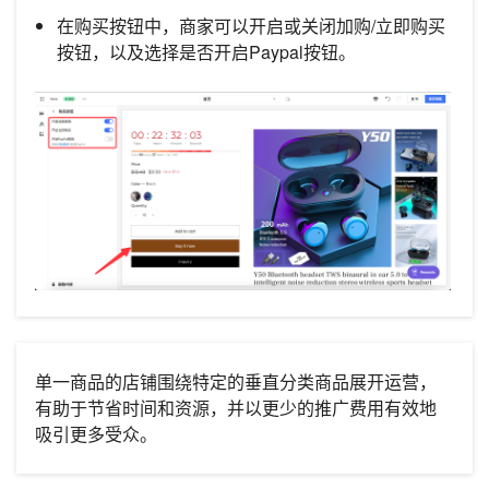
在购买按钮中，商家可以开启或关闭加购/立即购买
按钮，以及选择是否开启Paypal按钮。
单一商品的店铺围绕特定的垂直分类商品展开运营，
有助于节省时间和资源，并以更少的推广费用有效地
吸引更多受众。