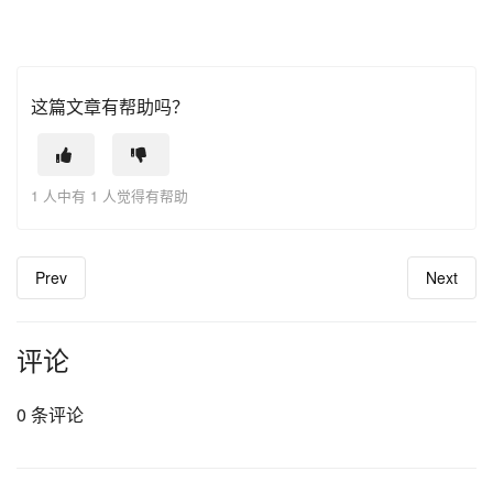
这篇文章有帮助吗？
1 人中有 1 人觉得有帮助
Prev
Next
评论
0 条评论