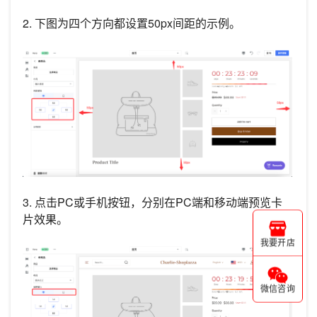
2. 下图为四个方向都设置50px间距的示例。
3. 点击PC或手机按钮，分别在PC端和移动端预览卡
片效果。
我要开店
微信咨询