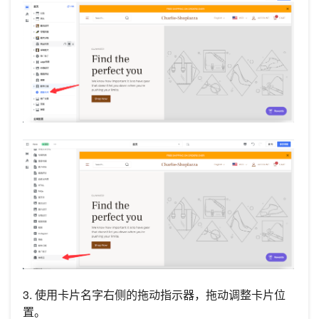
3. 使用卡片名字右侧的拖动指示器，拖动调整卡片位
置。