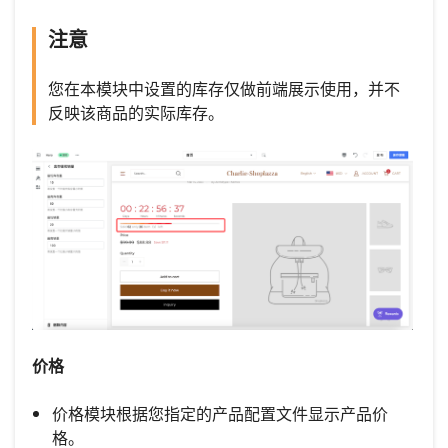
注意
您在本模块中设置的库存仅做前端展示使用，并不
反映该商品的实际库存。
价格
价格模块根据您指定的产品配置文件显示产品价
格。