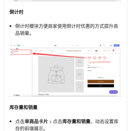
倒计时
倒计时模块方便商家使用倒计时优惠的方式提升商
品销量。
库存量和销量
点击
单商品卡片
> 点击
库存量和销量
，动态设置库
存的前端展示。