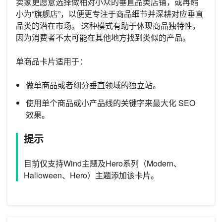
卖家更愿意选择做相对小众的垂直品类店铺，或再缩
小为“旗舰店”，以便更专注于商品细节并深耕对应垂直
品类的潜在市场。 这种模式有助于体现商品独特性，
因为消费者不太可能在其他地方找到类似的产品。
单商品卡片适用于：
做单商品或者细分垂直领域的独立站。
使用单个商品或小产品线的关键字来最大化 SEO
效果。
提示
目前仅支持Wind主题及Hero系列（Modern、
Halloween、Hero）主题添加该卡片。