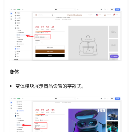
变体
变体模块展示商品设置的字款式。