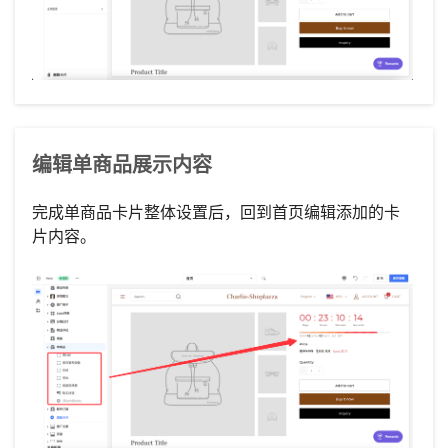
编辑单商品展示内容
完成单商品卡片整体设置后，回到首页编辑添加的卡
片内容。