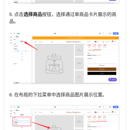
5. 点击
选择商品
按钮，选择通过单商品卡片展示的商
品。
6. 在布局的下拉菜单中选择商品图片展示位置。