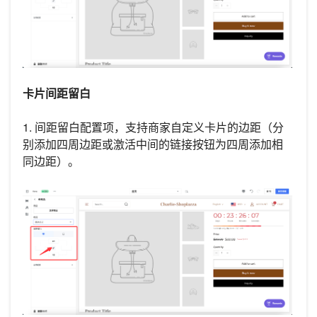
卡片间距留白
1. 间距留白配置项，支持商家自定义卡片的边距（分
别添加四周边距或激活中间的链接按钮为四周添加相
同边距）。