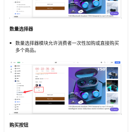
数量选择器
数量选择器模块允许消费者一次性加购或直接购买
多个商品。
购买按钮