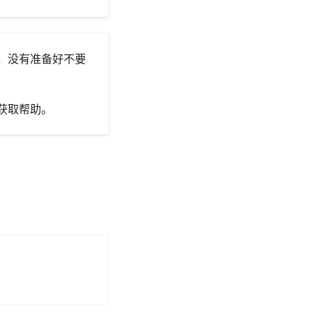
，没有准备好不要
获取帮助。