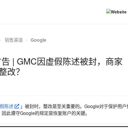
销售渠道
Google
告 | GMC因虚假陈述被封，商家
整改？
假陈述
」被封时，整改是至关重要的。Google对于保护用
因此遵守Google的规定是恢复账户的关键。