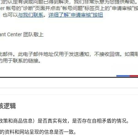
审核逻辑
政策和商品信息）是否真实有效，是否存在自相矛盾的情况。
交的资料和网站呈现的信息是否一致。