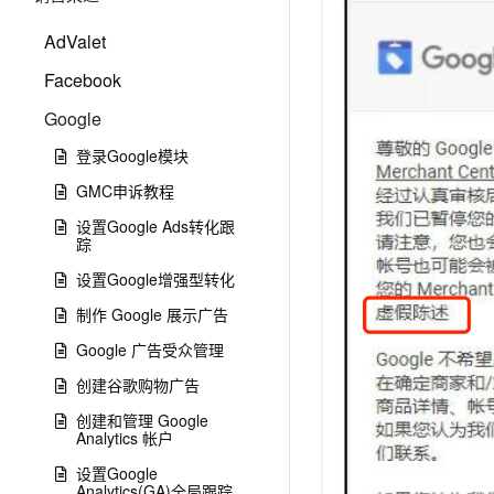
AdValet
Facebook
Google
登录Google模块
GMC申诉教程
设置Google Ads转化跟
踪
设置Google增强型转化
制作 Google 展示广告
Google 广告受众管理
创建谷歌购物广告
创建和管理 Google
Analytics 帐户
设置Google
Analytics(GA)全局跟踪