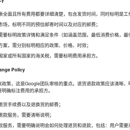
晰全面且所有费用都要详细清楚，包含发货时间，同时标明是工
市场，标明不同的预估邮寄时间以及对应的邮费；
需要标明政策详情和满足条件（如涵盖范围，最低消费价格，最
方案，需分别标明相应的政策、价格、时效；
国家或所有国家的海关税，需要标明费用承担方。
nge Policy
政策，这是Google团队审核的重点。退货退款政策应该清晰
要明确标注费用的承担方。
退货手续费以及退换货的邮费；
退款服务，需要清晰说明；
款服务，需要明确说明会如何处理退货和退款，包括：用户需要采