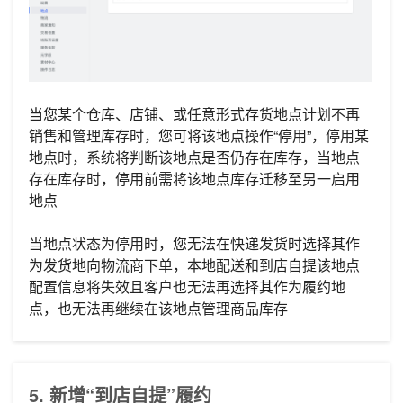
当您某个仓库、店铺、或任意形式存货地点计划不再
销售和管理库存时，您可将该地点操作“停用”，停用某
地点时，系统将判断该地点是否仍存在库存，当地点
存在库存时，停用前需将该地点库存迁移至另一启用
地点
当地点状态为停用时，您无法在快递发货时选择其作
为发货地向物流商下单，本地配送和到店自提该地点
配置信息将失效且客户也无法再选择其作为履约地
点，也无法再继续在该地点管理商品库存
5. 新增“到店自提”履约