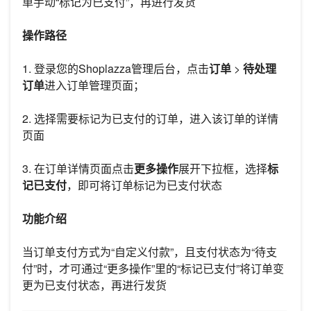
单手动“标记为已支付”，再进行发货
操作路径
1. 登录您的Shoplazza管理后台，点击
订单
>
待处理
订单
进入订单管理页面；
2. 选择需要标记为已支付的订单，进入该订单的详情
页面
3. 在订单详情页面点击
更多操作
展开下拉框，选择
标
记已支付
，即可将订单标记为已支付状态
功能介绍
当订单支付方式为“自定义付款”，且支付状态为“待支
付”时，才可通过“更多操作”里的“标记已支付”将订单变
更为已支付状态，再进行发货