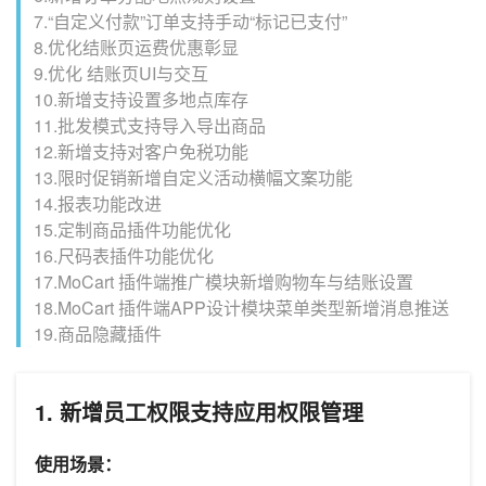
7.“自定义付款”订单支持手动“标记已支付”
8.优化结账页运费优惠彰显
9.优化 结账页UI与交互
10.新增支持设置多地点库存
11.批发模式支持导入导出商品
12.新增支持对客户免税功能
13.限时促销新增自定义活动横幅文案功能
14.报表功能改进
15.定制商品插件功能优化
16.尺码表插件功能优化
17.MoCart 插件端推广模块新增购物车与结账设置
18.MoCart 插件端APP设计模块菜单类型新增消息推送
19.商品隐藏插件
1. 新增员工权限支持应用权限管理
使用场景：