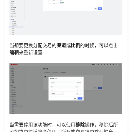
当想要更换分配交易的
渠道或比例
的时候，可以点击
编辑
来重新设置
当需要停用该功能时，可以使用
移除
操作，移除后所
添加路由渠道将会停用，所有的交易将由默认渠道