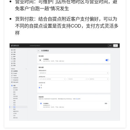
营业时间：可维护门店所在地时区与营业时间，避
免客户“白跑一趟”情况发生
货到付款：结合自提点附近客户支付偏好，可以为
不同的自提点设置是否支持COD，支付方式灵活多
样