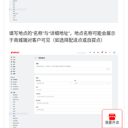
填写地点的“名称”与“详细地址”，地点名称可能会展示
于商城端对客户可见（如选择配送点或自提点）
我要开店