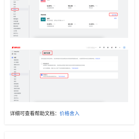
详细可查看帮助文档：
价格舍入