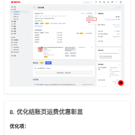
8. 优化结账页运费优惠彰显
优化项：