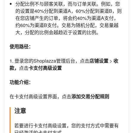
分配比例不与顾客关联，而与订单关联。例如，您
的设置是40%分配到渠道A，60%分配到渠道B，则
在您店铺产生的订单，将会约40%为渠道A支付，
约60%为渠道B支付。交易为随机分配，交易量越
大，分配的比例会越趋近于设置的比例。
使用路径：
1. 登录您的Shoplazza管理后台，点击
店铺设置
>
收
款，
点击
卡支付高级设置
功能介绍：
在卡支付高级设置界面，点击
添加交易分配规则
注意
若要进行卡支付高级设置，您的支付方式中需要有
已经激活的卡支付方式。