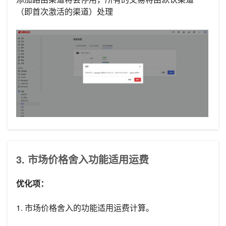
（即首次激活的渠道）处理
3. 市场价格舍入功能适用运费
优化项：
1. 市场价格舍入的功能适用运费计算。