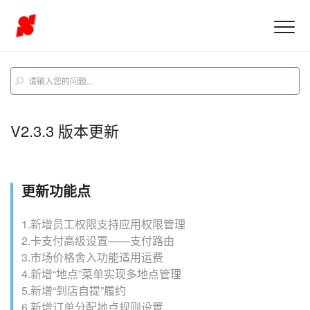
V2.3.3 版本更新
更新功能点
1.新增员工权限支持应用权限管理
2.卡支付高级设置——支付路由
3.市场价格舍入功能适用运费
4.新增“地点”菜单实现多地点管理
5.新增“到店自提”履约
6.新增订单分配地点规则设置