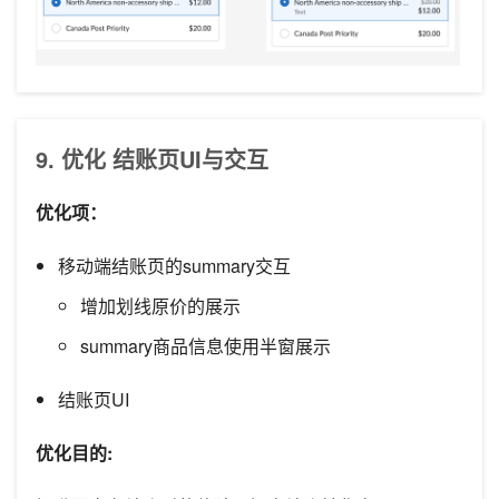
9. 优化 结账页UI与交互
优化项：
移动端结账页的summary交互
增加划线原价的展示
summary商品信息使用半窗展示
结账页UI
优化目的: