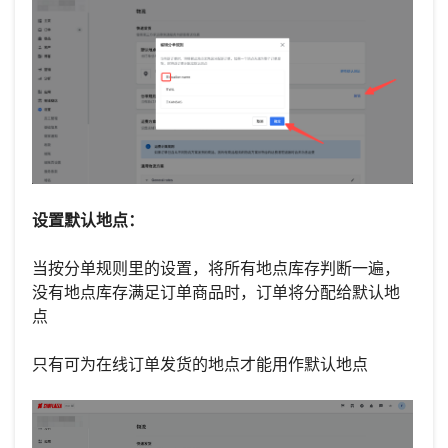
设置默认地点：
当按分单规则里的设置，将所有地点库存判断一遍，
没有地点库存满足订单商品时，订单将分配给默认地
点
只有可为在线订单发货的地点才能用作默认地点