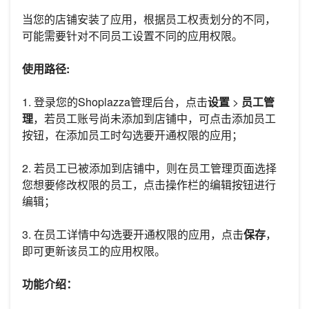
当您的店铺安装了应用，根据员工权责划分的不同，
可能需要针对不同员工设置不同的应用权限。
使用路径:
1. 登录您的Shoplazza管理后台，点击
设置
>
员工管
理
，若员工账号尚未添加到店铺中，可点击添加员工
按钮，在添加员工时勾选要开通权限的应用；
2. 若员工已被添加到店铺中，则在员工管理页面选择
您想要修改权限的员工，点击操作栏的编辑按钮进行
编辑；
3. 在员工详情中勾选要开通权限的应用，点击
保存
，
即可更新该员工的应用权限。
功能介绍：