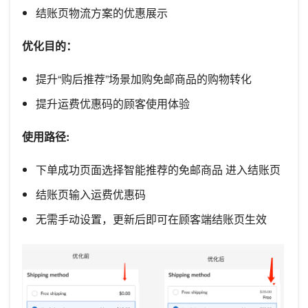
结账页物流方案的优惠展示
优化目的：
提升“购后推荐”场景加购免邮商品的购物转化
提升运费优惠码的顾客使用体验
使用路径:
下单成功页面选择智能推荐的免邮商品 进入结账页
结账页输入运费优惠码
无需手动设置，更新后即可在顾客端结账页生效