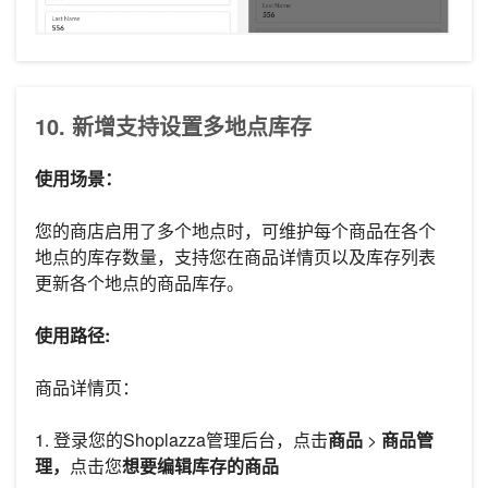
10. 新增支持设置多地点库存
使用场景：
您的商店启用了多个地点时，可维护每个商品在各个
地点的库存数量，支持您在商品详情页以及库存列表
更新各个地点的商品库存。
使用路径:
商品详情页：
1. 登录您的Shoplazza管理后台，点击
商品
>
商品管
理，
点击您
想要编辑库存的商品