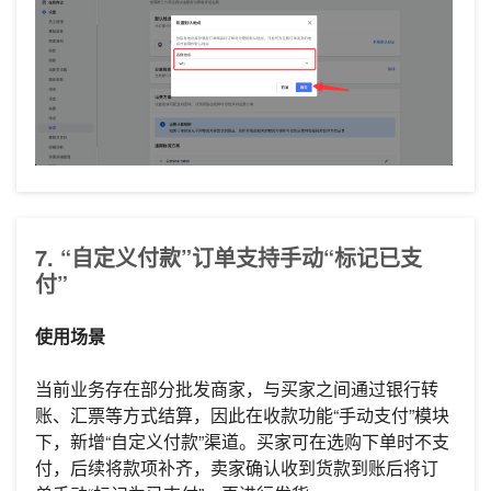
7. “自定义付款”订单支持手动“标记已支
付”
使用场景
当前业务存在部分批发商家，与买家之间通过银行转
账、汇票等方式结算，因此在收款功能“手动支付”模块
下，新增“自定义付款”渠道。买家可在选购下单时不支
付，后续将款项补齐，卖家确认收到货款到账后将订