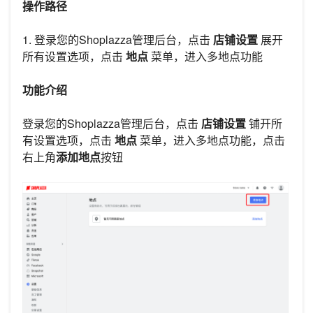
操作路径
1. 登录您的Shoplazza管理后台，点击
店铺设置
展开
所有设置选项，点击
地点
菜单，进入多地点功能
功能介绍
登录您的Shoplazza管理后台，点击
店铺设置
铺开所
有设置选项，点击
地点
菜单，进入多地点功能，点击
右上角
添加地点
按钮