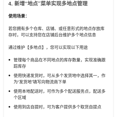
4. 新增“地点”菜单实现多地点管理
使用场景：
若您拥有多个仓库、店铺、或任意形式的地点存放库
存时，可以支持您在店铺后台维护多个地点信息
通过维护【多地点】，您可以实现以下用途
管理每个商品在不同地点的库存数量，实现准确跟
踪库存
使用快递发货时，可从多个发货地中选择其一，作
为“发货地”填写向物流商下单
使用本地配送时，可作为多个配送服务点，配送多
个区域
使用到店自提时，可为客户提供多个取货自提点