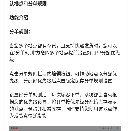
认地点
和
分单规则
功能介绍
分单规则：
当您多个地点都有存货，且支持快递发货时，您可以
在“分单规则”为您的多个地点提前设置好订单分配优先
级
点击分单规则栏目的
编辑
按钮，可拖动地点以分配优
先级，分配好优先级后点击确定保存分单规则设置
设置好分单规则后，每次顾客下单，系统都会自动根
据您的优先级设置，将订单按优先级分配给库存满足
的地点，预占并扣减库存，同时支持您使用该地点作
为发货点快递发货