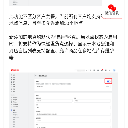
微信咨询
此功能不区分客户套餐，当前所有客户均支持维护多
地点信息，且至多允许添加50个地点
新添加的地点均默认为“启用”地点。当地点状态为启用
时，将支持作为快递发货点选择、显示于本地配送和
到店自提列表支持配置、允许商品在多地点库存维护
等