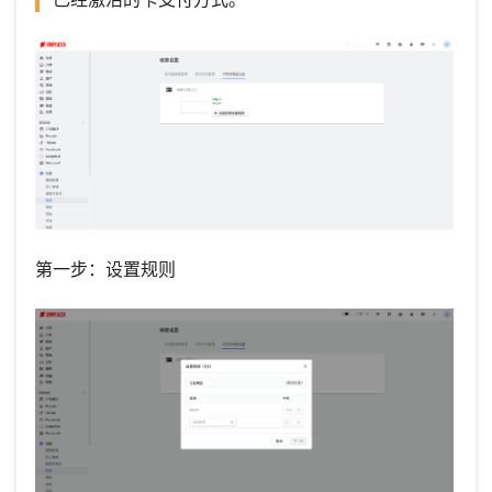
第一步：设置规则