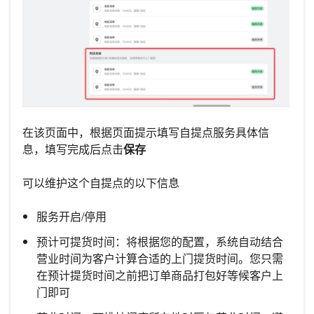
在该页面中，根据页面提示填写自提点服务具体信
息，填写完成后点击
保存
可以维护这个自提点的以下信息
服务开启/停用
预计可提货时间：将根据您的配置，系统自动结合
营业时间为客户计算合适的上门提货时间。您只需
在预计提货时间之前把订单商品打包好等候客户上
门即可