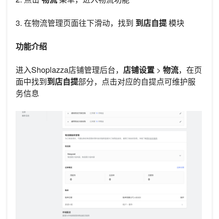
3. 在物流管理页面往下滑动，找到
到店自提
模块
功能介绍
进入Shoplazza店铺管理后台，
店铺设置
>
物流
，在页
面中找到
到店自提
部分，点击对应的自提点可维护服
务信息