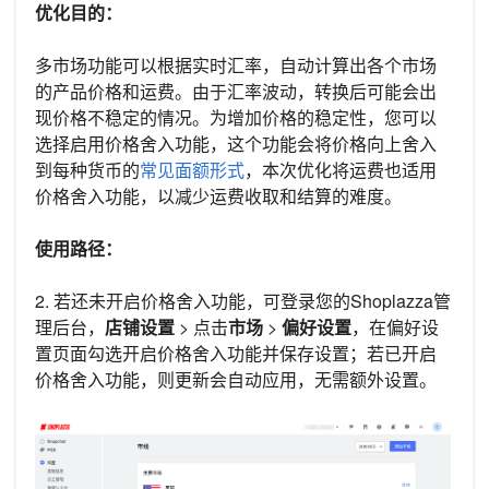
优化目的：
多市场功能可以根据实时汇率，自动计算出各个市场
的产品价格和运费。由于汇率波动，转换后可能会出
现价格不稳定的情况。为增加价格的稳定性，您可以
选择启用价格舍入功能，这个功能会将价格向上舍入
到每种货币的
常见面额形式
，本次优化将运费也适用
价格舍入功能，以减少运费收取和结算的难度。
使用路径：
2. 若还未开启价格舍入功能，可登录您的Shoplazza管
理后台，
店铺设置
> 点击
市场
>
偏好设置
，在偏好设
置页面勾选开启价格舍入功能并保存设置；若已开启
价格舍入功能，则更新会自动应用，无需额外设置。