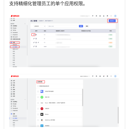
支持精细化管理员工的单个应用权限。