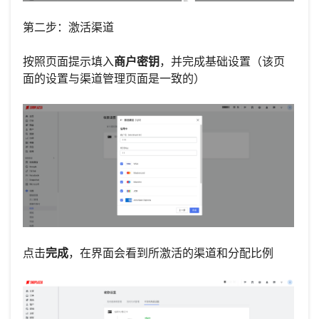
第二步：激活渠道
按照页面提示填入
商户密钥
，并完成基础设置（该页
面的设置与渠道管理页面是一致的）
点击
完成
，在界面会看到所激活的渠道和分配比例