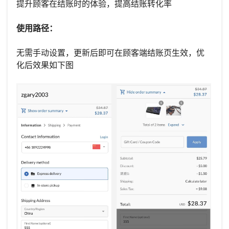
提升顾客在结账时的体验，提高结账转化率
使用路径：
无需手动设置，更新后即可在顾客端结账页生效，优
化后效果如下图