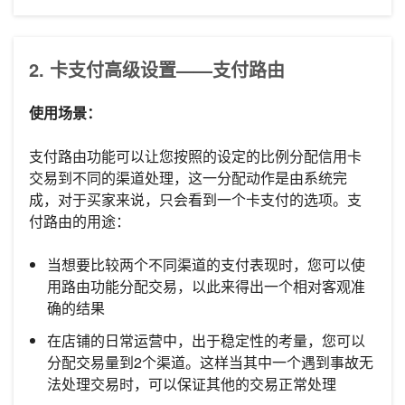
2. 卡支付高级设置——支付路由
使用场景：
支付路由功能可以让您按照的设定的比例分配信用卡
交易到不同的渠道处理，这一分配动作是由系统完
成，对于买家来说，只会看到一个卡支付的选项。支
付路由的用途：
当想要比较两个不同渠道的支付表现时，您可以使
用路由功能分配交易，以此来得出一个相对客观准
确的结果
在店铺的日常运营中，出于稳定性的考量，您可以
分配交易量到2个渠道。这样当其中一个遇到事故无
法处理交易时，可以保证其他的交易正常处理