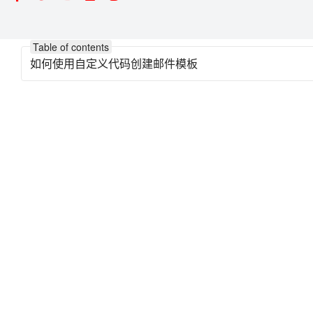
Table of contents
如何使用自定义代码创建邮件模板