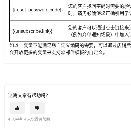
您的客户找回密码时需要的验
{{reset_password.code}}
时，请务必确保您正确引用了
您的客户可以通过点击链接来
{{unsubscribe.link}}
（例如弃单通知场景）中加入
如以上变量不能满足您自定义编码的需要，可以通过店铺后
会开放更多的变量来支持您邮件模板的自定义。
这篇文章有帮助吗？
4 人中有 4 人觉得有帮助