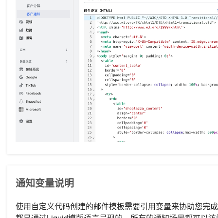
通知变量说明
使用自定义代码创建的邮件模板需要引用变量来协助您完成对应
都是通过Liquid模版语言呈现的，所有的通知场景都可以