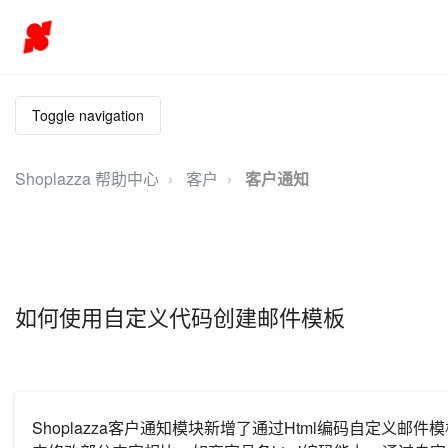
Toggle navigation
Shoplazza 帮助中心
客户
客户通知
如何使用自定义代码创建邮件模板
Shoplazza客户通知模块新增了通过Html编码自定义