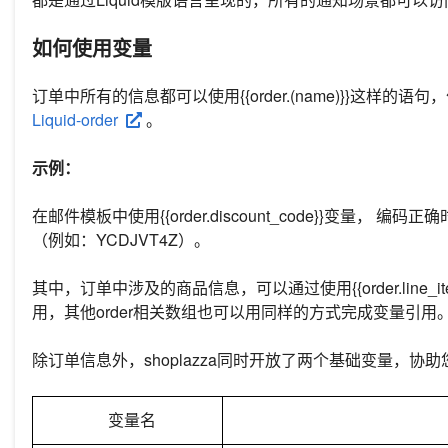
如何使用变量
订单中所有的信息都可以使用{{order.(name)}}这样
Liquid-order
。
示例：
在邮件模板中使用{{order.discount_code}}变量，
（例如：YCDJVT4Z）。
其中，订单中涉及的商品信息，可以通过使用{{order.line_ite
用，其他order相关数组也可以用同样的方式完成变量引用
除订单信息外，shoplazza同时开放了两个基础变量，协
变量名