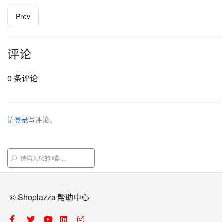
Prev
评论
0 条评论
请
登录
写评论。
© Shoplazza 帮助中心