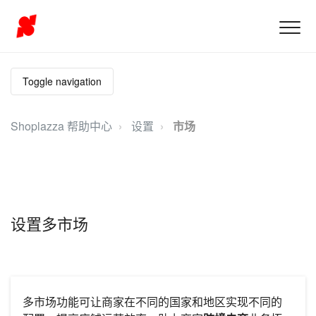
Toggle navigation
Shoplazza 帮助中心
设置
市场
设置多市场
多市场功能可让商家在不同的国家和地区实现不同的