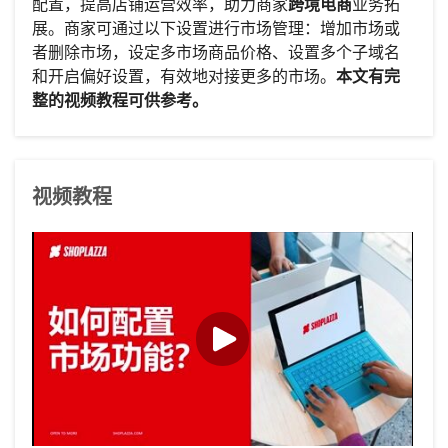
配置，提高店铺运营效率，助力商家
跨境电商
业务拓
展。商家可通过以下设置进行市场管理：增加市场或
者删除市场，设定多市场商品价格、设置多个子域名
和开启偏好设置，有效地对接更多的市场。
本文有完
整的视频教程可供参考。
视频教程