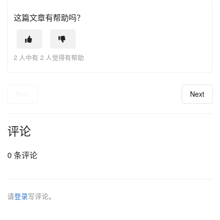
这篇文章有帮助吗？
2 人中有 2 人觉得有帮助
Prev
Next
评论
0 条评论
请
登录
写评论。