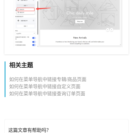
相关主题
如何在菜单导航中链接专辑/商品页面
如何在菜单导航中链接自定义页面
如何在菜单导航中链接查询订单页面
这篇文章有帮助吗？