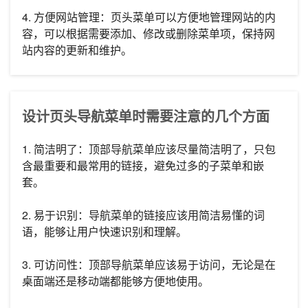
4. 方便网站管理：页头菜单可以方便地管理网站的内
容，可以根据需要添加、修改或删除菜单项，保持网
站内容的更新和维护。
设计页头导航菜单时需要注意的几个方面
1. 简洁明了：顶部导航菜单应该尽量简洁明了，只包
含最重要和最常用的链接，避免过多的子菜单和嵌
套。
2. 易于识别：导航菜单的链接应该用简洁易懂的词
语，能够让用户快速识别和理解。
3. 可访问性：顶部导航菜单应该易于访问，无论是在
桌面端还是移动端都能够方便地使用。