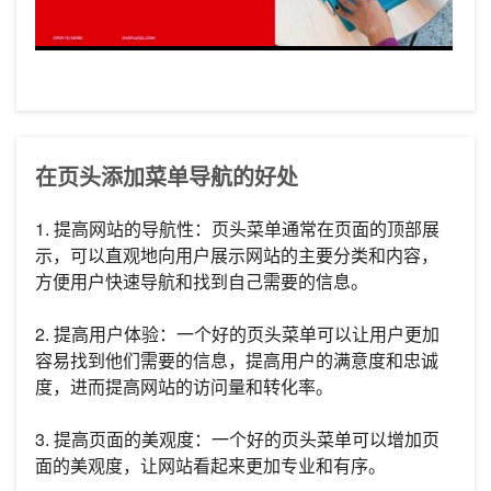
在页头添加菜单导航的好处
1. 提高网站的导航性：页头菜单通常在页面的顶部展
示，可以直观地向用户展示网站的主要分类和内容，
方便用户快速导航和找到自己需要的信息。
2. 提高用户体验：一个好的页头菜单可以让用户更加
容易找到他们需要的信息，提高用户的满意度和忠诚
度，进而提高网站的访问量和转化率。
3. 提高页面的美观度：一个好的页头菜单可以增加页
面的美观度，让网站看起来更加专业和有序。