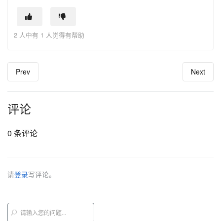
2 人中有 1 人觉得有帮助
Prev
Next
评论
0 条评论
请
登录
写评论。