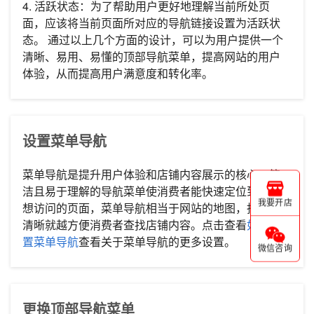
4. 活跃状态：为了帮助用户更好地理解当前所处页
面，应该将当前页面所对应的导航链接设置为活跃状
态。 通过以上几个方面的设计，可以为用户提供一个
清晰、易用、易懂的顶部导航菜单，提高网站的用户
体验，从而提高用户满意度和转化率。
设置菜单导航
菜单导航是提升用户体验和店铺内容展示的核心。简
洁且易于理解的导航菜单使消费者能快速定位到他们
我要开店
想访问的页面，菜单导航相当于网站的地图，指引越
清晰就越方便消费者查找店铺内容。点击查看
如何设
置菜单导航
查看关于菜单导航的更多设置。
微信咨询
更换顶部导航菜单