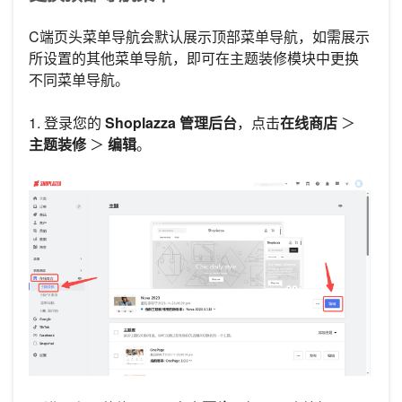
C端页头菜单导航会默认展示顶部菜单导航，如需展示
所设置的其他菜单导航，即可在主题装修模块中更换
不同菜单导航。
1. 登录您的
Shoplazza 管理后台
，点击
在线商店
＞
主题装修
＞
编辑
。