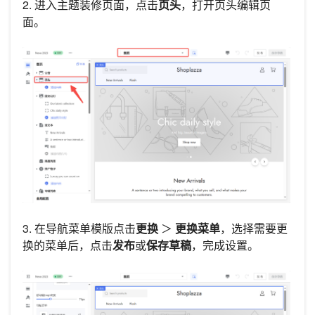
2. 进入主题装修页面，点击
页头
，打开页头编辑页
面。
3. 在导航菜单模版点击
更换
＞
更换菜单
，选择需要更
换的菜单后，点击
发布
或
保存草稿
，完成设置。