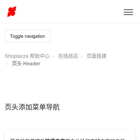
Toggle navigation
Shoplazza 帮助中心
在线商店
页面搭建
页头 Header
页头添加菜单导航