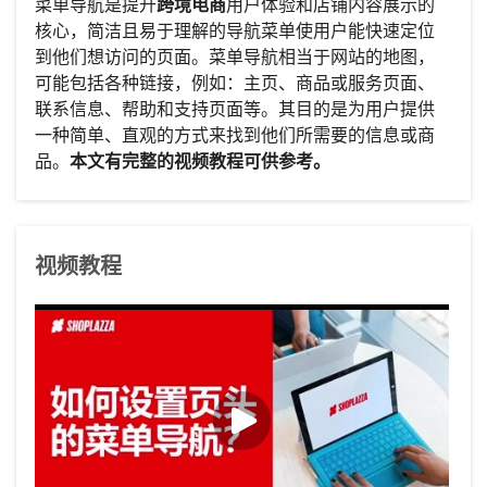
菜单导航是提升
跨境电商
用户体验和店铺内容展示的
核心，简洁且易于理解的导航菜单使用户能快速定位
到他们想访问的页面。菜单导航相当于网站的地图，
可能包括各种链接，例如：主页、商品或服务页面、
联系信息、帮助和支持页面等。其目的是为用户提供
一种简单、直观的方式来找到他们所需要的信息或商
品。
本文有完整的视频教程可供参考。
视频教程