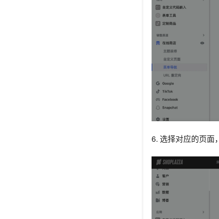
6. 选择对应的页