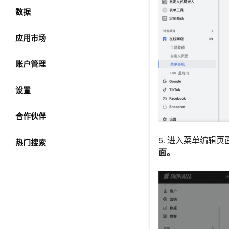
数据
应用市场
账户管理
设置
合作伙伴
5. 进入菜单编辑
热门搜索
面。