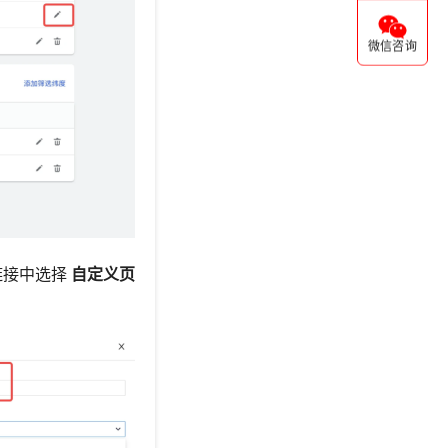
微信咨询
链接中选择
自定义页