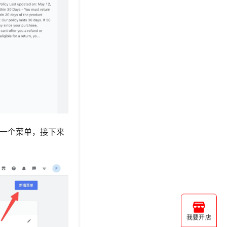
一个菜单，接下来
我要开店