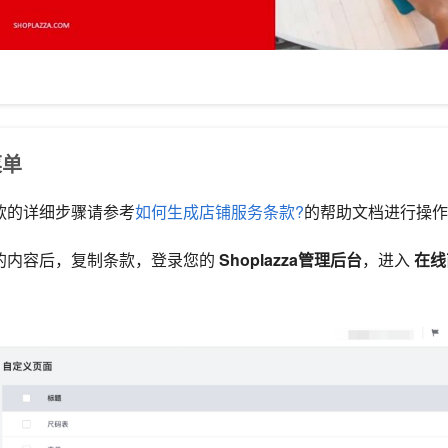
菜单
条款的详细步骤请参考
如何生成店铺服务条款?
的帮助文档进行操作
款的内容后，复制条款，登录您的
Shoplazza管理后台
，进入
在线
。