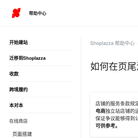
帮助中心
开始建站
Shoplazza 帮助中心
迁移到Shoplazza
如何在页尾
收款
跨境履约
店铺的服务条款规
本对本
电商
独立站店铺的
保证争议能够得到
在线商店
可供参考。
页面搭建