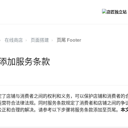
在线商店
页面搭建
页尾 Footer
添加服务条款
定了店铺与消费者之间的权利和义务，可以保护店铺和消费者的
运营符合法律法规。同时服务条款规定了消费者和店铺之间的争
公正和合理的解决。请参考以下步骤将服务条款添加至页尾。
本