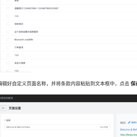
，编辑好自定义页面名称，并将条款内容粘贴到文本框中，点击
保