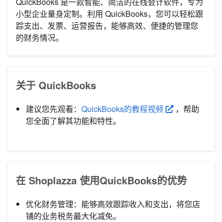
QuickBooks 是一款智能、简洁的在线会计软件，专为
小型企业量身定制。利用 QuickBooks，您可以轻松跟
踪支出、发票、运营报告，能够高效、便捷的管理您
的财务情况。
关于 QuickBooks
建议您先观看：
QuickBooks的教程视频
，帮助
您全面了解其功能和特性。
在 Shoplazza 使用QuickBooks的优势
优化财务管理：能够高效跟踪收入和支出，将您店
铺的业务税务最大化减免。