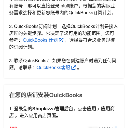
有账号，那可以直接登录Intuit账户，根据您的实际业
务需求选择和更新您账号内的QuickBooks订阅计划。
2. QuickBooks订阅计划：选择QuickBooks计划是接入
店匠的关键步骤。它决定了您可用的功能范围。您可
参考：
QuickBooks 计划
，选择最符合您业务规模
的订阅计划。
3. 联系QuickBooks：如果您在创建账户时遇到任何问
题，请联系：
QuickBooks客服
。
在您的店铺安装QuickBooks
1. 登录您的
Shoplazza管理后台
，点击
应用
>
应用商
店 ，
进入应用商店页面
。