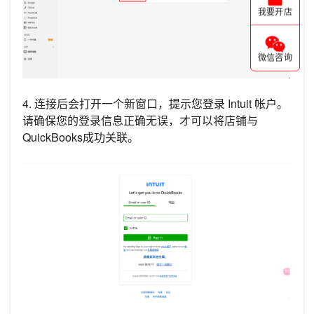
我要开店
微信咨询
4. 连接后会打开一个新窗口，提示您登录 Intuit 帐户。
请确保您的登录信息正确无误，才可以将店铺与
QuickBooks成功关联。