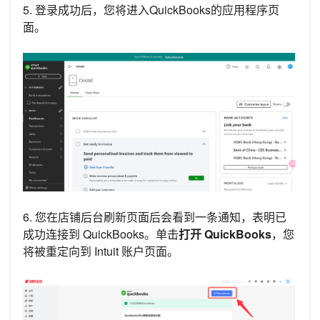
5. 登录成功后，您将进入QuickBooks的应用程序页
面。
6. 您在店铺后台刷新页面后会看到一条通知，表明已
成功连接到 QuickBooks。单击
打开 QuickBooks
，您
将被重定向到 Intuit 账户页面。