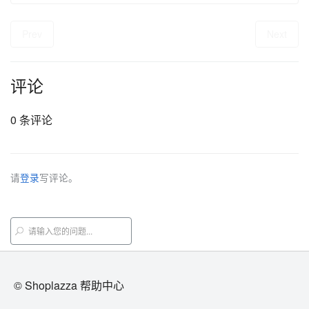
Prev
Next
评论
0 条评论
请
登录
写评论。
© Shoplazza 帮助中心