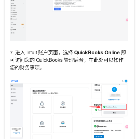
7. 进入 Intuit 账户页面，选择
QuickBooks Online
即
可访问您的 QuickBooks 管理后台，在此处可以操作
您的财务事项。