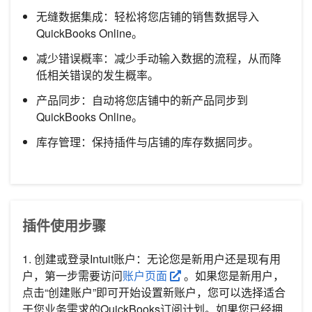
无缝数据集成：轻松将您店铺的销售数据导入
QuickBooks Online。
减少错误概率：减少手动输入数据的流程，从而降
低相关错误的发生概率。
产品同步：自动将您店铺中的新产品同步到
QuickBooks Online。
库存管理：保持插件与店铺的库存数据同步。
插件使用步骤
1. 创建或登录Intuit账户：无论您是新用户还是现有用
户，第一步需要访问
账户页面
。如果您是新用户，
点击“创建账户”即可开始设置新账户，您可以选择适合
于您业务需求的QuickBooks订阅计划。如果您已经拥