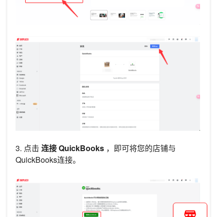
3. 点击
连接 QuickBooks
，即可将您的店铺与
QuickBooks连接。