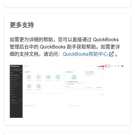
更多支持
如需更为详细的帮助，您可以直接通过 QuickBooks
管理后台中的 QuickBooks 助手获取帮助。如需更详
细的支持文档，请访问：
QuickBooks帮助中心
。