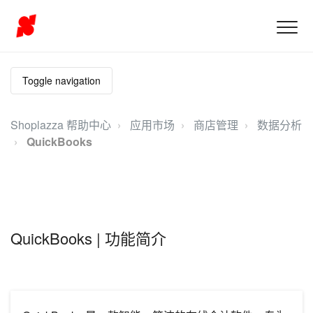
Toggle navigation
Shoplazza 帮助中心
应用市场
商店管理
数据分析
QuickBooks
QuickBooks | 功能简介