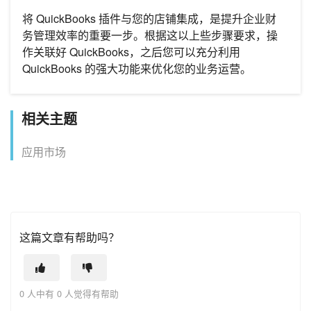
将 QuickBooks 插件与您的店铺集成，是提升企业财
务管理效率的重要一步。根据这以上些步骤要求，操
作关联好 QuickBooks，之后您可以充分利用
QuickBooks 的强大功能来优化您的业务运营。
相关主题
应用市场
这篇文章有帮助吗？
0 人中有 0 人觉得有帮助