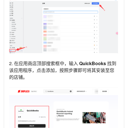
2. 在应用商店顶部搜索框中，输入
QuickBooks
找到
该应用程序，点击添加，按照步骤即可将其安装至您
的店铺。